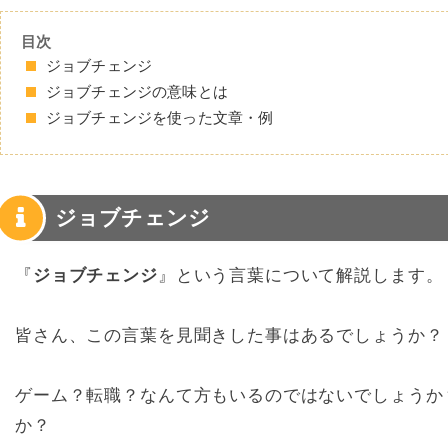
目次
ジョブチェンジ
ジョブチェンジの意味とは
ジョブチェンジを使った文章・例
ジョブチェンジ
『
ジョブチェンジ
』という言葉について解説します。
皆さん、この言葉を見聞きした事はあるでしょうか？
ゲーム？転職？なんて方もいるのではないでしょうか
か？