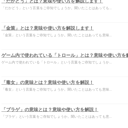
「だかどう」とは？意味や使い方を解説します！
「だかどう」という言葉をご存知でしょうか。聞いたことはあっても...
「金策」とは？意味や使い方を解説します！
「金策」という言葉をご存知でしょうか。聞いたことはあっても意味...
ゲーム内で使われている「トロール」とは？意味や使い方を
ゲーム内で使われている「トロール」という言葉をご存知でしょうか...
「毒女」の意味とは？意味や使い方を解説！
「毒女」という言葉をご存知でしょうか。聞いたことはあっても意味...
「ブラゲ」の意味とは？意味や使い方を解説！
「ブラゲ」という言葉をご存知でしょうか。聞いたことはあっても意...