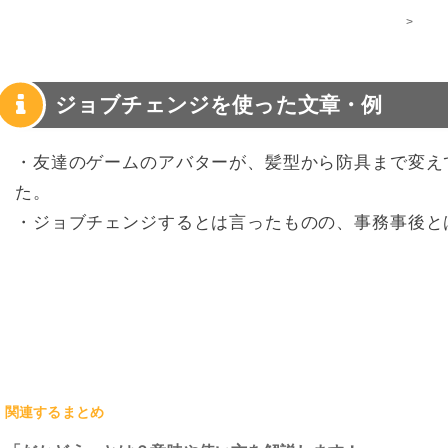
>
ジョブチェンジを使った文章・例
・友達のゲームのアバターが、髪型から防具まで変え
た。
・ジョブチェンジするとは言ったものの、事務事後と
関連するまとめ