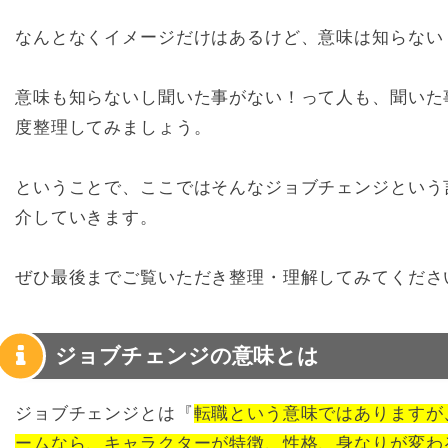
なんとなくイメージだけはあるけど、意味は知らない
意味も知らないし聞いた事がない！って人も、聞いた
度整理してみましょう。
ということで、ここではそんなジョブチェンジという
介していきます。
ぜひ最後までご覧いただき整理・理解してみてくださ
ジョブチェンジの意味とは
ジョブチェンジとは『
転職という意味ではありますが
ームなら、キャラクターが特徴、性格、身なりが変わ