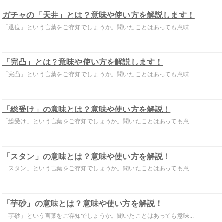
ガチャの「天井」とは？意味や使い方を解説します！
「退位」という言葉をご存知でしょうか。聞いたことはあっても意味...
「完凸」とは？意味や使い方を解説します！
「完凸」という言葉をご存知でしょうか。聞いたことはあっても意味...
「総受け」の意味とは？意味や使い方を解説！
「総受け」という言葉をご存知でしょうか。聞いたことはあっても意...
「スタン」の意味とは？意味や使い方を解説！
「スタン」という言葉をご存知でしょうか。聞いたことはあっても意...
「芋砂」の意味とは？意味や使い方を解説！
「芋砂」という言葉をご存知でしょうか。聞いたことはあっても意味...