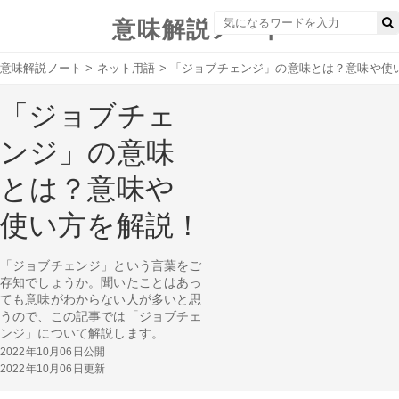
意味解説ノート
意味解説ノート
>
ネット用語
>
「ジョブチェンジ」の意味とは？意味や使
「ジョブチェ
ンジ」の意味
とは？意味や
使い方を解説！
「ジョブチェンジ」という言葉をご
存知でしょうか。聞いたことはあっ
ても意味がわからない人が多いと思
うので、この記事では「ジョブチェ
ンジ」について解説します。
2022年10月06日公開
2022年10月06日更新