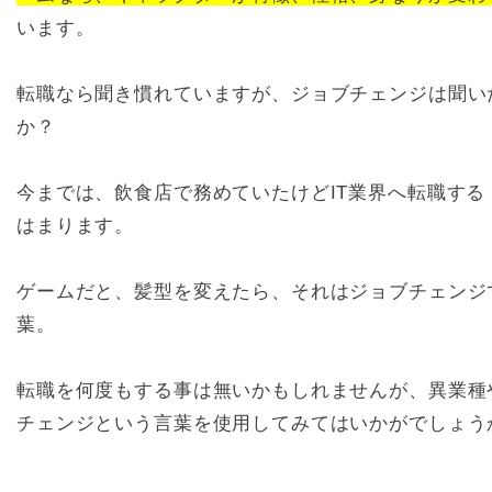
います。
転職なら聞き慣れていますが、ジョブチェンジは聞い
か？
今までは、飲食店で務めていたけどIT業界へ転職す
はまります。
ゲームだと、髪型を変えたら、それはジョブチェンジ
葉。
転職を何度もする事は無いかもしれませんが、異業種
チェンジという言葉を使用してみてはいかがでしょう