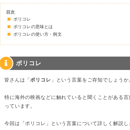
目次
ポリコレ
ポリコレの意味とは
ポリコレの使い方・例文
ポリコレ
皆さんは「
ポリコレ
」という言葉をご存知でしょうか
特に海外の映画などに触れていると聞くことがある言
っています。
今回は「ポリコレ」という言葉について詳しく解説し