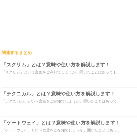
関連するまとめ
「スクリム」とは？意味や使い方を解説します！
「スクリム」という言葉をご存知でしょうか。聞いたことはあっても...
「テクニカル」とは？意味や使い方を解説します！
「テクニカル」という言葉をご存知でしょうか。聞いたことはあって...
「ゲートウェイ」とは？意味や使い方を解説します！
「ゲートウェイ」という言葉をご存知でしょうか。聞いたことはあっ...