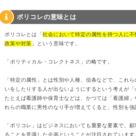
ポリコレの意味とは
ポリコレとは「
社会において特定の属性を持つ人に不
政策や対策
」という意味です。
「ポリティカル・コレクトネス」の略です。
「特定の属性」とは性別や人種、信条などで、これら
いをしたりする人が出ないようにするという考えが「
たとえば看護師や保育士などは、かつては「看護婦」
れらの職業に男性のなり手が増えてくると、性別を強
「ポリコレ」はビジネスにおいても重要な要素で、顧
ることを意識した企画ということが注目されています