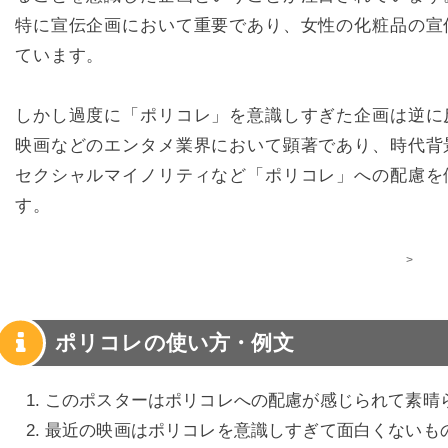
特に宣伝企画において重要であり、女性の化粧品の宣
ています。
しかし過度に「ポリコレ」を意識しすぎた企画は逆に
映画などのエンタメ業界において顕著であり、時代背
セクシャルマイノリティなど「ポリコレ」への配慮を
す。
>
ポリコレの使い方・例文
このポスターはポリコレへの配慮が感じられて素晴
最近の映画はポリコレを意識しすぎて面白くないも