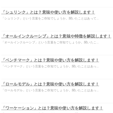
「シュリンク」とは？意味や使い方を解説します！
「シュリンク」という言葉をご存知でしょうか。聞いたことはあって...
「オールインクルーシブ」とは？意味や特徴を解説します！
「オールインクルーシブ」という言葉をご存知でしょうか。聞いたこ...
「ベンチマーク」とは？意味や使い方を解説します！
「ベンチマーク」という言葉をご存知でしょうか。聞いたことはあっ...
「ロールモデル」とは？意味や使い方を解説します！
「ロールモデル」という言葉をご存知でしょうか。聞いたことはあっ...
「ワーケーション」とは？意味や使い方を解説します！