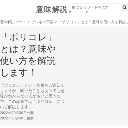
意味解説ノート
意味解説ノート
>
ビジネス用語
>
「ポリコレ」とは？意味や使い方を解説
「ポリコレ」
とは？意味や
使い方を解説
します！
「ポリコレ」という言葉をご存知で
しょうか。聞いたことはあっても意
味がわからない人が多いと思うの
で、この記事では「ポリコレ」につ
いて解説します。
2022年10月30日公開
2022年10月30日更新