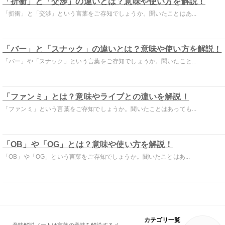
「折衝」と「交渉」の違いとは？意味や使い方を解説！
「折衝」と「交渉」という言葉をご存知でしょうか。聞いたことはあ...
「バー」と「スナック」の違いとは？意味や使い方を解説！
「バー」や「スナック」という言葉をご存知でしょうか。聞いたこと...
「ファンミ」とは？意味やライブとの違いを解説！
「ファンミ」という言葉をご存知でしょうか。聞いたことはあっても...
「OB」や「OG」とは？意味や使い方を解説！
「OB」や「OG」という言葉をご存知でしょうか。聞いたことはあ...
カテゴリ一覧