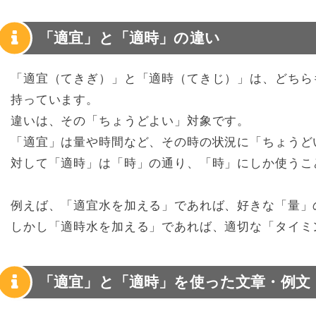
「適宜」と「適時」の違い
「適宜（てきぎ）」と「適時（てきじ）」は、どちら
持っています。
違いは、その「ちょうどよい」対象です。
「適宜」は量や時間など、その時の状況に「ちょうど
対して「適時」は「時」の通り、「時」にしか使うこ
例えば、「適宜水を加える」であれば、好きな「量」
しかし「適時水を加える」であれば、適切な「タイミ
「適宜」と「適時」を使った文章・例文