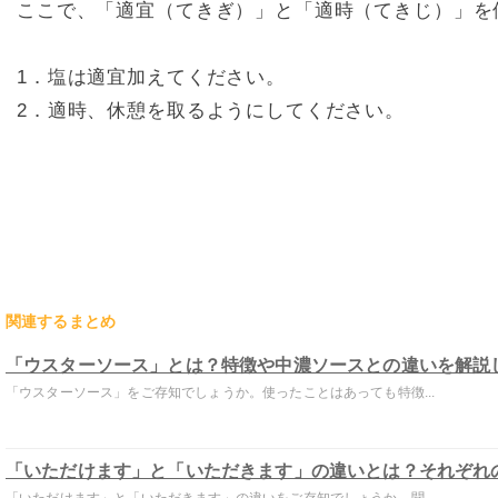
ここで、「適宜（てきぎ）」と「適時（てきじ）」を
1．塩は適宜加えてください。
2．適時、休憩を取るようにしてください。
関連するまとめ
「ウスターソース」とは？特徴や中濃ソースとの違いを解説
「ウスターソース」をご存知でしょうか。使ったことはあっても特徴...
「いただけます」と「いただきます」の違いとは？それぞれ