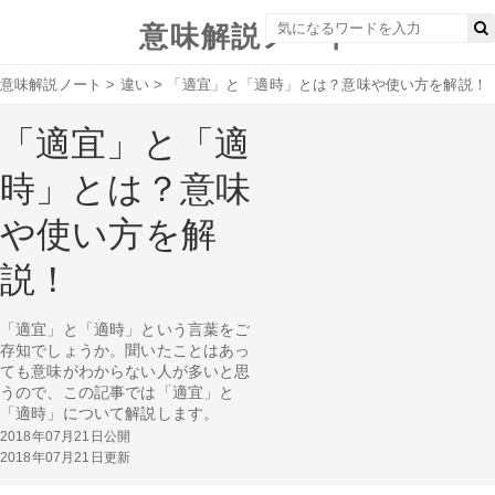
意味解説ノート
意味解説ノート
>
違い
>
「適宜」と「適時」とは？意味や使い方を解説！
「適宜」と「適
時」とは？意味
や使い方を解
説！
「適宜」と「適時」という言葉をご
存知でしょうか。聞いたことはあっ
ても意味がわからない人が多いと思
うので、この記事では「適宜」と
「適時」について解説します。
2018年07月21日公開
2018年07月21日更新