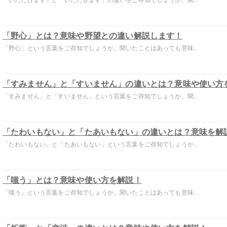
「いただけます」と「いただきます」の違いをご存知でしょうか。聞...
「野心」とは？意味や野望との違い解説します！
「野心」という言葉をご存知でしょうか。聞いたことはあっても意味...
「すみません」と「すいません」の違いとは？意味や使い方
「すみません」と「すいません」という言葉をご存知でしょうか。聞...
「たわいもない」と「たあいもない」の違いとは？意味を解
「たわいもない」と「たあいもない」という言葉をご存知でしょうか...
「嗤う」とは？意味や使い方を解説！
「嗤う」という言葉をご存知でしょうか。聞いたことはあっても意味...