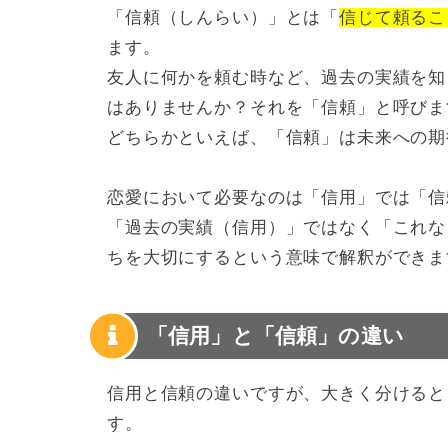
「信頼（しんらい）」とは「
信じて頼るこ
ます。
友人に何かを頼む時など、過去の実績を知
はありませんか？それを「信頼」と呼びま
どちらかといえば、「信頼」は未来への期
恋愛において必要なのは「信用」では「信
「過去の実績（信用）」ではなく「これな
ちを大切にするという意味で解釈ができま
「信用」と「信頼」の違い
信用と信頼の違いですが、大きく分けると
す。