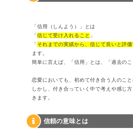
「信用（しんよう）」とは
「
信じて受け入れること
」
「
それまでの実績から、信じて良いと評価
ます。
簡単に言えば、「信用」とは、「過去のこ
恋愛においても、初めて付き合う人のこと
しかし、付き合っていく中で考えや感じ方
きます。
信頼の意味とは