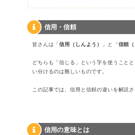
信用・信頼
皆さんは「
信用（しんよう）
」と「
信頼（
どちらも「信じる」という字を使うことと
い分けるのは難しいものです。
この記事では、信用と信頼の違いを解説さ
信用の意味とは