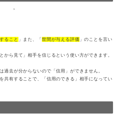
>
すること
」また、「
世間が与える評価
」のことを言い
とから見て」相手を信じるという使い方ができます。
は過去が分からないので「信用」ができません。
を共有することで、「信用のできる」相手になってい