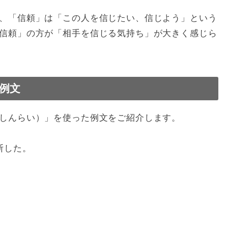
、「信頼」は「この人を信じたい、信じよう」という
信頼」の方が「相手を信じる気持ち」が大きく感じら
例文
しんらい）」を使った例文をご紹介します。
断した。
。