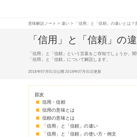
意味解説ノート
>
違い
>
「信用」と「信頼」の違いとは？
「信用」と「信頼」の
「信用」と「信頼」という言葉をご存知でしょうか。聞
「信用」と「信頼」について解説します。
2018年07月01日公開
2018年07月01日更新
目次
信用・信頼
信用の意味とは
信頼の意味とは
「信用」と「信頼」の違い
「信用」と「信頼」の使い方・例文