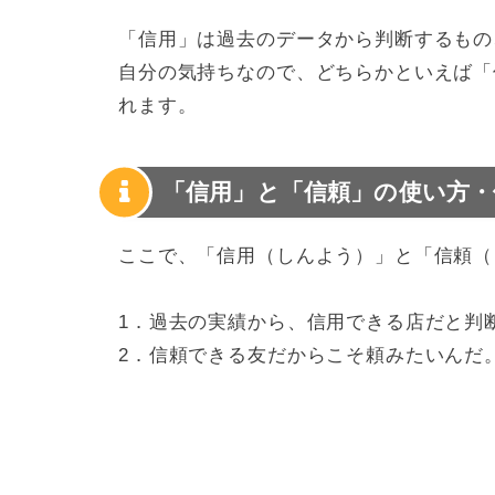
「信用」は過去のデータから判断するもの
自分の気持ちなので、どちらかといえば「
れます。
「信用」と「信頼」の使い方・
ここで、「信用（しんよう）」と「信頼（
1．過去の実績から、信用できる店だと判
2．信頼できる友だからこそ頼みたいんだ