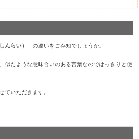
しんらい）
」の違いをご存知でしょうか。
、似たような意味合いのある言葉なのではっきりと使
せていただきます。