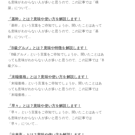
も意味がわからない人が多いと思うので、この記事では「構
築」について...
「基幹」とは？意味や使い方を解説します！
「基幹」という言葉をご存知でしょうか。聞いたことはあって
も意味がわからない人が多いと思うので、この記事では「基
幹」について...
「B級グルメ」とは？意味や特徴を解説します！
「B級グルメ」という言葉をご存知でしょうか。聞いたことはあ
っても意味がわからない人が多いと思うので、この記事では「B
級グル...
「末端価格」とは？意味や使い方を解説します！
「末端価格」という言葉をご存知でしょうか。聞いたことはあ
っても意味がわからない人が多いと思うので、この記事では
「末端価格」...
「早々」とは？意味や使い方を解説します！
「早々」という言葉をご存知でしょうか。聞いたことはあって
も意味がわからない人が多いと思うので、この記事では
「早々」について...
「出来高」とは？意味や使い方を解説します！