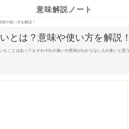
意味解説ノート
意味や使い方を解説！
違いとは？意味や使い方を解説
いたことはあってもそれぞれの違いや意味がわからない人が多いと思