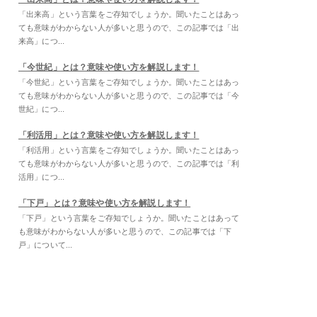
「出来高」という言葉をご存知でしょうか。聞いたことはあっ
ても意味がわからない人が多いと思うので、この記事では「出
来高」につ...
「今世紀」とは？意味や使い方を解説します！
「今世紀」という言葉をご存知でしょうか。聞いたことはあっ
ても意味がわからない人が多いと思うので、この記事では「今
世紀」につ...
「利活用」とは？意味や使い方を解説します！
「利活用」という言葉をご存知でしょうか。聞いたことはあっ
ても意味がわからない人が多いと思うので、この記事では「利
活用」につ...
「下戸」とは？意味や使い方を解説します！
「下戸」という言葉をご存知でしょうか。聞いたことはあって
も意味がわからない人が多いと思うので、この記事では「下
戸」について...