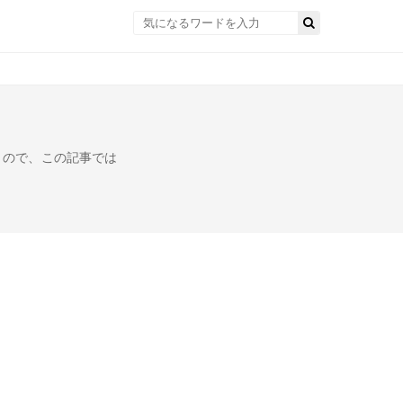
！
うので、この記事では