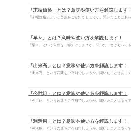
「末端価格」とは？意味や使い方を解説します
「末端価格」という言葉をご存知でしょうか。聞いたことはあって
「早々」とは？意味や使い方を解説します！
「早々」という言葉をご存知でしょうか。聞いたことはあっても意
「出来高」とは？意味や使い方を解説します！
「出来高」という言葉をご存知でしょうか。聞いたことはあっても
「今世紀」とは？意味や使い方を解説します！
「今世紀」という言葉をご存知でしょうか。聞いたことはあっても
「利活用」とは？意味や使い方を解説します！
「利活用」という言葉をご存知でしょうか。聞いたことはあっても