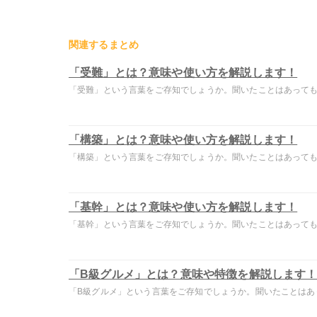
関連するまとめ
「受難」とは？意味や使い方を解説します！
「受難」という言葉をご存知でしょうか。聞いたことはあっても意
「構築」とは？意味や使い方を解説します！
「構築」という言葉をご存知でしょうか。聞いたことはあっても意
「基幹」とは？意味や使い方を解説します！
「基幹」という言葉をご存知でしょうか。聞いたことはあっても意
「B級グルメ」とは？意味や特徴を解説します
「B級グルメ」という言葉をご存知でしょうか。聞いたことはあって