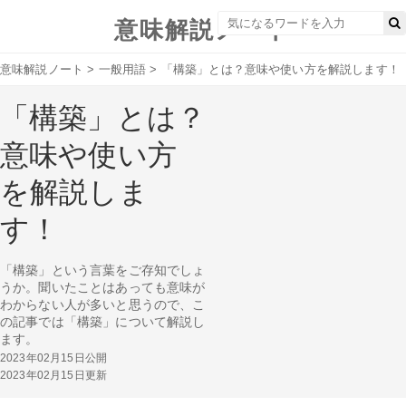
意味解説ノート
意味解説ノート
>
一般用語
>
「構築」とは？意味や使い方を解説します！
「構築」とは？
意味や使い方
を解説しま
す！
「構築」という言葉をご存知でしょ
うか。聞いたことはあっても意味が
わからない人が多いと思うので、こ
の記事では「構築」について解説し
ます。
2023年02月15日公開
2023年02月15日更新