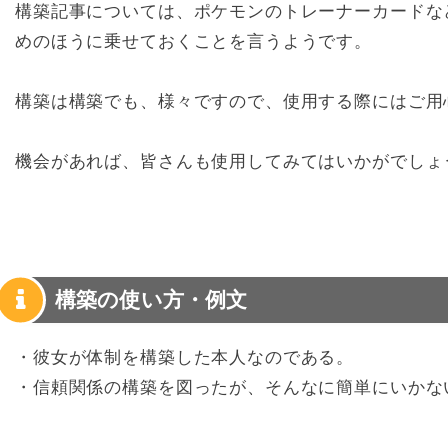
構築記事については、ポケモンのトレーナーカードな
めのほうに乗せておくことを言うようです。
構築は構築でも、様々ですので、使用する際にはご用
機会があれば、皆さんも使用してみてはいかがでしょ
構築の使い方・例文
・彼女が体制を構築した本人なのである。
・信頼関係の構築を図ったが、そんなに簡単にいかな