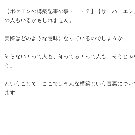
【ポケモンの構築記事の事・・・？】【サーバーエン
の人もいるかもしれません。
実際はどのような意味になっているのでしょうか。
知らない！って人も、知ってる！って人も、そうじゃ
う。
ということで、ここではそんな構築という言葉につい
ます。