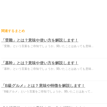
関連するまとめ
「受難」とは？意味や使い方を解説します！
「受難」という言葉をご存知でしょうか。聞いたことはあっても意味...
「基幹」とは？意味や使い方を解説します！
「基幹」という言葉をご存知でしょうか。聞いたことはあっても意味...
「B級グルメ」とは？意味や特徴を解説します！
「B級グルメ」という言葉をご存知でしょうか。聞いたことはあって...