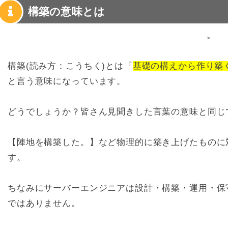
構築の意味とは
>
構築(読み方：こうちく)とは『
基礎の構えから作り築
と言う意味になっています。
どうでしょうか？皆さん見聞きした言葉の意味と同じ
【陣地を構築した。】など物理的に築き上げたものに
す。
ちなみにサーバーエンジニアは設計・構築・運用・保
ではありません。