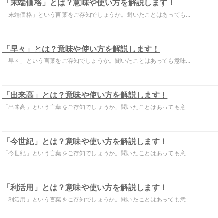
「末端価格」とは？意味や使い方を解説します！
「末端価格」という言葉をご存知でしょうか。聞いたことはあっても...
「早々」とは？意味や使い方を解説します！
「早々」という言葉をご存知でしょうか。聞いたことはあっても意味...
「出来高」とは？意味や使い方を解説します！
「出来高」という言葉をご存知でしょうか。聞いたことはあっても意...
「今世紀」とは？意味や使い方を解説します！
「今世紀」という言葉をご存知でしょうか。聞いたことはあっても意...
「利活用」とは？意味や使い方を解説します！
「利活用」という言葉をご存知でしょうか。聞いたことはあっても意...