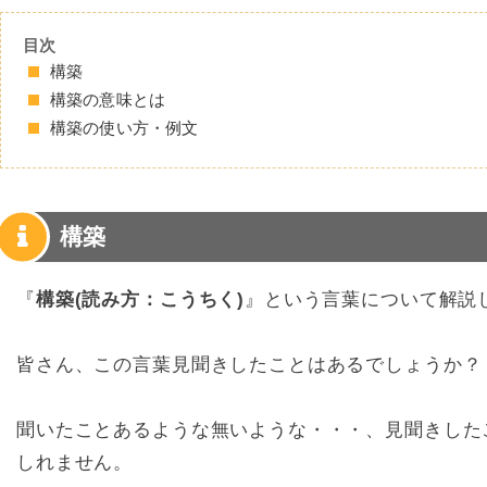
目次
構築
構築の意味とは
構築の使い方・例文
構築
『
構築(読み方：こうちく)
』という言葉について解説
皆さん、この言葉見聞きしたことはあるでしょうか？
聞いたことあるような無いような・・・、見聞きした
しれません。