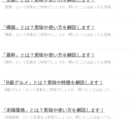
「受難」という言葉をご存知でしょうか。聞いたことはあっても意味...
「構築」とは？意味や使い方を解説します！
「構築」という言葉をご存知でしょうか。聞いたことはあっても意味...
「基幹」とは？意味や使い方を解説します！
「基幹」という言葉をご存知でしょうか。聞いたことはあっても意味...
「B級グルメ」とは？意味や特徴を解説します！
「B級グルメ」という言葉をご存知でしょうか。聞いたことはあって...
「末端価格」とは？意味や使い方を解説します！
「末端価格」という言葉をご存知でしょうか。聞いたことはあっても...