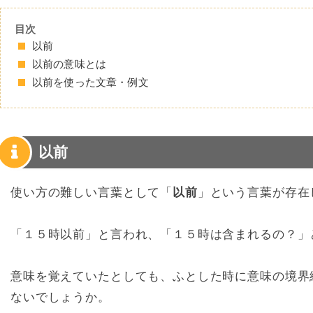
目次
以前
以前の意味とは
以前を使った文章・例文
以前
使い方の難しい言葉として「
以前
」という言葉が存在
「１５時以前」と言われ、「１５時は含まれるの？」
意味を覚えていたとしても、ふとした時に意味の境界
ないでしょうか。