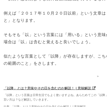
例えば「２０１７年１０月２０日以前」という文章は
と」となります。
そもそも「以」という言葉には「用いる」という意味
場合は「以」は含むと覚えると良いでしょう。
似たような言葉として「以降」が存在しますが、こち
の範囲のこと」をさします。
>
「以降」とは？意味やその日を含むのか解説！ | 意味解説
「以降」という言葉は日常生活でもよく使いますよね。あらためてこの「以降
言い方は？など解説していきます。
出典: 「以降」とは？意味やその日を含むのか解説！ | 意味解説