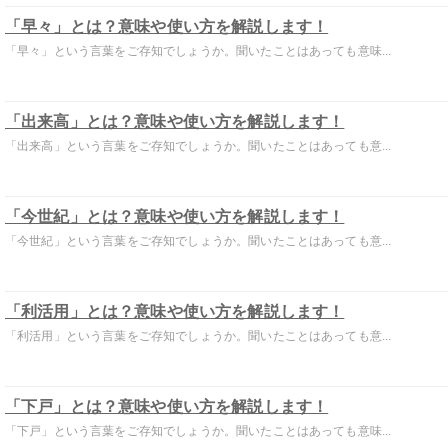
「早々」とは？意味や使い方を解説します！
「早々」という言葉をご存知でしょうか。聞いたことはあっても意味...
「出来高」とは？意味や使い方を解説します！
「出来高」という言葉をご存知でしょうか。聞いたことはあっても意...
「今世紀」とは？意味や使い方を解説します！
「今世紀」という言葉をご存知でしょうか。聞いたことはあっても意...
「利活用」とは？意味や使い方を解説します！
「利活用」という言葉をご存知でしょうか。聞いたことはあっても意...
「下戸」とは？意味や使い方を解説します！
「下戸」という言葉をご存知でしょうか。聞いたことはあっても意味...