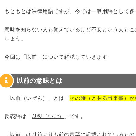
もともとは法律用語ですが、今では一般用語として多
意味を知らない人も覚えているけど不安という人もこ
しょう。
今回は「以前」について解説していきます。
以前の意味とは
「以前（いぜん）」とは「
その時（とある出来事）か
反義語は「
以後（いご）
」です。
「以前」は以前よりも前の言葉に記載されているもの