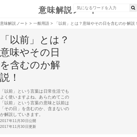
意味解説ノート
意味解説ノート
>
一般用語
>
「以前」とは？意味やその日を含むのか解説
「以前」とは？
意味やその日
を含むのか解
説！
「以前」という言葉は日常生活でも
よく使いますよね。あらためてこの
「以前」という言葉の意味と以前は
「その日」を含むのか、含まないの
か解説していきます。
2017年11月30日公開
2017年11月30日更新