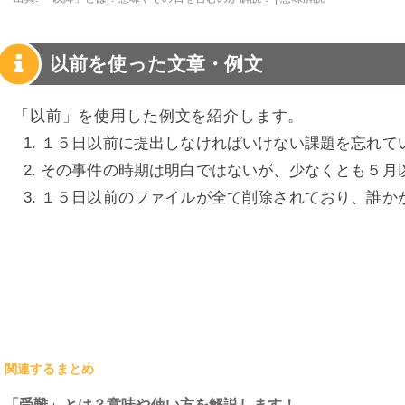
以前を使った文章・例文
「以前」を使用した例文を紹介します。
１５日以前に提出しなければいけない課題を忘れて
その事件の時期は明白ではないが、少なくとも５月
１５日以前のファイルが全て削除されており、誰か
関連するまとめ
「受難」とは？意味や使い方を解説します！