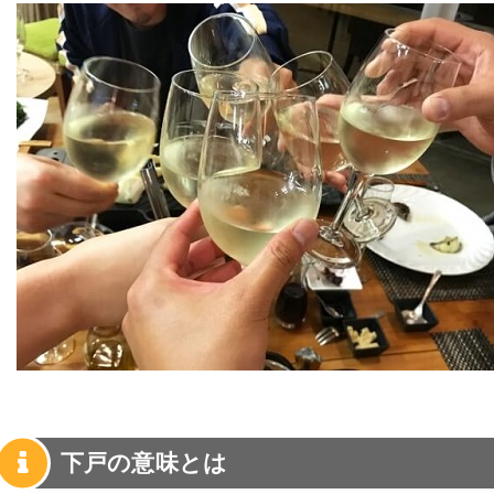
下戸の意味とは