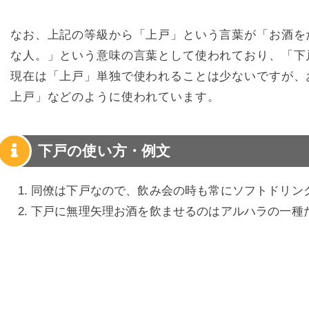
なお、上記の等級から「上戸」という言葉が「お酒を
な人。」という意味の言葉として使われており、「下
現在は「上戸」単独で使われることは少ないですが、
上戸」などのように使われています。
下戸の使い方・例文
同僚は下戸なので、飲み会の時も常にソフトドリン
下戸に無理矢理お酒を飲ませるのはアルハラの一種