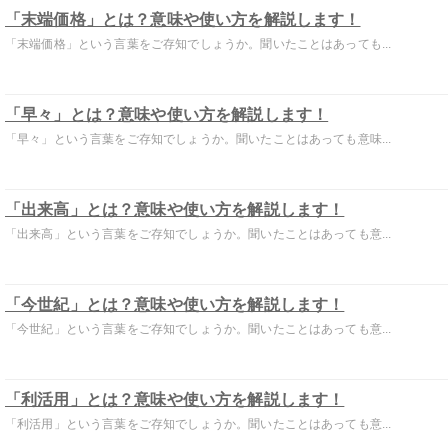
「末端価格」とは？意味や使い方を解説します！
「末端価格」という言葉をご存知でしょうか。聞いたことはあっても...
「早々」とは？意味や使い方を解説します！
「早々」という言葉をご存知でしょうか。聞いたことはあっても意味...
「出来高」とは？意味や使い方を解説します！
「出来高」という言葉をご存知でしょうか。聞いたことはあっても意...
「今世紀」とは？意味や使い方を解説します！
「今世紀」という言葉をご存知でしょうか。聞いたことはあっても意...
「利活用」とは？意味や使い方を解説します！
「利活用」という言葉をご存知でしょうか。聞いたことはあっても意...