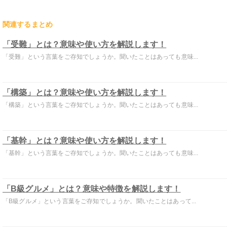
関連するまとめ
「受難」とは？意味や使い方を解説します！
「受難」という言葉をご存知でしょうか。聞いたことはあっても意味...
「構築」とは？意味や使い方を解説します！
「構築」という言葉をご存知でしょうか。聞いたことはあっても意味...
「基幹」とは？意味や使い方を解説します！
「基幹」という言葉をご存知でしょうか。聞いたことはあっても意味...
「B級グルメ」とは？意味や特徴を解説します！
「B級グルメ」という言葉をご存知でしょうか。聞いたことはあって...