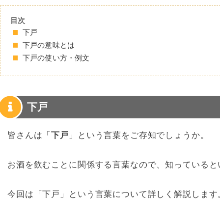
目次
下戸
下戸の意味とは
下戸の使い方・例文
下戸
皆さんは「
下戸
」という言葉をご存知でしょうか。
お酒を飲むことに関係する言葉なので、知っていると
今回は「下戸」という言葉について詳しく解説します