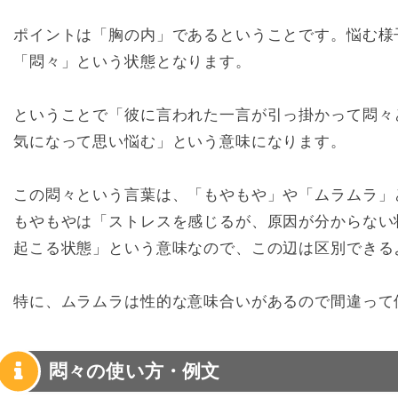
ポイントは「胸の内」であるということです。悩む様
「悶々」という状態となります。
ということで「彼に言われた一言が引っ掛かって悶々
気になって思い悩む」という意味になります。
この悶々という言葉は、「もやもや」や「ムラムラ」
もやもやは「ストレスを感じるが、原因が分からない
起こる状態」という意味なので、この辺は区別できる
特に、ムラムラは性的な意味合いがあるので間違って
悶々の使い方・例文