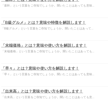
「基幹」という言葉をご存知でしょうか。聞いたことはあっても意味...
「B級グルメ」とは？意味や特徴を解説します！
「B級グルメ」という言葉をご存知でしょうか。聞いたことはあって...
「末端価格」とは？意味や使い方を解説します！
「末端価格」という言葉をご存知でしょうか。聞いたことはあっても...
「早々」とは？意味や使い方を解説します！
「早々」という言葉をご存知でしょうか。聞いたことはあっても意味...
「出来高」とは？意味や使い方を解説します！
「出来高」という言葉をご存知でしょうか。聞いたことはあっても意...