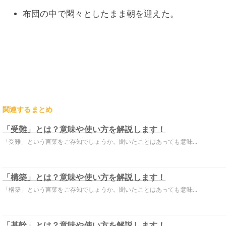
布団の中で悶々としたまま朝を迎えた。
関連するまとめ
「受難」とは？意味や使い方を解説します！
「受難」という言葉をご存知でしょうか。聞いたことはあっても意味...
「構築」とは？意味や使い方を解説します！
「構築」という言葉をご存知でしょうか。聞いたことはあっても意味...
「基幹」とは？意味や使い方を解説します！