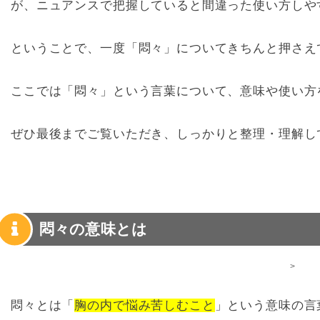
が、ニュアンスで把握していると間違った使い方しや
ということで、一度「悶々」についてきちんと押さえ
ここでは「悶々」という言葉について、意味や使い方
ぜひ最後までご覧いただき、しっかりと整理・理解し
悶々の意味とは
>
悶々とは「
胸の内で悩み苦しむこと
」という意味の言