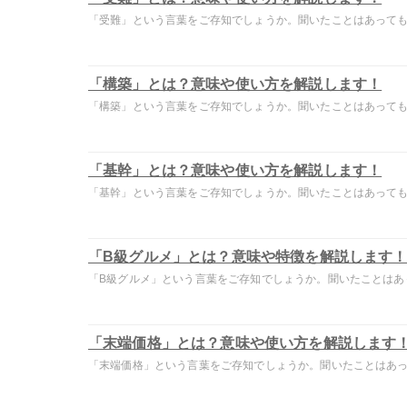
「受難」という言葉をご存知でしょうか。聞いたことはあっても意
「構築」とは？意味や使い方を解説します！
「構築」という言葉をご存知でしょうか。聞いたことはあっても意
「基幹」とは？意味や使い方を解説します！
「基幹」という言葉をご存知でしょうか。聞いたことはあっても意
「B級グルメ」とは？意味や特徴を解説します
「B級グルメ」という言葉をご存知でしょうか。聞いたことはあって
「末端価格」とは？意味や使い方を解説します
「末端価格」という言葉をご存知でしょうか。聞いたことはあって