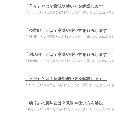
「早々」とは？意味や使い方を解説します！
「早々」という言葉をご存知でしょうか。聞いたことはあっても意
「今世紀」とは？意味や使い方を解説します！
「今世紀」という言葉をご存知でしょうか。聞いたことはあっても
「利活用」とは？意味や使い方を解説します！
「利活用」という言葉をご存知でしょうか。聞いたことはあっても
「下戸」とは？意味や使い方を解説します！
「下戸」という言葉をご存知でしょうか。聞いたことはあっても意
「驕り」の意味とは？意味や使い方を解説！
「驕り」という言葉をご存知でしょうか。聞いたことはあっても意