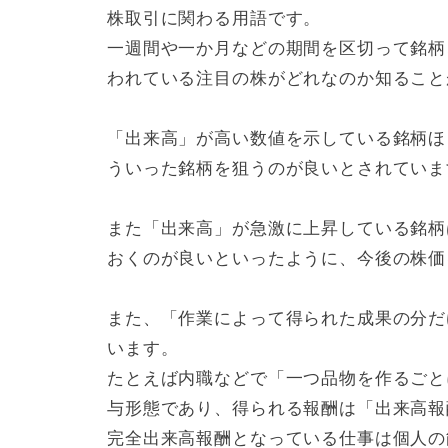
株取引に関わる用語です。
一週間や一か月などの期間を区切って銘柄
われている注目の株がどれなのか知ること
「出来高」が高い数値を示している銘柄ほ
ういった銘柄を狙うのが良いとされていま
また「出来高」が急激に上昇している銘柄
おくのが良いといったように、今後の株価
また、「作業によって得られた成果の分だ
います。
たとえば内職などで「一つ品物を作るごと
与形態であり、得られる報酬は「出来高報
完全出来高報酬となっている仕事は個人の