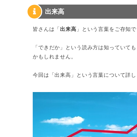
出来高
皆さんは「
出来高
」という言葉をご存知で
「できだか」という読み方は知っていても
かもしれません。
今回は「出来高」という言葉について詳し