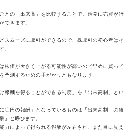
ごとの「出来高」を比較することで、活発に売買が行
ができます。
どスムーズに取引ができるので、株取引の初心者はそ
す。
は株価が大きく上がる可能性が高いので早めに買って
を予測するための手がかりともなります。
け報酬を得ることができる制度」を「出来高制」とい
に〇円の報酬」となっているものは「出来高制」の給
酬」と呼びます。
能力によって得られる報酬が左右され、また目に見え