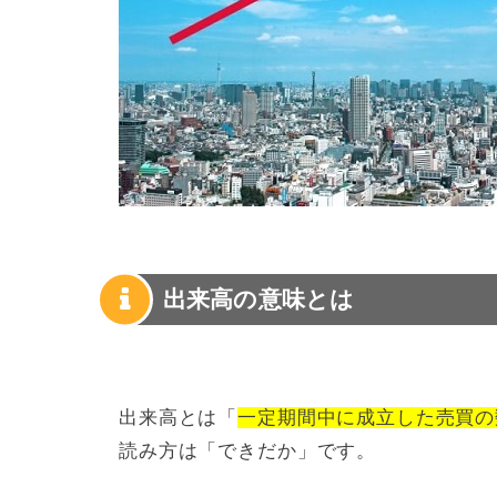
出来高の意味とは
出来高とは「
一定期間中に成立した売買の
読み方は「できだか」です。