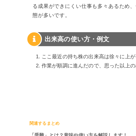
る成果ができにくい仕事も多々あるため、
態が多いです。
出来高の使い方・例文
ここ最近の持ち株の出来高は徐々に上が
作業が順調に進んだので、思った以上の
関連するまとめ
「受難」とは？意味や使い方を解説します！