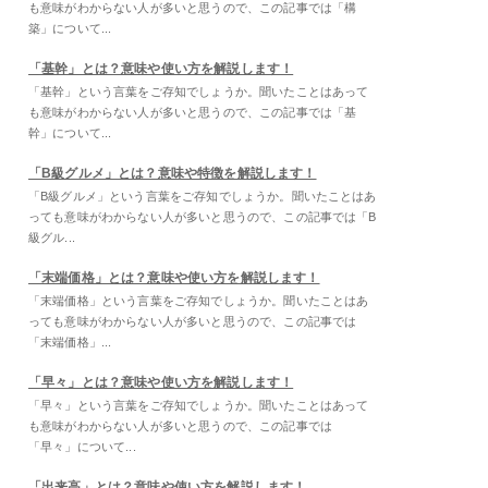
も意味がわからない人が多いと思うので、この記事では「構
築」について...
「基幹」とは？意味や使い方を解説します！
「基幹」という言葉をご存知でしょうか。聞いたことはあって
も意味がわからない人が多いと思うので、この記事では「基
幹」について...
「B級グルメ」とは？意味や特徴を解説します！
「B級グルメ」という言葉をご存知でしょうか。聞いたことはあ
っても意味がわからない人が多いと思うので、この記事では「B
級グル...
「末端価格」とは？意味や使い方を解説します！
「末端価格」という言葉をご存知でしょうか。聞いたことはあ
っても意味がわからない人が多いと思うので、この記事では
「末端価格」...
「早々」とは？意味や使い方を解説します！
「早々」という言葉をご存知でしょうか。聞いたことはあって
も意味がわからない人が多いと思うので、この記事では
「早々」について...
「出来高」とは？意味や使い方を解説します！