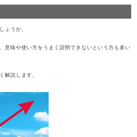
しょうか。
、意味や使い方をうまく説明できないという方も多い
く解説します。