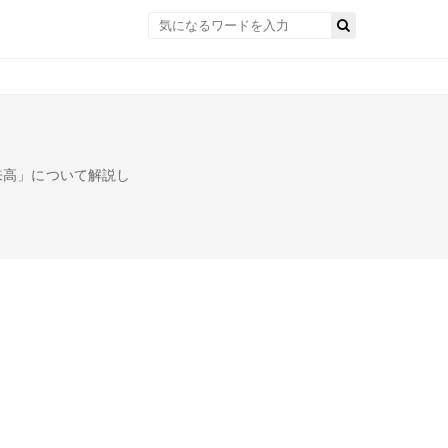
来高」について解説し