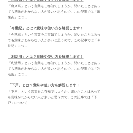
「出来高」という言葉をご存知でしょうか。聞いたことはあっ
ても意味がわからない人が多いと思うので、この記事では「出
来高」につ...
「今世紀」とは？意味や使い方を解説します！
「今世紀」という言葉をご存知でしょうか。聞いたことはあっ
ても意味がわからない人が多いと思うので、この記事では「今
世紀」につ...
「利活用」とは？意味や使い方を解説します！
「利活用」という言葉をご存知でしょうか。聞いたことはあっ
ても意味がわからない人が多いと思うので、この記事では「利
活用」につ...
「下戸」とは？意味や使い方を解説します！
「下戸」という言葉をご存知でしょうか。聞いたことはあって
も意味がわからない人が多いと思うので、この記事では「下
戸」について...