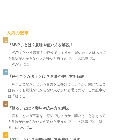
人気の記事
1
「MVP」とは？意味や使い方を解説！
「MVP」という言葉をご存知でしょうか。聞いたことはあって
も意味がわからない人が多いと思うので、この記事では
「MVP」につ...
2
「紛うことなき」とは？意味や使い方を解説！
「紛うことなき」という言葉をご存知でしょうか。聞いたこと
はあっても意味がわからない人が多いと思うので、この記事で
は「紛うこ...
3
「諮る」とは？意味や読み方を解説！
「諮る」という言葉をご存知でしょうか。聞いたことはあって
も意味がわからない人が多いと思うので、この記事では「諮
る」について...
4
「悶々」とは？意味や使い方を解説します！