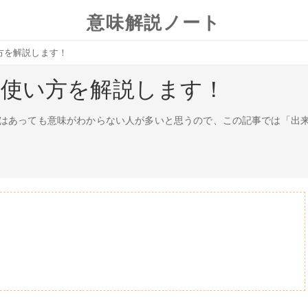
意味解説ノート
方を解説します！
や使い方を解説します！
はあっても意味がわからない人が多いと思うので、この記事では「出