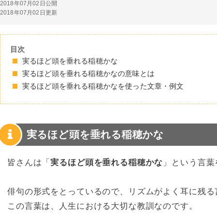
2018年07月02日公開
2018年07月02日更新
目次
実るほど頭を垂れる稲穂かな
実るほど頭を垂れる稲穂かなの意味とは
実るほど頭を垂れる稲穂かなを使った文章・例文
実るほど頭を垂れる稲穂かな
皆さんは「
実るほど頭を垂れる稲穂かな
」という言葉
俳句の形式をとっているので、リズムがよく耳に残る
この言葉は、人生における大切な教訓なのです。