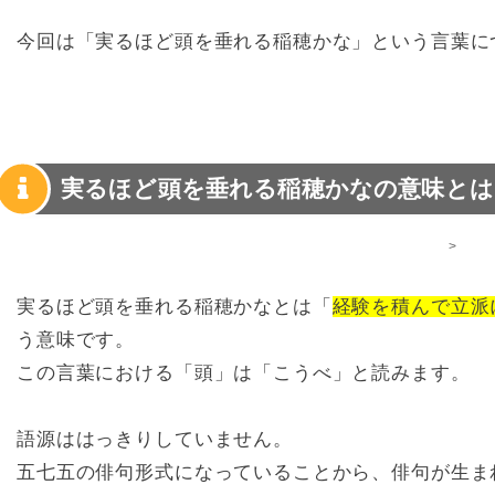
今回は「実るほど頭を垂れる稲穂かな」という言葉に
実るほど頭を垂れる稲穂かなの意味とは
>
実るほど頭を垂れる稲穂かなとは「
経験を積んで立派
う意味です。
この言葉における「頭」は「こうべ」と読みます。
語源ははっきりしていません。
五七五の俳句形式になっていることから、俳句が生ま