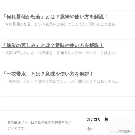
「何れ菖蒲か杜若」とは？意味や使い方を解説！
「何れ菖蒲か杜若」という言葉をご存知でしょうか。聞いたことはあ...
「塗炭の苦しみ」とは？意味や使い方を解説！
「塗炭の苦しみ」という言葉をご存知でしょうか。聞いたことはあっ...
「一衣帯水」とは？意味や使い方を解説！
「一衣帯水」という言葉をご存知でしょうか。聞いたことはあっても...
カテゴリ一覧
意味解説ノートは言葉の意味を解説するメ
ディアです。
違い
一般用語
ページの先頭へ