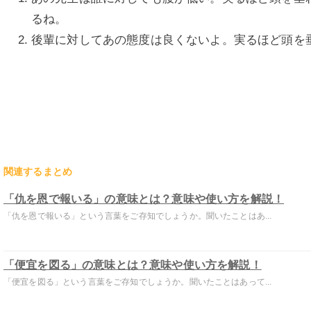
るね。
後輩に対してあの態度は良くないよ。実るほど頭を
関連するまとめ
「仇を恩で報いる」の意味とは？意味や使い方を解説！
「仇を恩で報いる」という言葉をご存知でしょうか。聞いたことはあ...
「便宜を図る」の意味とは？意味や使い方を解説！
「便宜を図る」という言葉をご存知でしょうか。聞いたことはあって...