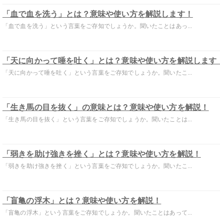
「血で血を洗う」とは？意味や使い方を解説します！
「血で血を洗う」という言葉をご存知でしょうか。聞いたことはあっ...
「天に向かって唾を吐く」とは？意味や使い方を解説します
「天に向かって唾を吐く」という言葉をご存知でしょうか。聞いたこ...
「生き馬の目を抜く」の意味とは？意味や使い方を解説！
「生き馬の目を抜く」という言葉をご存知でしょうか。聞いたことは...
「弱きを助け強きを挫く」とは？意味や使い方を解説！
「弱きを助け強きを挫く」という言葉をご存知でしょうか。聞いたこ...
「盲亀の浮木」とは？意味や使い方を解説！
「盲亀の浮木」という言葉をご存知でしょうか。聞いたことはあって...