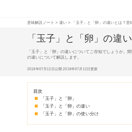
意味解説ノート
>
違い
>
「玉子」と「卵」の違いとは？意
「玉子」と「卵」の違
「玉子」と「卵」の違いについてご存知でしょうか。聞
の違いについて解説します。
2018年07月12日公開
2018年07月12日更新
目次
「玉子」と「卵」
「玉子」と「卵」の違い
「玉子」と「卵」の使い分け