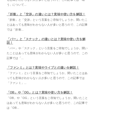
う」について...
「折衝」と「交渉」の違いとは？意味や使い方を解説！
「折衝」と「交渉」という言葉をご存知でしょうか。聞いたこ
とはあっても意味がわからない人が多いと思うので、この記事
では「折衝...
「バー」と「スナック」の違いとは？意味や使い方を解
説！
「バー」や「スナック」という言葉をご存知でしょうか。聞い
たことはあっても意味がわからない人が多いと思うので、この
記事では「...
「ファンミ」とは？意味やライブとの違いを解説！
「ファンミ」という言葉をご存知でしょうか。聞いたことはあ
っても意味がわからない人が多いと思うので、この記事では
「ファンミ」...
「OB」や「OG」とは？意味や使い方を解説！
「OB」や「OG」という言葉をご存知でしょうか。聞いたこと
はあっても意味がわからない人が多いと思うので、この記事で
は「OB...