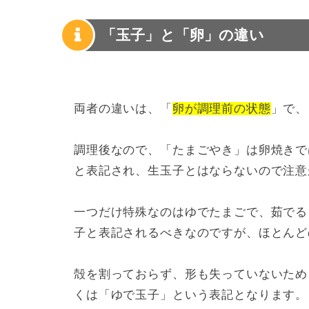
「玉子」と「卵」の違い
両者の違いは、「
卵が調理前の状態
」で、
調理後なので、「たまごやき」は卵焼きで
と表記され、生玉子とはならないので注意
一つだけ特殊なのはゆでたまごで、茹でる
子と表記されるべきなのですが、ほとんど
殻を割っておらず、形も失っていないため
くは「ゆで玉子」という表記となります。