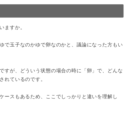
いますか。
ゆで玉子なのかゆで卵なのかと、議論になった方もい
ですが、どういう状態の場合の時に「卵」で、どんな
されているのです。
ケースもあるため、ここでしっかりと違いを理解し