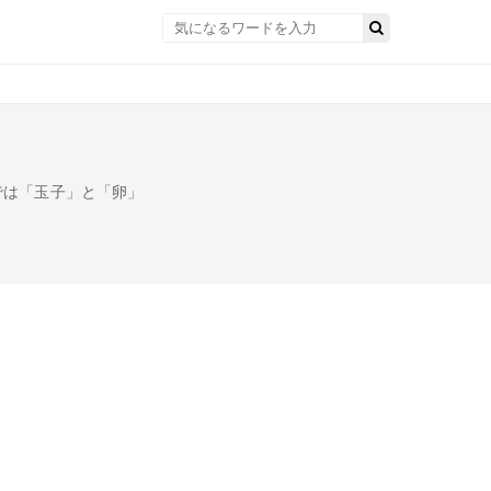
では「玉子」と「卵」