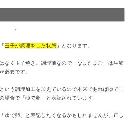
>
「
玉子が調理をした状態
」となります。
はなく玉子焼き。調理前なので「なまたまご」は生卵
が必要です。
という調理加工を加えているので本来であればゆで玉
の場合で「ゆで卵」と表記されています。
「ゆで卵」と表記したくなるかもしれませんが、正し