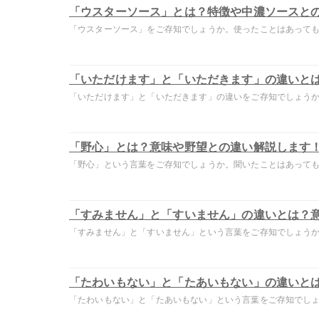
「ウスターソース」とは？特徴や中濃ソースと
「ウスターソース」をご存知でしょうか。使ったことはあっても特
「いただけます」と「いただきます」の違いと
「いただけます」と「いただきます」の違いをご存知でしょうか。
「野心」とは？意味や野望との違い解説します
「野心」という言葉をご存知でしょうか。聞いたことはあっても意
「すみません」と「すいません」の違いとは？
「すみません」と「すいません」という言葉をご存知でしょうか。
「たわいもない」と「たあいもない」の違いと
「たわいもない」と「たあいもない」という言葉をご存知でしょう