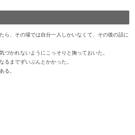
たら、その場では自分一人しかいなくて、その後の話に
気づかれないようにこっそりと掬っておいた。
なるまでずいぶんとかかった。
ある。