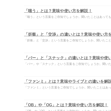
「嗤う」とは？意味や使い方を解説！
「嗤う」という言葉をご存知でしょうか。聞いたことはあっても意
「折衝」と「交渉」の違いとは？意味や使い方
「折衝」と「交渉」という言葉をご存知でしょうか。聞いたことは
「バー」と「スナック」の違いとは？意味や使
「バー」や「スナック」という言葉をご存知でしょうか。聞いたこ
「ファンミ」とは？意味やライブとの違いを解
「ファンミ」という言葉をご存知でしょうか。聞いたことはあって
「OB」や「OG」とは？意味や使い方を解説！