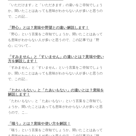
「いただけます」と「いただきます」の違いをご存知でしょう
か。聞いたことはあっても意味がわからない人が多いと思うの
で、この記...
「野心」とは？意味や野望との違い解説します！
「野心」という言葉をご存知でしょうか。聞いたことはあって
も意味がわからない人が多いと思うので、この記事では「野
心」について...
「すみません」と「すいません」の違いとは？意味や使い
方を解説します！
「すみません」と「すいません」という言葉をご存知でしょう
か。聞いたことはあっても意味がわからない人が多いと思うの
で、この記...
「たわいもない」と「たあいもない」の違いとは？意味を
解説します！
「たわいもない」と「たあいもない」という言葉をご存知でし
ょうか。聞いたことはあっても意味がわからない人が多いと思
うので、こ...
「嗤う」とは？意味や使い方を解説！
「嗤う」という言葉をご存知でしょうか。聞いたことはあって
も意味がわからない人が多いと思うので、この記事では「嗤