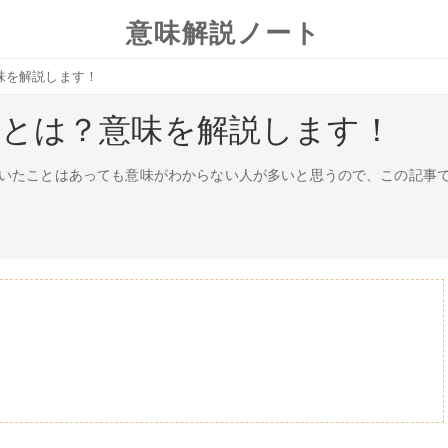
意味解説ノート
味を解説します！
いとは？意味を解説します！
いたことはあっても意味がわからない人が多いと思うので、この記事