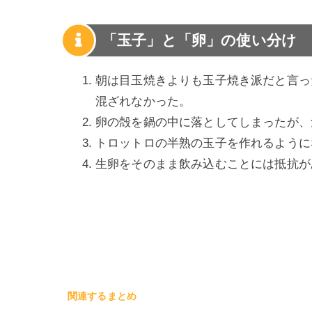
「玉子」と「卵」の使い分け
朝は目玉焼きよりも玉子焼き派だと言っ
混ざれなかった。
卵の殻を鍋の中に落としてしまったが、
トロットロの半熟の玉子を作れるように
生卵をそのまま飲み込むことには抵抗が
関連するまとめ