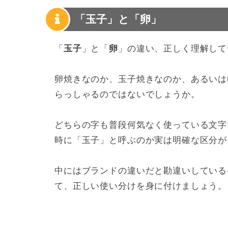
「玉子」と「卵」
「
玉子
」と「
卵
」の違い、正しく理解して
卵焼きなのか、玉子焼きなのか、あるいは
らっしゃるのではないでしょうか。
どちらの字も普段何気なく使っている文字
時に「玉子」と呼ぶのか実は明確な区分が
中にはブランドの違いだと勘違いしている
て、正しい使い分けを身に付けましょう。