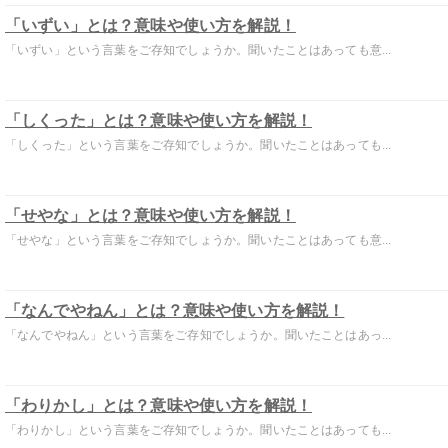
「いずい」とは？意味や使い方を解説！
「いずい」という言葉をご存知でしょうか。聞いたことはあっても意...
「しくった」とは？意味や使い方を解説！
「しくった」という言葉をご存知でしょうか。聞いたことはあっても...
「せやな」とは？意味や使い方を解説！
「せやな」という言葉をご存知でしょうか。聞いたことはあっても意...
「なんでやねん」とは？意味や使い方を解説！
「なんでやねん」という言葉をご存知でしょうか。聞いたことはあっ...
「わりかし」とは？意味や使い方を解説！
「わりかし」という言葉をご存知でしょうか。聞いたことはあっても...