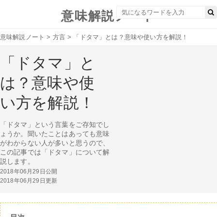
意味解説ノート
意味解説ノート
>
方言
>
「ドタマ」とは？意味や使い方を解説！
「ドタマ」と
は？意味や使
い方を解説！
「ドタマ」という言葉をご存知でし
ょうか。聞いたことはあっても意味
がわからない人が多いと思うので、
この記事では「ドタマ」について解
説します。
2018年06月29日公開
2018年06月29日更新