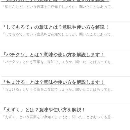
「知らんけど」という言葉をご存知でしょうか。聞いたことはあって...
「してもろて」の意味とは？意味や使い方を解説！
「してもろて」という言葉をご存知でしょうか。聞いたことはあって...
「バチクソ」とは？意味や使い方を解説します！
「バチクソ」という言葉をご存知でしょうか。聞いたことはあっても...
「ちょける」とは？意味や使い方を解説します！
「ちょける」という言葉をご存知でしょうか。聞いたことはあっても...
「えずく」とは？意味や使い方を解説！
「えずく」という言葉をご存知でしょうか。聞いたことはあっても意...