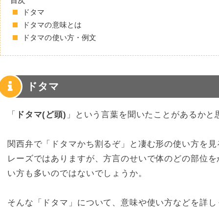
目次
ドタマ
ドタマの意味とは
ドタマの使い方・例文
ドタマ
「
ドタマ(ど頭)
」という言葉を聞いたことがあるかと
関西弁で「ドタマかち割るぞ」と凄む形の使い方を見
レーズではありますが、方言のせいで体のどの部位を
い方も多いのではないでしょうか。
そんな「ドタマ」について、意味や使い方などを詳し