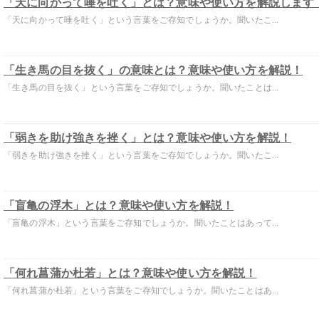
「天に向かって唾を吐く」とは？意味や使い方を解説します
「天に向かって唾を吐く」という言葉をご存知でしょうか。聞いたこ...
「生き馬の目を抜く」の意味とは？意味や使い方を解説！
「生き馬の目を抜く」という言葉をご存知でしょうか。聞いたことは...
「弱きを助け強きを挫く」とは？意味や使い方を解説！
「弱きを助け強きを挫く」という言葉をご存知でしょうか。聞いたこ...
「盲亀の浮木」とは？意味や使い方を解説！
「盲亀の浮木」という言葉をご存知でしょうか。聞いたことはあって...
「何れ菖蒲か杜若」とは？意味や使い方を解説！
「何れ菖蒲か杜若」という言葉をご存知でしょうか。聞いたことはあ...