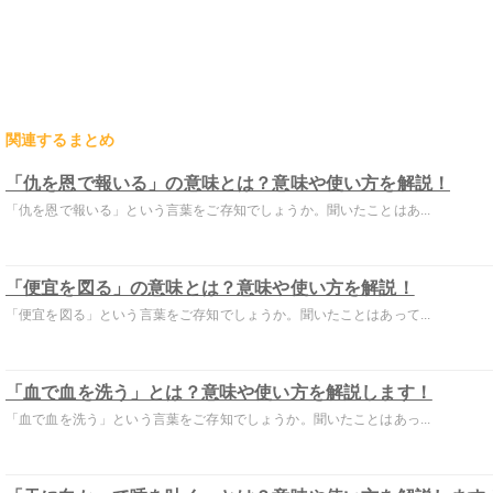
関連するまとめ
「仇を恩で報いる」の意味とは？意味や使い方を解説！
「仇を恩で報いる」という言葉をご存知でしょうか。聞いたことはあ...
「便宜を図る」の意味とは？意味や使い方を解説！
「便宜を図る」という言葉をご存知でしょうか。聞いたことはあって...
「血で血を洗う」とは？意味や使い方を解説します！
「血で血を洗う」という言葉をご存知でしょうか。聞いたことはあっ...