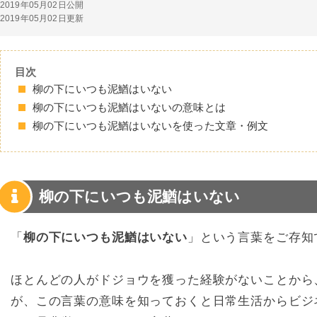
2019年05月02日公開
2019年05月02日更新
目次
柳の下にいつも泥鰌はいない
柳の下にいつも泥鰌はいないの意味とは
柳の下にいつも泥鰌はいないを使った文章・例文
柳の下にいつも泥鰌はいない
「
柳の下にいつも泥鰌はいない
」という言葉をご存知
ほとんどの人がドジョウを獲った経験がないことから
が、この言葉の意味を知っておくと日常生活からビジ