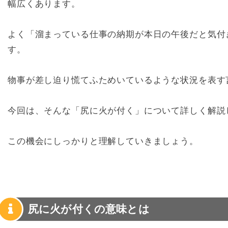
幅広くあります。
よく「溜まっている仕事の納期が本日の午後だと気付
す。
物事が差し迫り慌てふためいているような状況を表す
今回は、そんな「尻に火が付く」について詳しく解説
この機会にしっかりと理解していきましょう。
尻に火が付くの意味とは