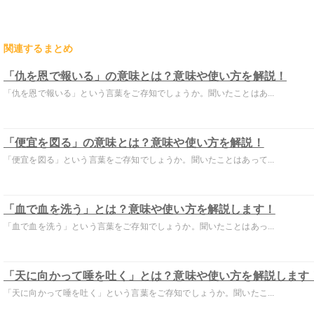
関連するまとめ
「仇を恩で報いる」の意味とは？意味や使い方を解説！
「仇を恩で報いる」という言葉をご存知でしょうか。聞いたことはあ...
「便宜を図る」の意味とは？意味や使い方を解説！
「便宜を図る」という言葉をご存知でしょうか。聞いたことはあって...
「血で血を洗う」とは？意味や使い方を解説します！
「血で血を洗う」という言葉をご存知でしょうか。聞いたことはあっ...
「天に向かって唾を吐く」とは？意味や使い方を解説します
「天に向かって唾を吐く」という言葉をご存知でしょうか。聞いたこ...