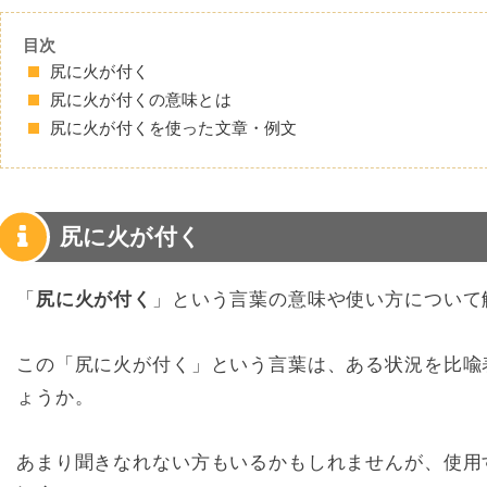
目次
尻に火が付く
尻に火が付くの意味とは
尻に火が付くを使った文章・例文
尻に火が付く
「
尻に火が付く
」という言葉の意味や使い方について
この「尻に火が付く」という言葉は、ある状況を比喩
ょうか。
あまり聞きなれない方もいるかもしれませんが、使用