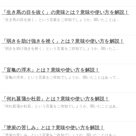
「生き馬の目を抜く」の意味とは？意味や使い方を解説！
「生き馬の目を抜く」という言葉をご存知でしょうか。聞いたことは...
「弱きを助け強きを挫く」とは？意味や使い方を解説！
「弱きを助け強きを挫く」という言葉をご存知でしょうか。聞いたこ...
「盲亀の浮木」とは？意味や使い方を解説！
「盲亀の浮木」という言葉をご存知でしょうか。聞いたことはあって...
「何れ菖蒲か杜若」とは？意味や使い方を解説！
「何れ菖蒲か杜若」という言葉をご存知でしょうか。聞いたことはあ...
「塗炭の苦しみ」とは？意味や使い方を解説！
「塗炭の苦しみ」という言葉をご存知でしょうか。聞いたことはあっ...