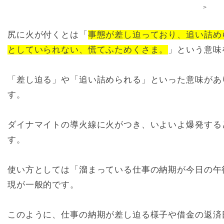
>
尻に火が付くとは「
事態が差し迫っており、追い詰め
としていられない、慌てふためくさま。
」という意味
「差し迫る」や「追い詰められる」といった意味があ
す。
ダイナマイトの導火線に火がつき、いよいよ爆発する
す。
使い方としては「溜まっている仕事の納期が今日の午
現が一般的です。
このように、仕事の納期が差し迫る様子や借金の返済