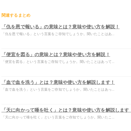
関連するまとめ
「仇を恩で報いる」の意味とは？意味や使い方を解説！
「仇を恩で報いる」という言葉をご存知でしょうか。聞いたことはあ...
「便宜を図る」の意味とは？意味や使い方を解説！
「便宜を図る」という言葉をご存知でしょうか。聞いたことはあって...
「血で血を洗う」とは？意味や使い方を解説します！
「血で血を洗う」という言葉をご存知でしょうか。聞いたことはあっ...
「天に向かって唾を吐く」とは？意味や使い方を解説します
「天に向かって唾を吐く」という言葉をご存知でしょうか。聞いたこ...