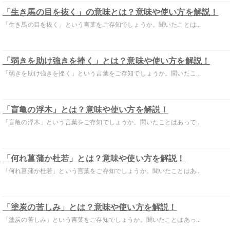
「生き馬の目を抜く」の意味とは？意味や使い方を解説！
「生き馬の目を抜く」という言葉をご存知でしょうか。聞いたことは...
「弱きを助け強きを挫く」とは？意味や使い方を解説！
「弱きを助け強きを挫く」という言葉をご存知でしょうか。聞いたこ...
「盲亀の浮木」とは？意味や使い方を解説！
「盲亀の浮木」という言葉をご存知でしょうか。聞いたことはあって...
「何れ菖蒲か杜若」とは？意味や使い方を解説！
「何れ菖蒲か杜若」という言葉をご存知でしょうか。聞いたことはあ...
「塗炭の苦しみ」とは？意味や使い方を解説！
「塗炭の苦しみ」という言葉をご存知でしょうか。聞いたことはあっ...