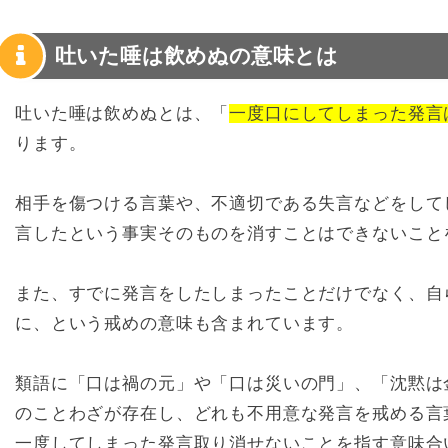
吐いた唾は飲めぬの意味とは
吐いた唾は飲めぬとは、「
一度口にしてしまった発言
ります。
相手を傷つける言葉や、不適切である失言などをして
言したという事実そのものを消すことはできないこと
また、すでに発言をしたしまったことだけでなく、自
に、という戒めの意味も含まれています。
類語に「口は禍の元」や「口は災いの門」、「沈黙は
のことわざが存在し、どれも不用意な発言を戒める言
一度してしまった発言取り消せないことを指す意味合