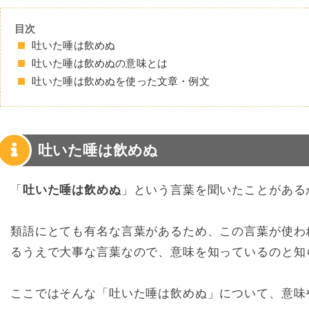
目次
吐いた唾は飲めぬ
吐いた唾は飲めぬの意味とは
吐いた唾は飲めぬを使った文章・例文
吐いた唾は飲めぬ
「
吐いた唾は飲めぬ
」という言葉を聞いたことがある
類語にとても有名な言葉があるため、この言葉が使わ
るうえで大事な言葉なので、意味を知っているのと知
ここではそんな「吐いた唾は飲めぬ」について、意味