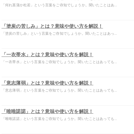
「何れ菖蒲か杜若」という言葉をご存知でしょうか。聞いたことはあ...
「塗炭の苦しみ」とは？意味や使い方を解説！
「塗炭の苦しみ」という言葉をご存知でしょうか。聞いたことはあっ...
「一衣帯水」とは？意味や使い方を解説！
「一衣帯水」という言葉をご存知でしょうか。聞いたことはあっても...
「意志薄弱」とは？意味や使い方を解説！
「意志薄弱」という言葉をご存知でしょうか。聞いたことはあっても...
「唯唯諾諾」とは？意味や使い方を解説！
「唯唯諾諾」という言葉をご存知でしょうか。聞いたことはあっても...