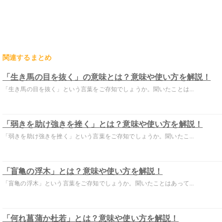
関連するまとめ
「生き馬の目を抜く」の意味とは？意味や使い方を解説！
「生き馬の目を抜く」という言葉をご存知でしょうか。聞いたことは...
「弱きを助け強きを挫く」とは？意味や使い方を解説！
「弱きを助け強きを挫く」という言葉をご存知でしょうか。聞いたこ...
「盲亀の浮木」とは？意味や使い方を解説！
「盲亀の浮木」という言葉をご存知でしょうか。聞いたことはあって...
「何れ菖蒲か杜若」とは？意味や使い方を解説！