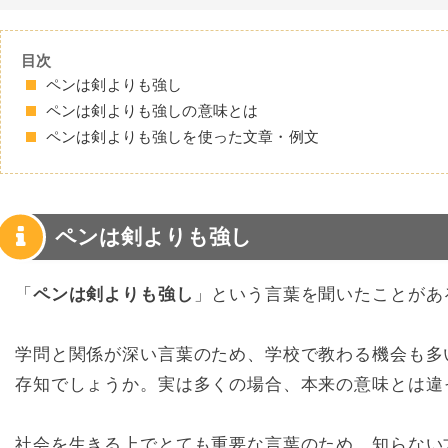
目次
ペンは剣よりも強し
ペンは剣よりも強しの意味とは
ペンは剣よりも強しを使った文章・例文
ペンは剣よりも強し
「
ペンは剣よりも強し
」という言葉を聞いたことがあ
学問と関係が深い言葉のため、学校で教わる機会も多
存知でしょうか。実は多くの場合、本来の意味とは違
社会を生きる上でとても重要な言葉のため、知らない