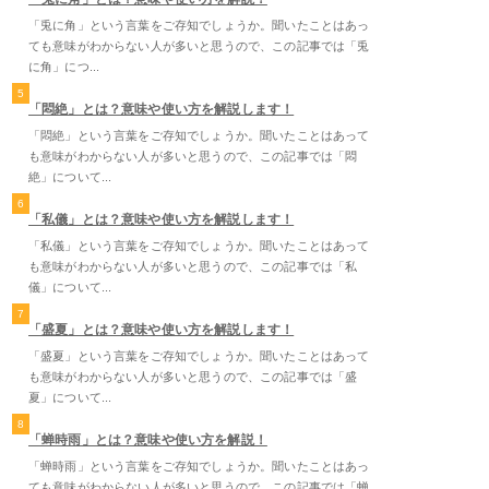
「兎に角」という言葉をご存知でしょうか。聞いたことはあっ
ても意味がわからない人が多いと思うので、この記事では「兎
に角」につ...
5
「悶絶」とは？意味や使い方を解説します！
「悶絶」という言葉をご存知でしょうか。聞いたことはあって
も意味がわからない人が多いと思うので、この記事では「悶
絶」について...
6
「私儀」とは？意味や使い方を解説します！
「私儀」という言葉をご存知でしょうか。聞いたことはあって
も意味がわからない人が多いと思うので、この記事では「私
儀」について...
7
「盛夏」とは？意味や使い方を解説します！
「盛夏」という言葉をご存知でしょうか。聞いたことはあって
も意味がわからない人が多いと思うので、この記事では「盛
夏」について...
8
「蝉時雨」とは？意味や使い方を解説！
「蝉時雨」という言葉をご存知でしょうか。聞いたことはあっ
ても意味がわからない人が多いと思うので、この記事では「蝉