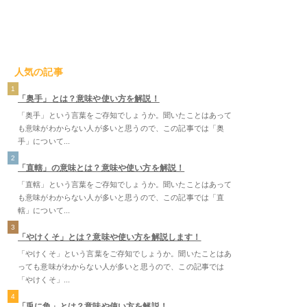
人気の記事
1
「奥手」とは？意味や使い方を解説！
「奥手」という言葉をご存知でしょうか。聞いたことはあって
も意味がわからない人が多いと思うので、この記事では「奥
手」について...
2
「直轄」の意味とは？意味や使い方を解説！
「直轄」という言葉をご存知でしょうか。聞いたことはあって
も意味がわからない人が多いと思うので、この記事では「直
轄」について...
3
「やけくそ」とは？意味や使い方を解説します！
「やけくそ」という言葉をご存知でしょうか。聞いたことはあ
っても意味がわからない人が多いと思うので、この記事では
「やけくそ」...
4
「兎に角」とは？意味や使い方を解説！