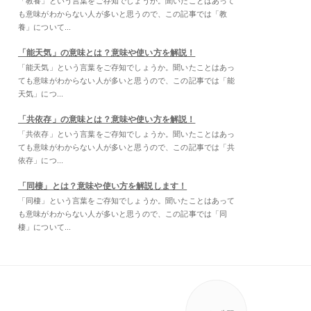
「教養」という言葉をご存知でしょうか。聞いたことはあって
も意味がわからない人が多いと思うので、この記事では「教
養」について...
「能天気」の意味とは？意味や使い方を解説！
「能天気」という言葉をご存知でしょうか。聞いたことはあっ
ても意味がわからない人が多いと思うので、この記事では「能
天気」につ...
「共依存」の意味とは？意味や使い方を解説！
「共依存」という言葉をご存知でしょうか。聞いたことはあっ
ても意味がわからない人が多いと思うので、この記事では「共
依存」につ...
「同棲」とは？意味や使い方を解説します！
「同棲」という言葉をご存知でしょうか。聞いたことはあって
も意味がわからない人が多いと思うので、この記事では「同
棲」について...