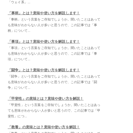
「ウェイ系」...
「事柄」とは？意味や使い方を解説します！
「事柄」という言葉をご存知でしょうか。聞いたことはあって
も意味がわからない人が多いと思うので、この記事では「事
柄」について...
「事項」とは？意味や使い方を解説します！
「事項」という言葉をご存知でしょうか。聞いたことはあって
も意味がわからない人が多いと思うので、この記事では「事
項」について...
「闘争」とは？意味や使い方を解説します！
「闘争」という言葉をご存知でしょうか。聞いたことはあって
も意味がわからない人が多いと思うので、この記事では「闘
争」について...
「甲斐性」の意味とは？意味や使い方を解説！
「甲斐性」という言葉をご存知でしょうか。聞いたことはあっ
ても意味がわからない人が多いと思うので、この記事では「甲
斐性」につ...
「教養」の意味とは？意味や使い方を解説！