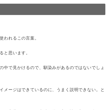
使われるこの言葉。
ると思います。
の中で見かけるので、馴染みがあるのではないでしょ
イメージはできているのに、うまく説明できない。と