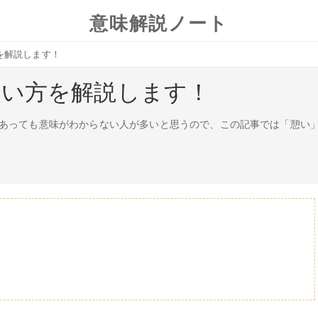
意味解説ノート
を解説します！
使い方を解説します！
あっても意味がわからない人が多いと思うので、この記事では「憩い