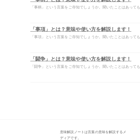
「事柄」という言葉をご存知でしょうか。聞いたことはあっても意
「事項」とは？意味や使い方を解説します！
「事項」という言葉をご存知でしょうか。聞いたことはあっても意
「闘争」とは？意味や使い方を解説します！
「闘争」という言葉をご存知でしょうか。聞いたことはあっても意
意味解説ノートは言葉の意味を解説するメ
ディアです。