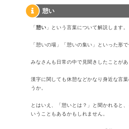
憩い
「
憩い
」という言葉について解説します。
「憩いの場」「憩いの集い」といった形で
みなさんも日常の中で見聞きしたことがあ
漢字に関しても休憩などかなり身近な言葉
うか。
とはいえ、「憩いとは？」と聞かれると、
いうこともあるかもしれません。