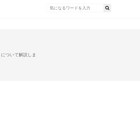
」について解説しま