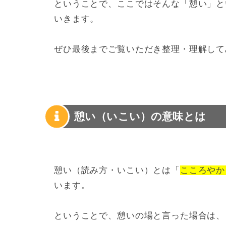
ということで、ここではそんな「憩い」と
いきます。
ぜひ最後までご覧いただき整理・理解して
憩い（いこい）の意味とは
憩い（読み方・いこい）とは「
こころやか
います。
ということで、憩いの場と言った場合は、