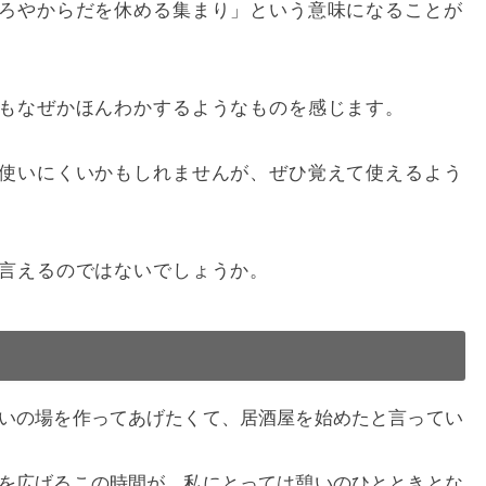
ろやからだを休める集まり」という意味になることが
もなぜかほんわかするようなものを感じます。
使いにくいかもしれませんが、ぜひ覚えて使えるよう
言えるのではないでしょうか。
いの場を作ってあげたくて、居酒屋を始めたと言ってい
を広げるこの時間が、私にとっては憩いのひとときとな