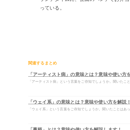
っている。
関連するまとめ
「アーティスト病」の意味とは？意味や使い方
「アーティスト病」という言葉をご存知でしょうか。聞いたことは
「ウェイ系」の意味とは？意味や使い方を解説
「ウェイ系」という言葉をご存知でしょうか。聞いたことはあって
「事柄」とは？意味や使い方を解説します！