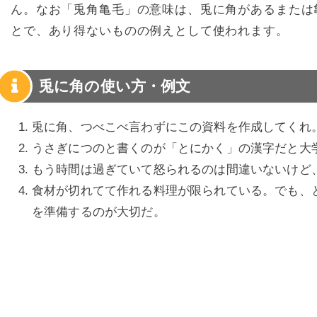
ん。なお「兎角亀毛」の意味は、兎に角があるまたは
とで、あり得ないものの例えとして使われます。
兎に角の使い方・例文
兎に角、つべこべ言わずにこの資料を作成してくれ
うさぎにつのと書くのが「とにかく」の漢字だと大
もう時間は過ぎていて怒られるのは間違いないけど
食材が切れてて作れる料理が限られている。でも、
を準備するのが大切だ。