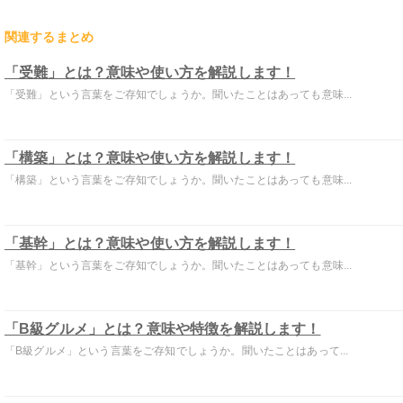
関連するまとめ
「受難」とは？意味や使い方を解説します！
「受難」という言葉をご存知でしょうか。聞いたことはあっても意味...
「構築」とは？意味や使い方を解説します！
「構築」という言葉をご存知でしょうか。聞いたことはあっても意味...
「基幹」とは？意味や使い方を解説します！
「基幹」という言葉をご存知でしょうか。聞いたことはあっても意味...
「B級グルメ」とは？意味や特徴を解説します！
「B級グルメ」という言葉をご存知でしょうか。聞いたことはあって...