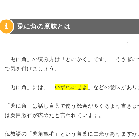
兎に角の意味とは
>
「兎に角」の読み方は「とにかく」です。「うさぎに
で気を付けましょう。
「兎に角」には、「
いずれにせよ
」などの意味があり
「兎に角」は話し言葉で使う機会が多くあまり書きま
は夏目漱石が広めたと言われています。
仏教語の「兎角亀毛」という言葉に由来がありますが