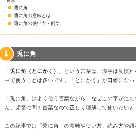
目次
兎に角
兎に角の意味とは
兎に角の使い方・例文
兎に角
「
兎に角（とにかく）
」という言葉は、漢字は見慣れ
中で使うことは多いです。「とにかく」が口癖になっ
「兎に角」はよく使う言葉ながら、なぜこの字が使わ
ん。頻繁に聞く言葉なので正しく理解して使いたいと
この記事では「兎に角」の意味や使い方、読み方や語