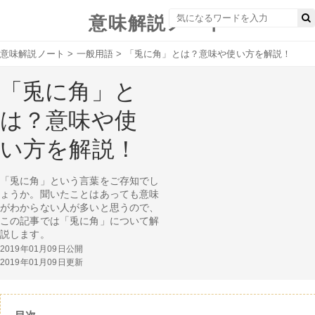
意味解説ノート
意味解説ノート
>
一般用語
>
「兎に角」とは？意味や使い方を解説！
「兎に角」と
は？意味や使
い方を解説！
「兎に角」という言葉をご存知でし
ょうか。聞いたことはあっても意味
がわからない人が多いと思うので、
この記事では「兎に角」について解
説します。
2019年01月09日公開
2019年01月09日更新