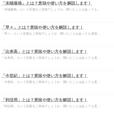
「末端価格」とは？意味や使い方を解説します！
「末端価格」という言葉をご存知でしょうか。聞いたことはあっても...
「早々」とは？意味や使い方を解説します！
「早々」という言葉をご存知でしょうか。聞いたことはあっても意味...
「出来高」とは？意味や使い方を解説します！
「出来高」という言葉をご存知でしょうか。聞いたことはあっても意...
「今世紀」とは？意味や使い方を解説します！
「今世紀」という言葉をご存知でしょうか。聞いたことはあっても意...
「利活用」とは？意味や使い方を解説します！
「利活用」という言葉をご存知でしょうか。聞いたことはあっても意...