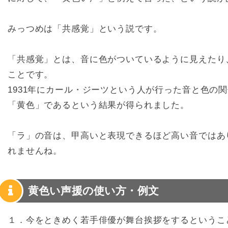
みっつめは「共感覚」という説です。
「共感覚」とは、音に色がついているように見えたり
ことです。
1931年にカール・ジーツという人が行った音と色の
「黄色」であるという結果が得られました。
「ラ」の音は、甲高いと表現できるほど高い音ではあ
れませんね。
黄色い声援の使い方・例文
１．今をときめく若手俳優が舞台挨拶をするというこ