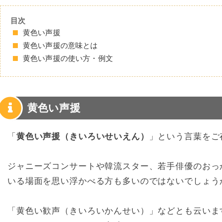
目次
黄色い声援
黄色い声援の意味とは
黄色い声援の使い方・例文
黄色い声援
「
黄色い声援（きいろいせいえん）
」という言葉をご
ジャニーズコンサートや韓流スター、若手俳優のおっ
いる場面を思い浮かべる方も多いのではないでしょう
「黄色い歓声（きいろいかんせい）」などとも云いま