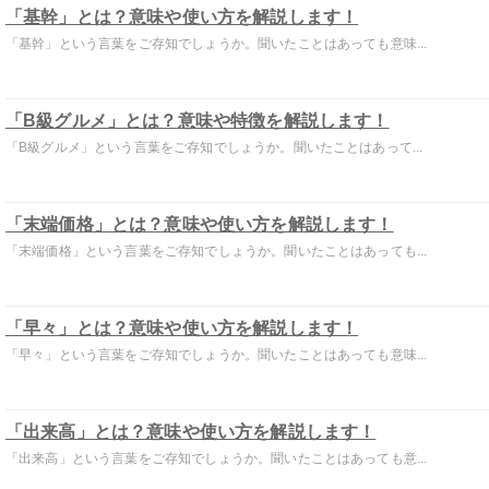
「基幹」とは？意味や使い方を解説します！
「基幹」という言葉をご存知でしょうか。聞いたことはあっても意味...
「B級グルメ」とは？意味や特徴を解説します！
「B級グルメ」という言葉をご存知でしょうか。聞いたことはあって...
「末端価格」とは？意味や使い方を解説します！
「末端価格」という言葉をご存知でしょうか。聞いたことはあっても...
「早々」とは？意味や使い方を解説します！
「早々」という言葉をご存知でしょうか。聞いたことはあっても意味...
「出来高」とは？意味や使い方を解説します！
「出来高」という言葉をご存知でしょうか。聞いたことはあっても意...