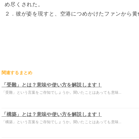
め尽くされた。
２．彼が姿を現すと、空港につめかけたファンから黄
関連するまとめ
「受難」とは？意味や使い方を解説します！
「受難」という言葉をご存知でしょうか。聞いたことはあっても意味...
「構築」とは？意味や使い方を解説します！
「構築」という言葉をご存知でしょうか。聞いたことはあっても意味...