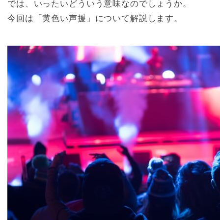
では、いったいどういう意味なのでしょうか。
今回は「黄色い声援」について解説します。