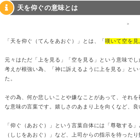
天を仰ぐの意味とは
>
「天を仰ぐ（てんをあおぐ）」とは、「
嘆いて空を見
元々はただ「上を見る」「空を見る」という意味でし
考えが根強い為、「神に訴えるように上を見る」とい
た。
その為、何か悲しいことや嫌なことがあって、それを
な意味の言葉です。嬉しさのあまり上を向くなど、良
「仰ぐ（あおぐ）」という言葉自体には「尊敬する」
（しじをあおぐ）」など、上司からの指示を待ったり