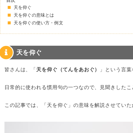
目次
天を仰ぐ
天を仰ぐの意味とは
天を仰ぐの使い方・例文
天を仰ぐ
皆さんは、「
天を仰ぐ（てんをあおぐ）
」という言葉
日常的に使われる慣用句の一つなので、見聞きしたこ
この記事では、「天を仰ぐ」の意味を解説させていた