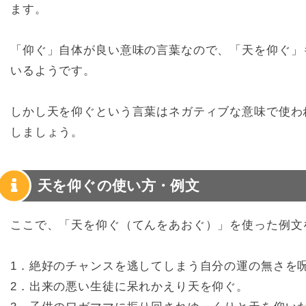
ます。
「仰ぐ」自体が良い意味の言葉なので、「天を仰ぐ」
いるようです。
しかし天を仰ぐという言葉はネガティブな意味で使わ
しましょう。
天を仰ぐの使い方・例文
ここで、「天を仰ぐ（てんをあおぐ）」を使った例文
1．絶好のチャンスを逃してしまう自分の運の無さを
2．出来の悪い生徒に呆れかえり天を仰ぐ。