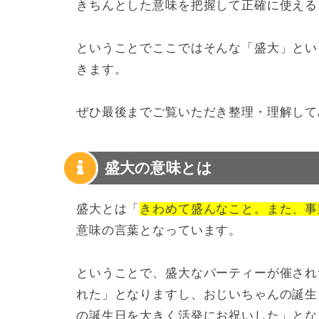
きちんとした意味を把握して正確に使える
ということでここではそんな「盛大」とい
きます。
ぜひ最後までご覧いただき整理・理解して
盛大の意味とは
盛大とは「
きわめて盛んなこと。また、事
意味の言葉となっています。
ということで、盛大なパーティーが催され
れた」となりますし、おじいちゃんの誕生
の誕生日を大きく活発にお祝いした」とな