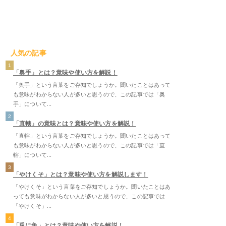
人気の記事
1
「奥手」とは？意味や使い方を解説！
「奥手」という言葉をご存知でしょうか。聞いたことはあって
も意味がわからない人が多いと思うので、この記事では「奥
手」について...
2
「直轄」の意味とは？意味や使い方を解説！
「直轄」という言葉をご存知でしょうか。聞いたことはあって
も意味がわからない人が多いと思うので、この記事では「直
轄」について...
3
「やけくそ」とは？意味や使い方を解説します！
「やけくそ」という言葉をご存知でしょうか。聞いたことはあ
っても意味がわからない人が多いと思うので、この記事では
「やけくそ」...
4
「兎に角」とは？意味や使い方を解説！