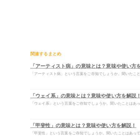
関連するまとめ
「アーティスト病」の意味とは？意味や使い方
「アーティスト病」という言葉をご存知でしょうか。聞いたことは
「ウェイ系」の意味とは？意味や使い方を解説
「ウェイ系」という言葉をご存知でしょうか。聞いたことはあって
「甲斐性」の意味とは？意味や使い方を解説！
「甲斐性」という言葉をご存知でしょうか。聞いたことはあっても