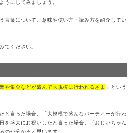
ようにしてみましょう。
う言葉について、意味や使い方・読み方を紹介してい
みてください。
業や集会などが盛んで大規模に行われるさま
」という
たと言った場合、「大規模で盛んなパーティーが行わ
日を盛大にお祝いしたと言った場合、「おじいちゃん
るのが分かると思います。