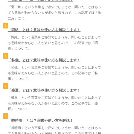
「兎に角」という言葉をご存知でしょうか。聞いたことはあっ
ても意味がわからない人が多いと思うので、この記事では「兎
に角」につ...
5
「悶絶」とは？意味や使い方を解説します！
「悶絶」という言葉をご存知でしょうか。聞いたことはあって
も意味がわからない人が多いと思うので、この記事では「悶
絶」について...
6
「私儀」とは？意味や使い方を解説します！
「私儀」という言葉をご存知でしょうか。聞いたことはあって
も意味がわからない人が多いと思うので、この記事では「私
儀」について...
7
「盛夏」とは？意味や使い方を解説します！
「盛夏」という言葉をご存知でしょうか。聞いたことはあって
も意味がわからない人が多いと思うので、この記事では「盛
夏」について...
8
「蝉時雨」とは？意味や使い方を解説！
「蝉時雨」という言葉をご存知でしょうか。聞いたことはあっ
ても意味がわからない人が多いと思うので、この記事では「蝉