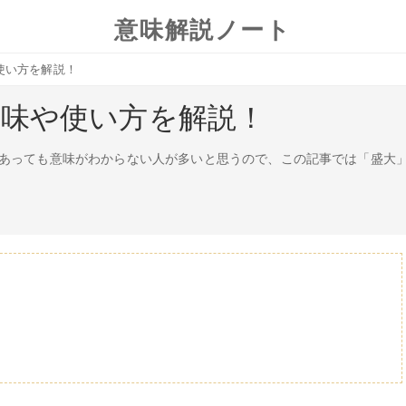
意味解説ノート
使い方を解説！
意味や使い方を解説！
あっても意味がわからない人が多いと思うので、この記事では「盛大