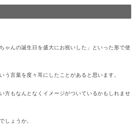
ちゃんの誕生日を盛大にお祝いした」といった形で使
いう言葉を度々耳にしたことがあると思います。
い方もなんとなくイメージがついているかもしれませ
でしょうか。