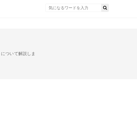
」について解説しま