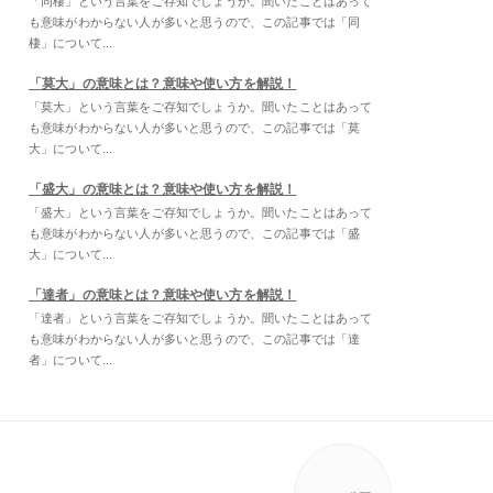
「同棲」という言葉をご存知でしょうか。聞いたことはあって
も意味がわからない人が多いと思うので、この記事では「同
棲」について...
「莫大」の意味とは？意味や使い方を解説！
「莫大」という言葉をご存知でしょうか。聞いたことはあって
も意味がわからない人が多いと思うので、この記事では「莫
大」について...
「盛大」の意味とは？意味や使い方を解説！
「盛大」という言葉をご存知でしょうか。聞いたことはあって
も意味がわからない人が多いと思うので、この記事では「盛
大」について...
「達者」の意味とは？意味や使い方を解説！
「達者」という言葉をご存知でしょうか。聞いたことはあって
も意味がわからない人が多いと思うので、この記事では「達
者」について...