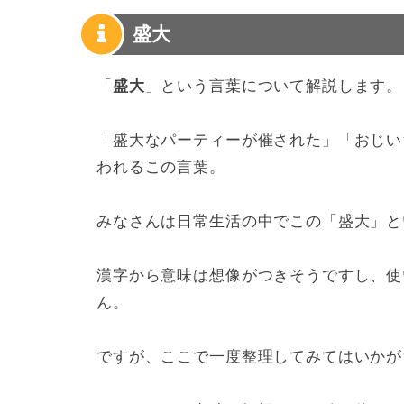
盛大
「
盛大
」という言葉について解説します。
「盛大なパーティーが催された」「おじい
われるこの言葉。
みなさんは日常生活の中でこの「盛大」と
漢字から意味は想像がつきそうですし、使
ん。
ですが、ここで一度整理してみてはいかが