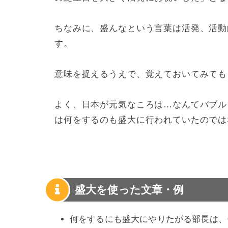
ちなみに、盛んなという言葉は活発、活動
す。
意味を捉えるうえで、覚えておいてみても
よく、日本が元気なころは…なんてバブル
は何をするのも盛大に行われていたのでは
盛大を使った文章・例
何をするにも盛大にやりたがる部長は、