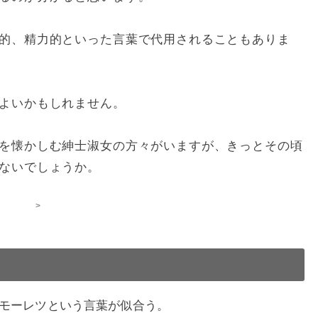
的、精力的といった言葉で代用されることもありま
よいかもしれません。
を懐かしむ紳士淑女の方々がいますが、きっとその頃
ないでしょうか。
>
モーレツという言葉が似合う。