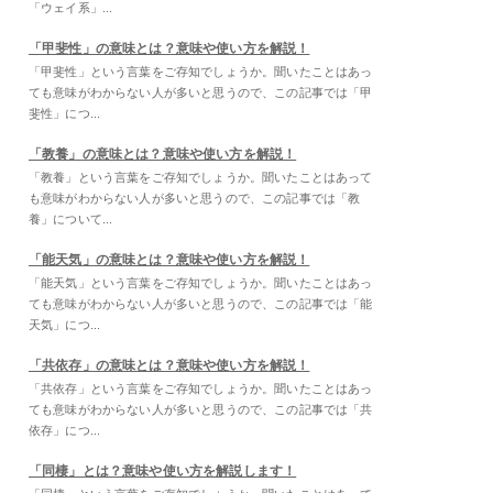
「ウェイ系」...
「甲斐性」の意味とは？意味や使い方を解説！
「甲斐性」という言葉をご存知でしょうか。聞いたことはあっ
ても意味がわからない人が多いと思うので、この記事では「甲
斐性」につ...
「教養」の意味とは？意味や使い方を解説！
「教養」という言葉をご存知でしょうか。聞いたことはあって
も意味がわからない人が多いと思うので、この記事では「教
養」について...
「能天気」の意味とは？意味や使い方を解説！
「能天気」という言葉をご存知でしょうか。聞いたことはあっ
ても意味がわからない人が多いと思うので、この記事では「能
天気」につ...
「共依存」の意味とは？意味や使い方を解説！
「共依存」という言葉をご存知でしょうか。聞いたことはあっ
ても意味がわからない人が多いと思うので、この記事では「共
依存」につ...
「同棲」とは？意味や使い方を解説します！