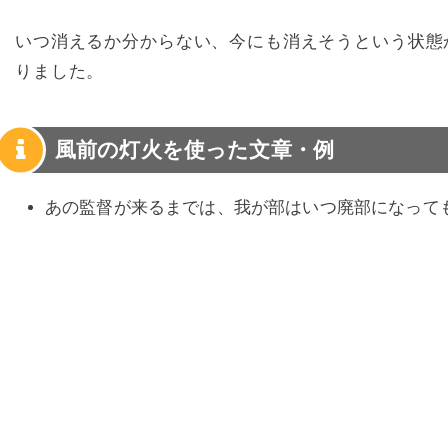
いつ消えるか分からない、今にも消えそうという状態
りました。
風前の灯火を使った文章・例
あの監督が来るまでは、我が部はいつ廃部になって