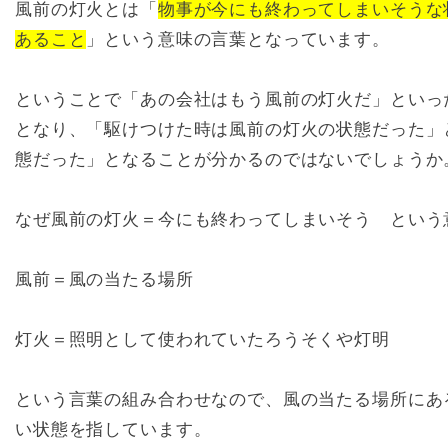
風前の灯火とは「
物事が今にも終わってしまいそうな
あること
」という意味の言葉となっています。
ということで「あの会社はもう風前の灯火だ」といっ
となり、「駆けつけた時は風前の灯火の状態だった」
態だった」となることが分かるのではないでしょうか
なぜ風前の灯火＝今にも終わってしまいそう という
風前＝風の当たる場所
灯火＝照明として使われていたろうそくや灯明
という言葉の組み合わせなので、風の当たる場所にあ
い状態を指しています。