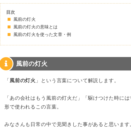
目次
風前の灯火
風前の灯火の意味とは
風前の灯火を使った文章・例
風前の灯火
「
風前の灯火
」という言葉について解説します。
「あの会社はもう風前の灯火だ」「駆けつけた時には
形で使われるこの言葉。
みなさんも日常の中で見聞きした事があると思います