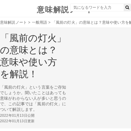
意味解説ノート
意味解説ノート
>
一般用語
>
「風前の灯火」の意味とは？意味や使い方を
「風前の灯火」
の意味とは？
意味や使い方
を解説！
「風前の灯火」という言葉をご存知
でしょうか。聞いたことはあっても
意味がわからない人が多いと思うの
で、この記事では「風前の灯火」に
ついて解説します。
2022年01月13日公開
2022年01月13日更新