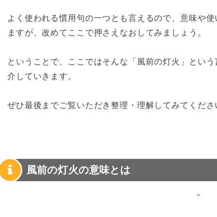
よく使われる慣用句の一つとも言えるので、意味や使
ますが、改めてここで押さえなおしてみましょう。
ということで、ここではそんな「風前の灯火」という
介していきます。
ぜひ最後までご覧いただき整理・理解してみてくださ
風前の灯火の意味とは
>