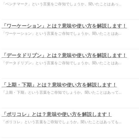
「ベンチマーク」という言葉をご存知でしょうか。聞いたことはあっ...
「ワーケーション」とは？意味や使い方を解説します！
「ワーケーション」という言葉をご存知でしょうか。聞いたことはあ...
「データドリブン」とは？意味や使い方を解説します！
「データドリブン」という言葉をご存知でしょうか。聞いたことはあ...
「上期・下期」とは？意味や使い方を解説します！
「上期・下期」という言葉をご存知でしょうか。聞いたことはあって...
「ポリコレ」とは？意味や使い方を解説します！
「ポリコレ」という言葉をご存知でしょうか。聞いたことはあっても...