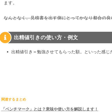
ます。
なんとなく、見積書を出す側にとってかなり都合の良
出精値引きの使い方・例文
出精値引き＝勉強させてもらった額。といった感じ
関連するまとめ
「ベンチマーク」とは？意味や使い方を解説します！