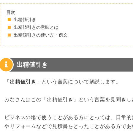
目次
出精値引き
出精値引きの意味とは
出精値引きの使い方・例文
出精値引き
「
出精値引き
」という言葉について解説します。
みなさんはこの「出精値引き」という言葉を見聞きし
ビジネスの場で使うことがある方にとっては、日常的
やリフォームなどで見積書をとったことがある方であ