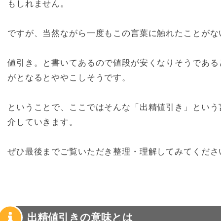
もしれません。
ですが、当然ながら一度もこの言葉に触れたことがな
値引き。と書いてあるので値段が安くなりそうである
がとなるとややこしそうです。
ということで、ここではそんな「出精値引き」という
介していきます。
ぜひ最後までご覧いただき整理・理解してみてくださ
出精値引きの意味とは