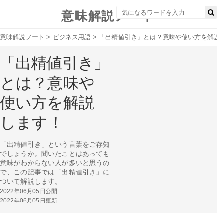
意味解説ノート
意味解説ノート
>
ビジネス用語
>
「出精値引き」とは？意味や使い方を解
「出精値引き」
とは？意味や
使い方を解説
します！
「出精値引き」という言葉をご存知
でしょうか。聞いたことはあっても
意味がわからない人が多いと思うの
で、この記事では「出精値引き」に
ついて解説します。
2022年06月05日公開
2022年06月05日更新