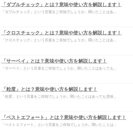
「ダブルチェック」とは？意味や使い方を解説します！
「ダブルチェック」という言葉をご存知でしょうか。聞いたことはあ...
「クロスチェック」とは？意味や使い方を解説します！
「クロスチェック」という言葉をご存知でしょうか。聞いたことはあ...
「サーベイ」とは？意味や使い方を解説します！
「サーベイ」という言葉をご存知でしょうか。聞いたことはあっても...
「粒度」とは？意味や使い方を解説します！
「粒度」という言葉をご存知でしょうか。聞いたことはあっても意味...
「ベストエフォート」とは？意味や使い方を解説します！
「ベストエフォート」という言葉をご存知でしょうか。聞いたことは...