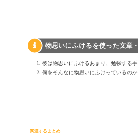
物思いにふけるを使った文章
彼は物思いにふけるあまり、勉強する手
何をそんなに物思いにふけっているのか
関連するまとめ