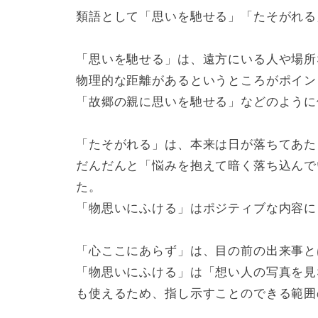
類語として「思いを馳せる」「たそがれる
「思いを馳せる」は、遠方にいる人や場所
物理的な距離があるというところがポイン
「故郷の親に思いを馳せる」などのように
「たそがれる」は、本来は日が落ちてあた
だんだんと「悩みを抱えて暗く落ち込んで
た。
「物思いにふける」はポジティブな内容に
「心ここにあらず」は、目の前の出来事と
「物思いにふける」は「想い人の写真を見
も使えるため、指し示すことのできる範囲