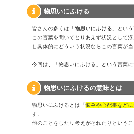
物思いにふける
皆さんの多くは「
物思いにふける
」という
この言葉を聞いてとりあえず状況として浮
し具体的にどういう状況ならこの言葉が当
今回は、「物思いにふける」という言葉に
物思いにふけるの意味とは
物思いにふけるとは「
悩みや心配事などに
す。
他のことをしたり考えがそれたりというこ