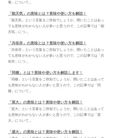
養」について...
「能天気」の意味とは？意味や使い方を解説！
「能天気」という言葉をご存知でしょうか。聞いたことはあっ
ても意味がわからない人が多いと思うので、この記事では「能
天気」につ...
「共依存」の意味とは？意味や使い方を解説！
「共依存」という言葉をご存知でしょうか。聞いたことはあっ
ても意味がわからない人が多いと思うので、この記事では「共
依存」につ...
「同棲」とは？意味や使い方を解説します！
「同棲」という言葉をご存知でしょうか。聞いたことはあって
も意味がわからない人が多いと思うので、この記事では「同
棲」について...
「莫大」の意味とは？意味や使い方を解説！
「莫大」という言葉をご存知でしょうか。聞いたことはあって
も意味がわからない人が多いと思うので、この記事では「莫
大」について...
「盛大」の意味とは？意味や使い方を解説！