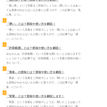
「兎に角」という言葉をご存知でしょうか。聞いたことはあっ
ても意味がわからない人が多いと思うので、この記事では「兎
に角」につ...
5
「儚い」とは？意味や使い方を解説！
「儚い」という言葉をご存知でしょうか。聞いたことはあって
も意味がわからない人が多いと思うので、この記事では「儚
い」について...
6
「許容範囲」とは？意味や使い方を解説！
みなさんは「許容範囲」という言葉を聞いたことがありますで
しょうか？この記事では「許容範囲」という言葉の意味や使い
方について...
7
「勇姿」の意味とは？意味や使い方を解説！
「勇姿」という言葉をご存知でしょうか。聞いたことはあって
も意味がわからない人が多いと思うので、この記事では「勇
姿」について...
8
「実質」とは？意味や使い方を解説します！
「実質」という言葉をご存知でしょうか。聞いたことはあって
も意味がわからない人が多いと思うので、この記事では「実