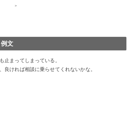
>
・例文
も止まってしまっている。
、良ければ相談に乗らせてくれないかな。