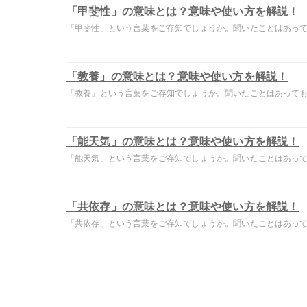
「甲斐性」の意味とは？意味や使い方を解説！
「甲斐性」という言葉をご存知でしょうか。聞いたことはあっても
「教養」の意味とは？意味や使い方を解説！
「教養」という言葉をご存知でしょうか。聞いたことはあっても意
「能天気」の意味とは？意味や使い方を解説！
「能天気」という言葉をご存知でしょうか。聞いたことはあっても
「共依存」の意味とは？意味や使い方を解説！
「共依存」という言葉をご存知でしょうか。聞いたことはあっても