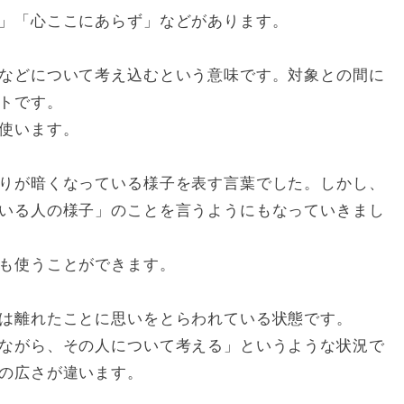
」「心ここにあらず」などがあります。
などについて考え込むという意味です。対象との間に
トです。
使います。
りが暗くなっている様子を表す言葉でした。しかし、
いる人の様子」のことを言うようにもなっていきまし
も使うことができます。
は離れたことに思いをとらわれている状態です。
ながら、その人について考える」というような状況で
の広さが違います。