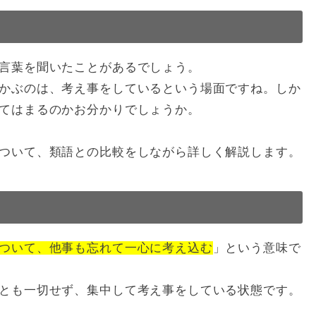
言葉を聞いたことがあるでしょう。
かぶのは、考え事をしているという場面ですね。しか
てはまるのかお分かりでしょうか。
ついて、類語との比較をしながら詳しく解説します。
ついて、他事も忘れて一心に考え込む
」という意味で
とも一切せず、集中して考え事をしている状態です。