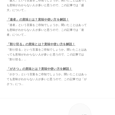
「盛大」という言葉をご存知でしょうか。聞いたことはあって
も意味がわからない人が多いと思うので、この記事では「盛
大」について...
「達者」の意味とは？意味や使い方を解説！
「達者」という言葉をご存知でしょうか。聞いたことはあって
も意味がわからない人が多いと思うので、この記事では「達
者」について...
「割り切る」の意味とは？意味や使い方を解説！
「割り切る」という言葉をご存知でしょうか。聞いたことはあ
っても意味がわからない人が多いと思うので、この記事では
「割り切る」...
「がさつ」の意味とは？意味や使い方を解説！
「がさつ」という言葉をご存知でしょうか。聞いたことはあっ
ても意味がわからない人が多いと思うので、この記事では「が
さつ」につ...