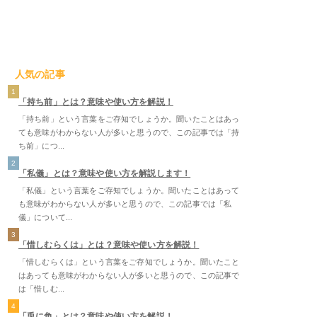
人気の記事
1
「持ち前」とは？意味や使い方を解説！
「持ち前」という言葉をご存知でしょうか。聞いたことはあっ
ても意味がわからない人が多いと思うので、この記事では「持
ち前」につ...
2
「私儀」とは？意味や使い方を解説します！
「私儀」という言葉をご存知でしょうか。聞いたことはあって
も意味がわからない人が多いと思うので、この記事では「私
儀」について...
3
「惜しむらくは」とは？意味や使い方を解説！
「惜しむらくは」という言葉をご存知でしょうか。聞いたこと
はあっても意味がわからない人が多いと思うので、この記事で
は「惜しむ...
4
「兎に角」とは？意味や使い方を解説！