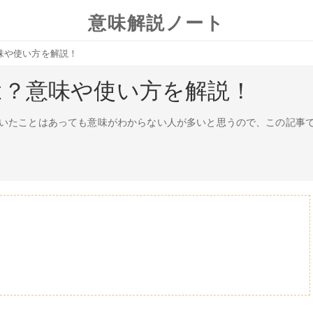
意味解説ノート
味や使い方を解説！
は？意味や使い方を解説！
いたことはあっても意味がわからない人が多いと思うので、この記事