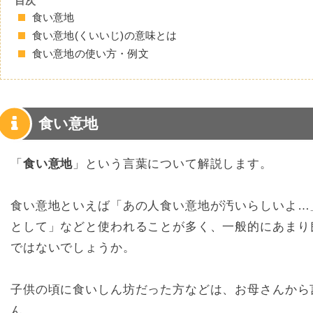
目次
食い意地
食い意地(くいいじ)の意味とは
食い意地の使い方・例文
食い意地
「
食い意地
」という言葉について解説します。
食い意地といえば「あの人食い意地が汚いらしいよ…
として」などと使われることが多く、一般的にあまり
ではないでしょうか。
子供の頃に食いしん坊だった方などは、お母さんから
ん。