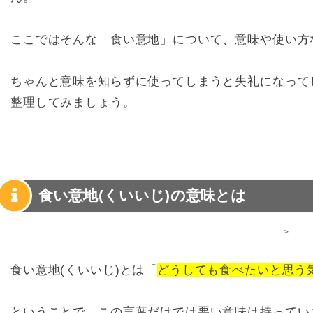
ここではそんな「食い意地」について、意味や使い方
ちゃんと意味を知らずに使ってしまうと失礼になって
整理してみましょう。
食い意地(くいいじ)の意味とは
>
食い意地(くいいじ)とは「
どうしても食べたいと思う
ということで、この言葉だけでは悪い意味は持ってい