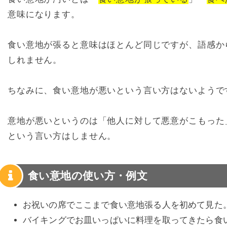
意味になります。
食い意地が張ると意味はほとんど同じですが、語感か
しれません。
ちなみに、食い意地が悪いという言い方はないようで
意地が悪いというのは「他人に対して悪意がこもった
という言い方はしません。
食い意地の使い方・例文
お祝いの席でここまで食い意地張る人を初めて見た
バイキングでお皿いっぱいに料理を取ってきたら食