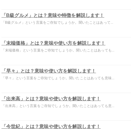
「B級グルメ」とは？意味や特徴を解説します！
「B級グルメ」という言葉をご存知でしょうか。聞いたことはあって...
「末端価格」とは？意味や使い方を解説します！
「末端価格」という言葉をご存知でしょうか。聞いたことはあっても...
「早々」とは？意味や使い方を解説します！
「早々」という言葉をご存知でしょうか。聞いたことはあっても意味...
「出来高」とは？意味や使い方を解説します！
「出来高」という言葉をご存知でしょうか。聞いたことはあっても意...
「今世紀」とは？意味や使い方を解説します！