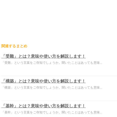
関連するまとめ
「受難」とは？意味や使い方を解説します！
「受難」という言葉をご存知でしょうか。聞いたことはあっても意味...
「構築」とは？意味や使い方を解説します！
「構築」という言葉をご存知でしょうか。聞いたことはあっても意味...
「基幹」とは？意味や使い方を解説します！
「基幹」という言葉をご存知でしょうか。聞いたことはあっても意味...