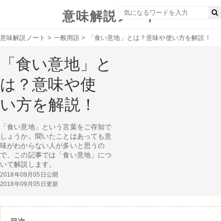
意味解説ノート
意味解説ノート
>
一般用語
>
「食い意地」とは？意味や使い方を解説！
「食い意地」と
は？意味や使
い方を解説！
「食い意地」という言葉をご存知で
しょうか。聞いたことはあっても意
味がわからない人が多いと思うの
で、この記事では「食い意地」につ
いて解説します。
2018年09月05日公開
2018年09月05日更新