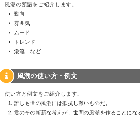
風潮の類語をご紹介します。
動向
雰囲気
ムード
トレンド
潮流 など
風潮の使い方・例文
使い方と例文をご紹介します。
誰しも世の風潮には抵抗し難いものだ。
君のその斬新な考えが、世間の風潮を作ることにな