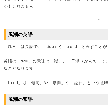
かもしれません。
>
風潮の英語
「風潮」は英語で、「tide」や「trend」と表すこと
英語の「tide」の意味は「潮」、「干潮（かんちょ
などとなります。
「trend」は「傾向」や「動向」や「流行」という意
風潮の類語