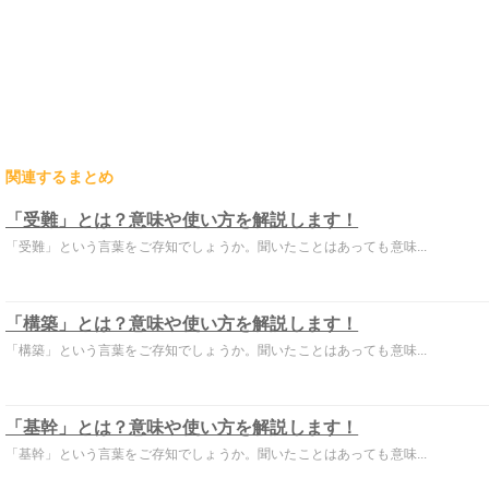
関連するまとめ
「受難」とは？意味や使い方を解説します！
「受難」という言葉をご存知でしょうか。聞いたことはあっても意味...
「構築」とは？意味や使い方を解説します！
「構築」という言葉をご存知でしょうか。聞いたことはあっても意味...
「基幹」とは？意味や使い方を解説します！
「基幹」という言葉をご存知でしょうか。聞いたことはあっても意味...