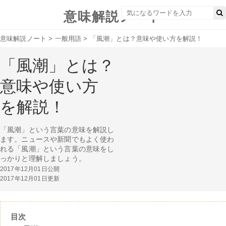
意味解説ノート
意味解説ノート
>
一般用語
>
「風潮」とは？意味や使い方を解説！
「風潮」とは？
意味や使い方
を解説！
「風潮」という言葉の意味を解説し
ます。ニュースや新聞でもよく使わ
れる「風潮」という言葉の意味をし
っかりと理解しましょう。
2017年12月01日公開
2017年12月01日更新
目次