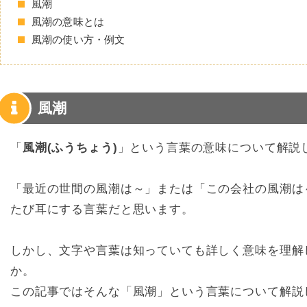
風潮
風潮の意味とは
風潮の使い方・例文
風潮
「
風潮(ふうちょう)
」という言葉の意味について解説
「最近の世間の風潮は～」または「この会社の風潮は
たび耳にする言葉だと思います。
しかし、文字や言葉は知っていても詳しく意味を理解
か。
この記事ではそんな「風潮」という言葉について解説