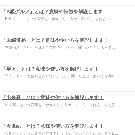
「B級グルメ」とは？意味や特徴を解説します！
「B級グルメ」という言葉をご存知でしょうか。聞いたことはあって...
「末端価格」とは？意味や使い方を解説します！
「末端価格」という言葉をご存知でしょうか。聞いたことはあっても...
「早々」とは？意味や使い方を解説します！
「早々」という言葉をご存知でしょうか。聞いたことはあっても意味...
「出来高」とは？意味や使い方を解説します！
「出来高」という言葉をご存知でしょうか。聞いたことはあっても意...
「今世紀」とは？意味や使い方を解説します！
「今世紀」という言葉をご存知でしょうか。聞いたことはあっても意...