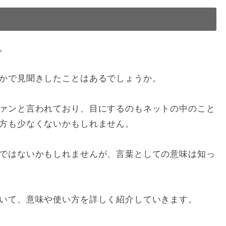
。
かで見聞きしたことはあるでしょうか。
ァンと言われており、目にするのもネットの中のこと
方も少なくないかもしれません。
ではないかもしれませんが、言葉としての意味は知っ
いて、意味や使い方を詳しく紹介していきます。