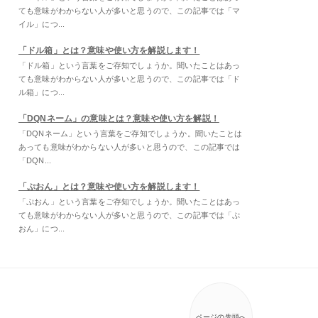
ても意味がわからない人が多いと思うので、この記事では「マ
イル」につ...
「ドル箱」とは？意味や使い方を解説します！
「ドル箱」という言葉をご存知でしょうか。聞いたことはあっ
ても意味がわからない人が多いと思うので、この記事では「ド
ル箱」につ...
「DQNネーム」の意味とは？意味や使い方を解説！
「DQNネーム」という言葉をご存知でしょうか。聞いたことは
あっても意味がわからない人が多いと思うので、この記事では
「DQN...
「ぷおん」とは？意味や使い方を解説します！
「ぷおん」という言葉をご存知でしょうか。聞いたことはあっ
ても意味がわからない人が多いと思うので、この記事では「ぷ
おん」につ...
ページの先頭へ