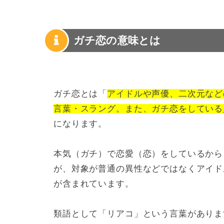
ガチ恋の意味とは
ガチ恋とは「
アイドルや声優、二次元など
言葉・スラング。また、ガチ恋をしている
になります。
本気（ガチ）で恋愛（恋）をしているから
が、対象が普通の異性などではなくアイド
が含まれています。
類語として「リアコ」という言葉がありま