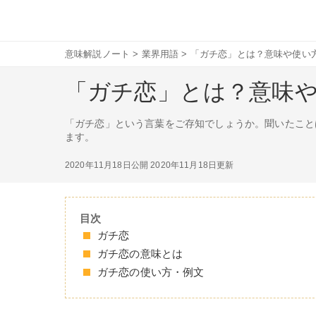
意味解説ノート
>
業界用語
>
「ガチ恋」とは？意味や使い
「ガチ恋」とは？意味
「ガチ恋」という言葉をご存知でしょうか。聞いたこと
ます。
2020年11月18日公開
2020年11月18日更新
目次
ガチ恋
ガチ恋の意味とは
ガチ恋の使い方・例文