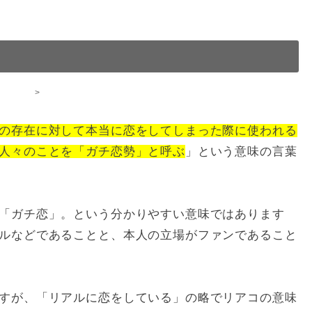
>
の存在に対して本当に恋をしてしまった際に使われる
人々のことを「ガチ恋勢」と呼ぶ
」という意味の言葉
「ガチ恋」。という分かりやすい意味ではあります
ルなどであることと、本人の立場がファンであること
すが、「リアルに恋をしている」の略でリアコの意味