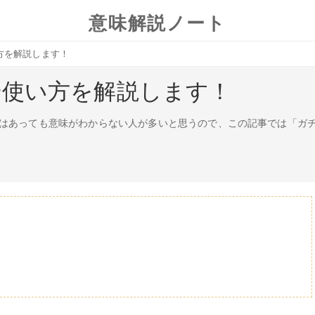
意味解説ノート
方を解説します！
や使い方を解説します！
はあっても意味がわからない人が多いと思うので、この記事では「ガ