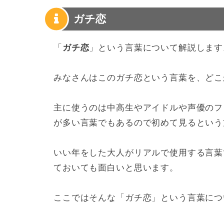
ガチ恋
「
ガチ恋
」という言葉について解説します
みなさんはこのガチ恋という言葉を、どこ
主に使うのは中高生やアイドルや声優のフ
が多い言葉でもあるので初めて見るという
いい年をした大人がリアルで使用する言葉
ておいても面白いと思います。
ここではそんな「ガチ恋」という言葉につ