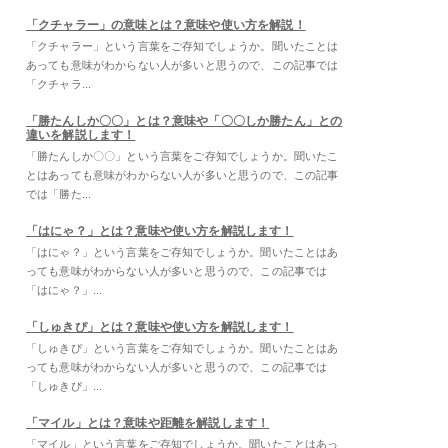
「クチャラー」の意味とは？意味や使い方を解説！
「クチャラー」という言葉をご存知でしょうか。聞いたことは
あっても意味がわからない人が多いと思うので、この記事では
「クチャラ...
「勝たんしか〇〇」とは？意味や「〇〇しか勝たん」との
違いを解説します！
「勝たんしか〇〇」という言葉をご存知でしょうか。聞いたこ
とはあっても意味がわからない人が多いと思うので、この記事
では「勝た...
「はにゃ？」とは？意味や使い方を解説します！
「はにゃ？」という言葉をご存知でしょうか。聞いたことはあ
っても意味がわからない人が多いと思うので、この記事では
「はにゃ？」...
「しゅきぴ」とは？意味や使い方を解説します！
「しゅきぴ」という言葉をご存知でしょうか。聞いたことはあ
っても意味がわからない人が多いと思うので、この記事では
「しゅきぴ」...
「マイル」とは？意味や距離を解説します！
「マイル」という言葉をご存知でしょうか。聞いたことはあっ