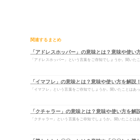
関連するまとめ
「アドレスホッパー」の意味とは？意味や使い
「アドレスホッパー」という言葉をご存知でしょうか。聞いたこと
「イマフレ」の意味とは？意味や使い方を解説
「イマフレ」という言葉をご存知でしょうか。聞いたことはあって
「クチャラー」の意味とは？意味や使い方を解
「クチャラー」という言葉をご存知でしょうか。聞いたことはあっ