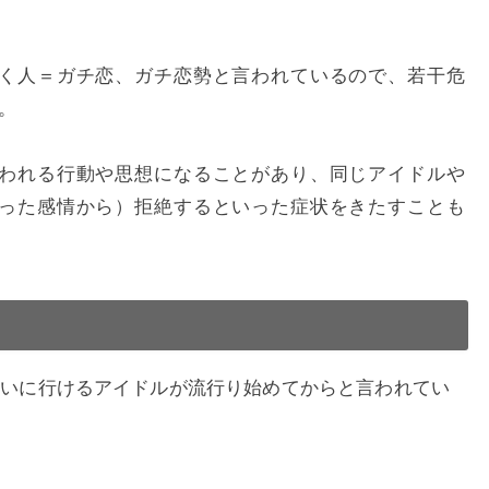
く人＝ガチ恋、ガチ恋勢と言われているので、若干危
。
われる行動や思想になることがあり、同じアイドルや
った感情から）拒絶するといった症状をきたすことも
の会いに行けるアイドルが流行り始めてからと言われてい