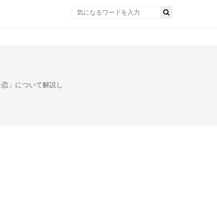
チ恋」について解説し