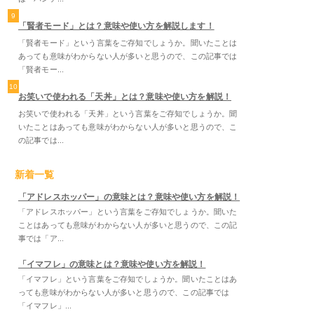
9
「賢者モード」とは？意味や使い方を解説します！
「賢者モード」という言葉をご存知でしょうか。聞いたことは
あっても意味がわからない人が多いと思うので、この記事では
「賢者モー...
10
お笑いで使われる「天丼」とは？意味や使い方を解説！
お笑いで使われる「天丼」という言葉をご存知でしょうか。聞
いたことはあっても意味がわからない人が多いと思うので、こ
の記事では...
新着一覧
「アドレスホッパー」の意味とは？意味や使い方を解説！
「アドレスホッパー」という言葉をご存知でしょうか。聞いた
ことはあっても意味がわからない人が多いと思うので、この記
事では「ア...
「イマフレ」の意味とは？意味や使い方を解説！
「イマフレ」という言葉をご存知でしょうか。聞いたことはあ
っても意味がわからない人が多いと思うので、この記事では
「イマフレ」...