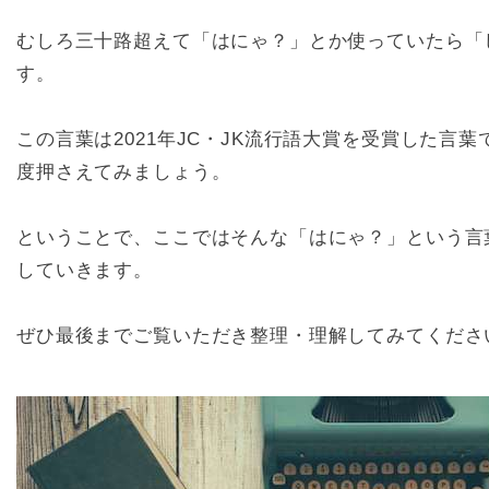
むしろ三十路超えて「はにゃ？」とか使っていたら「
す。
この言葉は2021年JC・JK流行語大賞を受賞した言
度押さえてみましょう。
ということで、ここではそんな「はにゃ？」という言
していきます。
ぜひ最後までご覧いただき整理・理解してみてくださ