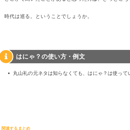
時代は巡る。ということでしょうか。
はにゃ？の使い方・例文
丸山礼の元ネタは知らなくても、はにゃ？は使って
関連するまとめ