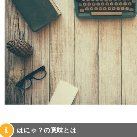
はにゃ？の意味とは