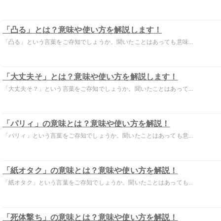
「凸る」とは？意味や使い方を解説します！
「凸る」という言葉をご存知でしょうか。聞いたことはあっても意味...
「大丈夫そ」とは？意味や使い方を解説します！
「大丈夫そ？」という言葉をご存知でしょうか。聞いたことはあって...
「パリィ」の意味とは？意味や使い方を解説！
「パリィ」という言葉をご存知でしょうか。聞いたことはあっても意...
「紙オタク」の意味とは？意味や使い方を解説！
「紙オタク」という言葉をご存知でしょうか。聞いたことはあっても...
「死体撃ち」の意味とは？意味や使い方を解説！