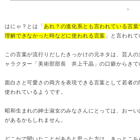
>
はにゃ？とは「
あれ？の進化系とも言われている言葉
理解できなかった時などに使われる言葉
」と言われて
この言葉が流行りだしたきっかけの元ネタは、芸人の
ャラクター「美術部部長 井上千晶」の口癖からきて
面白さと可愛さの両方を表現できる言葉として若者の
使われているようです。
昭和生まれの紳士淑女のみなさんにとっては、おーい
があるかもしれません。
どこかで聞いたことがあると思った方は、きっとこち