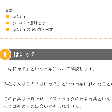
目次
はにゃ？
はにゃ？の意味とは
はにゃ？の使い方・例文
はにゃ？
「
はにゃ？
」という言葉について解説します。
みなさんはこの「はにゃ？」という言葉に触れたこと
この言葉は正真正銘、ドストライクの若者言葉といえ
っては初めての出会いかもしれません。