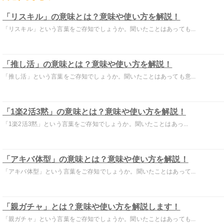
「リスキル」の意味とは？意味や使い方を解説！
「リスキル」という言葉をご存知でしょうか。聞いたことはあっても...
「推し活」の意味とは？意味や使い方を解説！
「推し活」という言葉をご存知でしょうか。聞いたことはあっても意...
「1楽2活3黙」の意味とは？意味や使い方を解説！
「1楽2活3黙」という言葉をご存知でしょうか。聞いたことはあっ...
「アキバ体型」の意味とは？意味や使い方を解説！
「アキバ体型」という言葉をご存知でしょうか。聞いたことはあって...
「親ガチャ」とは？意味や使い方を解説します！
「親ガチャ」という言葉をご存知でしょうか。聞いたことはあっても...