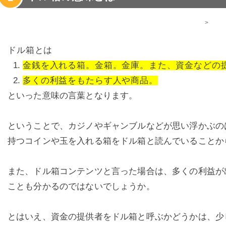
>
ドル箱とは
金銭を入れる箱。金箱。金庫。また、資金などの
多くの利益をもたらす人や商品。
といった意味の言葉となります。
ということで、カジノやギャンブルなどが思い浮かぶの
持つコインや玉を入れる箱をドル箱と読んでいることか
また、ドル箱コンテンツと言った場合は、多くの利益が
ことも分かるのではないでしょうか。
とはいえ、資金の提供者をドル箱と呼ぶかどうかは、少