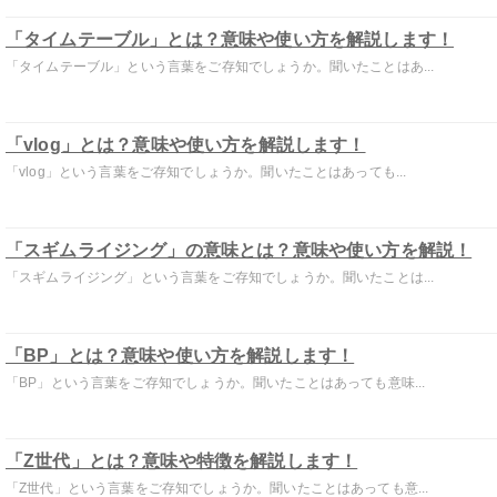
「タイムテーブル」とは？意味や使い方を解説します！
「タイムテーブル」という言葉をご存知でしょうか。聞いたことはあ...
「vlog」とは？意味や使い方を解説します！
「vlog」という言葉をご存知でしょうか。聞いたことはあっても...
「スギムライジング」の意味とは？意味や使い方を解説！
「スギムライジング」という言葉をご存知でしょうか。聞いたことは...
「BP」とは？意味や使い方を解説します！
「BP」という言葉をご存知でしょうか。聞いたことはあっても意味...
「Z世代」とは？意味や特徴を解説します！
「Z世代」という言葉をご存知でしょうか。聞いたことはあっても意...