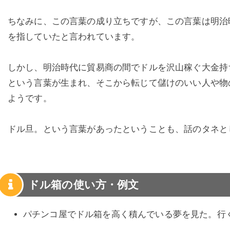
ちなみに、この言葉の成り立ちですが、この言葉は明治
を指していたと言われています。
しかし、明治時代に貿易商の間でドルを沢山稼ぐ大金持
という言葉が生まれ、そこから転じて儲けのいい人や物
ようです。
ドル旦。という言葉があったということも、話のタネと
ドル箱の使い方・例文
パチンコ屋でドル箱を高く積んでいる夢を見た。行