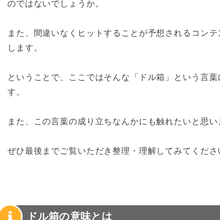
のではないでしょうか。
また、間違いなくヒットすることが予想されるコンテ
します。
ということで、ここではそんな「ドル箱」という言葉
す。
また、この言葉の成り立ちなんかにも触れたいと思い
ぜひ最後までご覧いただき整理・理解してみてくださ
ドル箱の意味とは