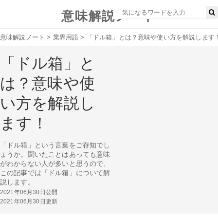
意味解説ノート
意味解説ノート
>
業界用語
>
「ドル箱」とは？意味や使い方を解説します
「ドル箱」と
は？意味や使
い方を解説し
ます！
「ドル箱」という言葉をご存知でし
ょうか。聞いたことはあっても意味
がわからない人が多いと思うので、
この記事では「ドル箱」について解
説します。
2021年06月30日公開
2021年06月30日更新