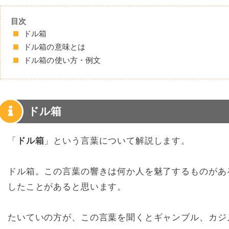
目次
ドル箱
ドル箱の意味とは
ドル箱の使い方・例文
ドル箱
「
ドル箱
」という言葉について解説します。
ドル箱。この言葉の響きは何か人を魅了するものがあ
したことがあると思います。
たいていの方が、この言葉を聞くとギャンブル、カジ