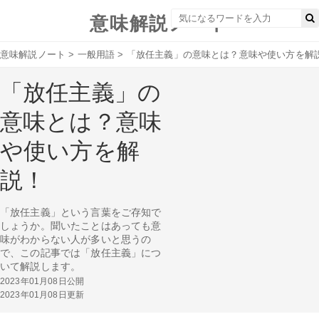
意味解説ノート
意味解説ノート
>
一般用語
>
「放任主義」の意味とは？意味や使い方を解
「放任主義」の
意味とは？意味
や使い方を解
説！
「放任主義」という言葉をご存知で
しょうか。聞いたことはあっても意
味がわからない人が多いと思うの
で、この記事では「放任主義」につ
いて解説します。
2023年01月08日公開
2023年01月08日更新