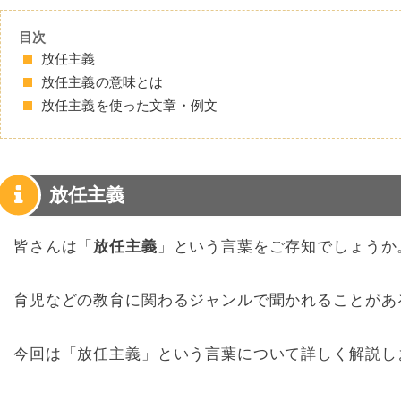
目次
放任主義
放任主義の意味とは
放任主義を使った文章・例文
放任主義
皆さんは「
放任主義
」という言葉をご存知でしょうか
育児などの教育に関わるジャンルで聞かれることがあ
今回は「放任主義」という言葉について詳しく解説し