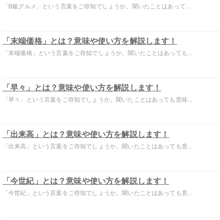
「B級グルメ」という言葉をご存知でしょうか。聞いたことはあって...
「末端価格」とは？意味や使い方を解説します！
「末端価格」という言葉をご存知でしょうか。聞いたことはあっても...
「早々」とは？意味や使い方を解説します！
「早々」という言葉をご存知でしょうか。聞いたことはあっても意味...
「出来高」とは？意味や使い方を解説します！
「出来高」という言葉をご存知でしょうか。聞いたことはあっても意...
「今世紀」とは？意味や使い方を解説します！
「今世紀」という言葉をご存知でしょうか。聞いたことはあっても意...