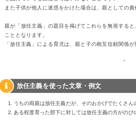
また子供が他人に迷惑をかけた場合は、親としての責
親が「放任主義」の題目を掲げてこれらを無視すると
こととなります。
「放任主義」による育児は、親と子の相互信頼関係が
>
放任主義を使った文章・例文
うちの両親は放任主義だが、そのおかげでたくさん
ある程度育った部下に対しては放任主義の方がのび