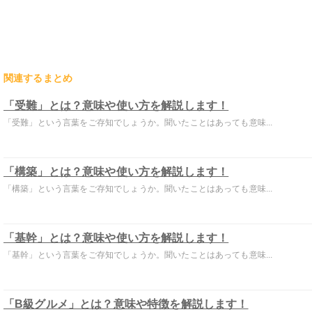
関連するまとめ
「受難」とは？意味や使い方を解説します！
「受難」という言葉をご存知でしょうか。聞いたことはあっても意味...
「構築」とは？意味や使い方を解説します！
「構築」という言葉をご存知でしょうか。聞いたことはあっても意味...
「基幹」とは？意味や使い方を解説します！
「基幹」という言葉をご存知でしょうか。聞いたことはあっても意味...
「B級グルメ」とは？意味や特徴を解説します！