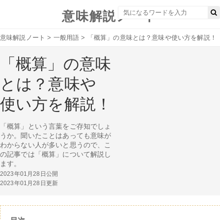
意味解説ノート
意味解説ノート
>
一般用語
>
「概算」の意味とは？意味や使い方を解説！
「概算」の意味
とは？意味や
使い方を解説！
「概算」という言葉をご存知でしょ
うか。聞いたことはあっても意味が
わからない人が多いと思うので、こ
の記事では「概算」について解説し
ます。
2023年01月28日公開
2023年01月28日更新