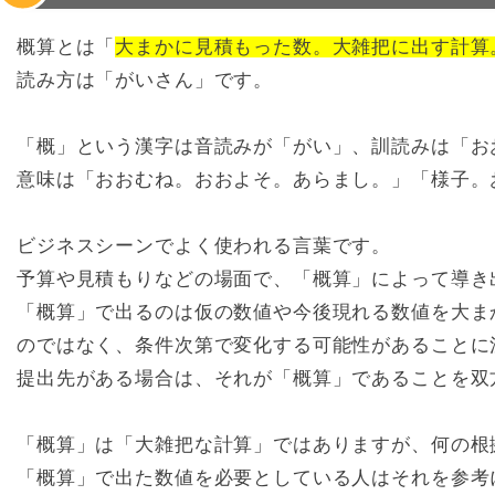
概算とは「
大まかに見積もった数。大雑把に出す計算
読み方は「がいさん」です。
「概」という漢字は音読みが「がい」、訓読みは「お
意味は「おおむね。おおよそ。あらまし。」「様子。
ビジネスシーンでよく使われる言葉です。
予算や見積もりなどの場面で、「概算」によって導き
「概算」で出るのは仮の数値や今後現れる数値を大ま
のではなく、条件次第で変化する可能性があることに
提出先がある場合は、それが「概算」であることを双
「概算」は「大雑把な計算」ではありますが、何の根
「概算」で出た数値を必要としている人はそれを参考