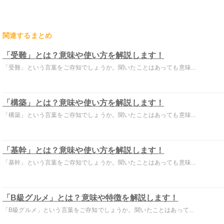
関連するまとめ
「受難」とは？意味や使い方を解説します！
「受難」という言葉をご存知でしょうか。聞いたことはあっても意味...
「構築」とは？意味や使い方を解説します！
「構築」という言葉をご存知でしょうか。聞いたことはあっても意味...
「基幹」とは？意味や使い方を解説します！
「基幹」という言葉をご存知でしょうか。聞いたことはあっても意味...
「B級グルメ」とは？意味や特徴を解説します！
「B級グルメ」という言葉をご存知でしょうか。聞いたことはあって...