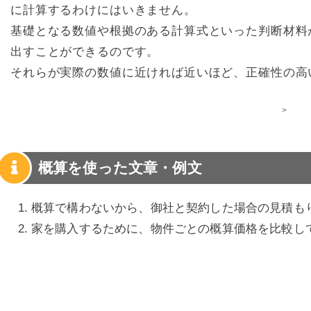
に計算するわけにはいきません。
基礎となる数値や根拠のある計算式といった判断材料
出すことができるのです。
それらが実際の数値に近ければ近いほど、正確性の高
>
概算を使った文章・例文
概算で構わないから、御社と契約した場合の見積も
家を購入するために、物件ごとの概算価格を比較し