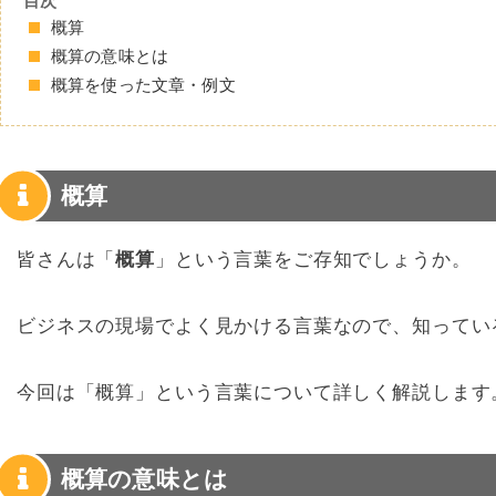
目次
概算
概算の意味とは
概算を使った文章・例文
概算
皆さんは「
概算
」という言葉をご存知でしょうか。
ビジネスの現場でよく見かける言葉なので、知ってい
今回は「概算」という言葉について詳しく解説します
概算の意味とは