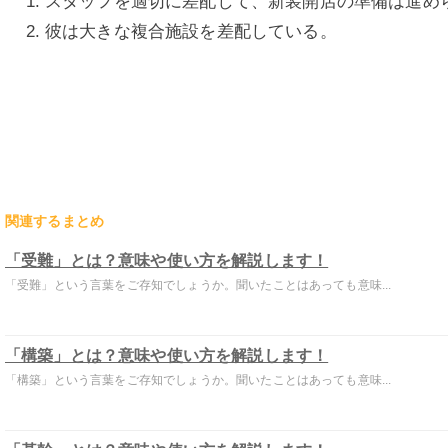
スタッフを適切に差配して、新装開店の準備は進め
彼は大きな複合施設を差配している。
関連するまとめ
「受難」とは？意味や使い方を解説します！
「受難」という言葉をご存知でしょうか。聞いたことはあっても意味...
「構築」とは？意味や使い方を解説します！
「構築」という言葉をご存知でしょうか。聞いたことはあっても意味...