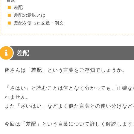
目次
差配
差配の意味とは
差配を使った文章・例文
差配
皆さんは「
差配
」という言葉をご存知でしょうか。
「さはい」と読むことは何となく分かっても、正確な
れません。
また「さいはい」などよく似た言葉との使い分けなど
今回は「差配」という言葉について詳しく解説します