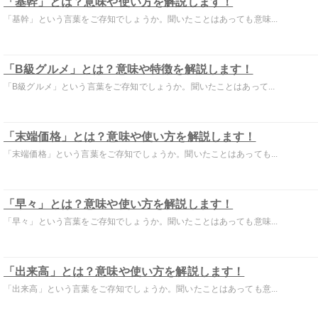
「基幹」とは？意味や使い方を解説します！
「基幹」という言葉をご存知でしょうか。聞いたことはあっても意味...
「B級グルメ」とは？意味や特徴を解説します！
「B級グルメ」という言葉をご存知でしょうか。聞いたことはあって...
「末端価格」とは？意味や使い方を解説します！
「末端価格」という言葉をご存知でしょうか。聞いたことはあっても...
「早々」とは？意味や使い方を解説します！
「早々」という言葉をご存知でしょうか。聞いたことはあっても意味...
「出来高」とは？意味や使い方を解説します！
「出来高」という言葉をご存知でしょうか。聞いたことはあっても意...