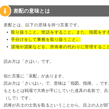
差配の意味とは
差配とは、以下の意味を持つ言葉です。
取り扱うこと。世話をすること。また、指図をす
手分けをして事務を取り扱うこと。
貸地や貸家などを、所有者の代わりに管理するこ
読み方は「さはい」です。
似た言葉に「采配」があります。
読み方は「さいはい」で、意味は「指図。指揮。」です
もともとは戦場で大将が手にしていた道具の名前で、兵
（しで）です。
武将が兵士の士気を取るということから、目上の人が部