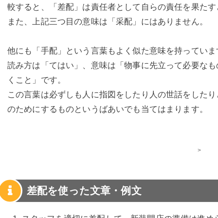
較すると、「差配」は責任者として自らの責任を果たす
また、上記三つ目の意味は「采配」にはありません。
他にも「手配」という言葉もよく似た意味を持っていま
読み方は「てはい」、意味は「物事に先立って必要なも
くこと」です。
この言葉は必ずしも人に指図をしたり人の世話をしたり
のためにするものというばあいでも当てはまります。
>
差配を使った文章・例文