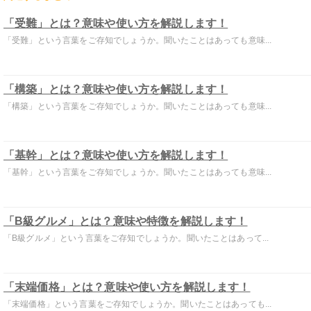
「受難」とは？意味や使い方を解説します！
「受難」という言葉をご存知でしょうか。聞いたことはあっても意味...
「構築」とは？意味や使い方を解説します！
「構築」という言葉をご存知でしょうか。聞いたことはあっても意味...
「基幹」とは？意味や使い方を解説します！
「基幹」という言葉をご存知でしょうか。聞いたことはあっても意味...
「B級グルメ」とは？意味や特徴を解説します！
「B級グルメ」という言葉をご存知でしょうか。聞いたことはあって...
「末端価格」とは？意味や使い方を解説します！
「末端価格」という言葉をご存知でしょうか。聞いたことはあっても...