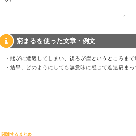
>
窮まるを使った文章・例文
・熊がに遭遇してしまい、後ろが崖というところまで
・結果、どのようにしても無意味に感じて進退窮まっ
関連するまとめ