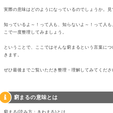
実際の意味はどのようになっているのでしょうか。見
知っているよ～！って人も、知らないよ～！って人も
こで一度整理してみましょう。
ということで、ここではそんな窮まるという言葉につ
きます。
ぜひ最後までご覧いただき整理・理解してみてくださ
窮まるの意味とは
窮まる(読み方：きわまる)とは