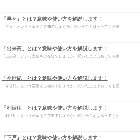
「早々」とは？意味や使い方を解説します！
「早々」という言葉をご存知でしょうか。聞いたことはあっても意味...
「出来高」とは？意味や使い方を解説します！
「出来高」という言葉をご存知でしょうか。聞いたことはあっても意...
「今世紀」とは？意味や使い方を解説します！
「今世紀」という言葉をご存知でしょうか。聞いたことはあっても意...
「利活用」とは？意味や使い方を解説します！
「利活用」という言葉をご存知でしょうか。聞いたことはあっても意...
「下戸」とは？意味や使い方を解説します！