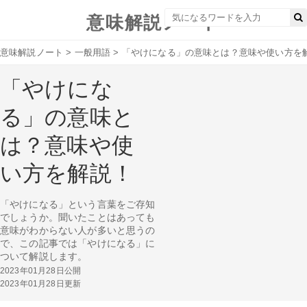
意味解説ノート
意味解説ノート
>
一般用語
>
「やけになる」の意味とは？意味や使い方を
「やけにな
る」の意味と
は？意味や使
い方を解説！
「やけになる」という言葉をご存知
でしょうか。聞いたことはあっても
意味がわからない人が多いと思うの
で、この記事では「やけになる」に
ついて解説します。
2023年01月28日公開
2023年01月28日更新