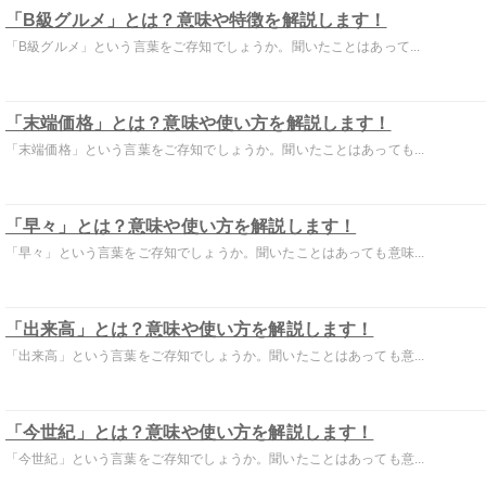
「B級グルメ」とは？意味や特徴を解説します！
「B級グルメ」という言葉をご存知でしょうか。聞いたことはあって...
「末端価格」とは？意味や使い方を解説します！
「末端価格」という言葉をご存知でしょうか。聞いたことはあっても...
「早々」とは？意味や使い方を解説します！
「早々」という言葉をご存知でしょうか。聞いたことはあっても意味...
「出来高」とは？意味や使い方を解説します！
「出来高」という言葉をご存知でしょうか。聞いたことはあっても意...
「今世紀」とは？意味や使い方を解説します！
「今世紀」という言葉をご存知でしょうか。聞いたことはあっても意...