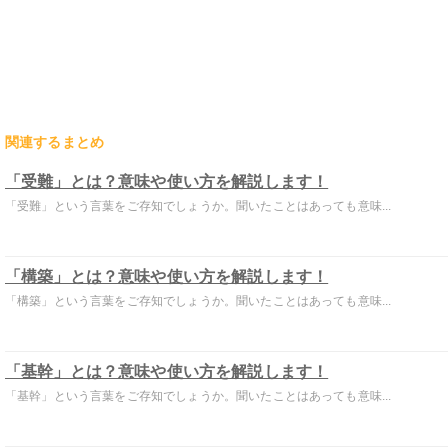
関連するまとめ
「受難」とは？意味や使い方を解説します！
「受難」という言葉をご存知でしょうか。聞いたことはあっても意味...
「構築」とは？意味や使い方を解説します！
「構築」という言葉をご存知でしょうか。聞いたことはあっても意味...
「基幹」とは？意味や使い方を解説します！
「基幹」という言葉をご存知でしょうか。聞いたことはあっても意味...