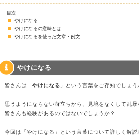
目次
やけになる
やけになるの意味とは
やけになるを使った文章・例文
やけになる
皆さんは「
やけになる
」という言葉をご存知でしょう
思うようにならない苛立ちから、見境をなくして乱暴
皆さんも経験があるのではないでしょうか？
今回は「やけになる」という言葉について詳しく解説