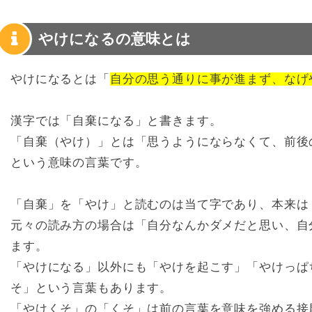
やけになるの意味とは
やけになるとは「
自分の思う通りに事が進まず、なげ
漢字では「自棄になる」と書きます。
「自棄（やけ）」とは「思うようにならなくて、前後
という意味の言葉です。
「自棄」を「やけ」と読むのは当て字であり、本来は
元々の読み方の場合は「自分なんかダメだと思い、自
ます。
「やけになる」以外にも「やけを起こす」「やけっぱ
そ」という言葉もあります。
「やけくそ」の「くそ」は前の言葉を意味を強める接