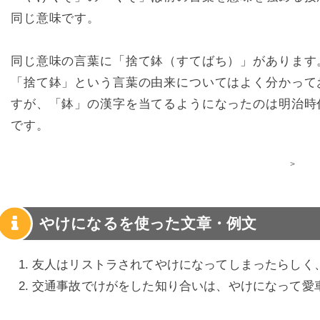
同じ意味です。
同じ意味の言葉に「捨て鉢（すてばち）」があります
「捨て鉢」という言葉の由来についてはよく分かって
すが、「鉢」の漢字を当てるようになったのは明治時
です。
>
やけになるを使った文章・例文
友人はリストラされてやけになってしまったらしく
交通事故でけがをした知り合いは、やけになって愛