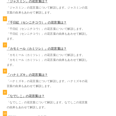
「ジャスミン」の花言葉は？
「ジャスミン」の花言葉について解説します。ジャスミンの花
言葉の由来もあわせて解説します。
6
「千日紅（センニチコウ）」の花言葉は？
「千日紅（センニチコウ）」の花言葉について解説します。
「千日紅（センニチコウ）」の花言葉の由来もあわせて解説し
ます。
7
「カモミール（カミツレ）」の花言葉は？
「カモミール（カミツレ）」の花言葉について解説します。
「カモミール（カミツレ）」の花言葉の由来もあわせて解説し
ます。
8
「ハナミズキ」の花言葉は？
「ハナミズキ」の花言葉について解説します。ハナミズキの花
言葉の由来もあわせて解説します。
9
「なでしこ」の花言葉は？
「なでしこ」の花言葉について解説します。なでしこの花言葉
の由来もあわせて解説します。
10