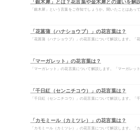
「銀木犀」とは？花言葉や金木犀との違いを解
「銀木犀」という言葉をご存知でしょうか。聞いたことはあっても
「花菖蒲（ハナショウブ）」の花言葉は？
「花菖蒲（ハナショウブ）」の花言葉について解説します。「花菖
「マーガレット」の花言葉は？
「マーガレット」の花言葉について解説します。「マーガレット」
「千日紅（センニチコウ）」の花言葉は？
「千日紅（センニチコウ）」の花言葉について解説します。「千日
「カモミール（カミツレ）」の花言葉は？
「カモミール（カミツレ）」の花言葉について解説します。「カモ