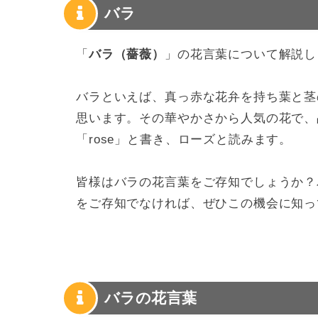
バラ
「
バラ（薔薇）
」の花言葉について解説し
バラといえば、真っ赤な花弁を持ち葉と茎
思います。その華やかさから人気の花で、
「rose」と書き、ローズと読みます。
皆様はバラの花言葉をご存知でしょうか？
をご存知でなければ、ぜひこの機会に知っ
バラの花言葉