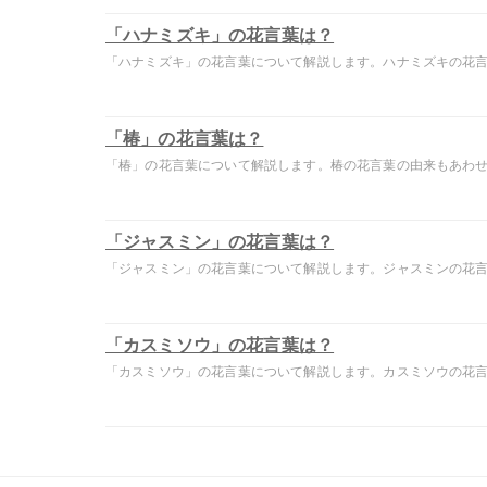
「ハナミズキ」の花言葉は？
「ハナミズキ」の花言葉について解説します。ハナミズキの花言葉
「椿」の花言葉は？
「椿」の花言葉について解説します。椿の花言葉の由来もあわせて
「ジャスミン」の花言葉は？
「ジャスミン」の花言葉について解説します。ジャスミンの花言葉
「カスミソウ」の花言葉は？
「カスミソウ」の花言葉について解説します。カスミソウの花言葉