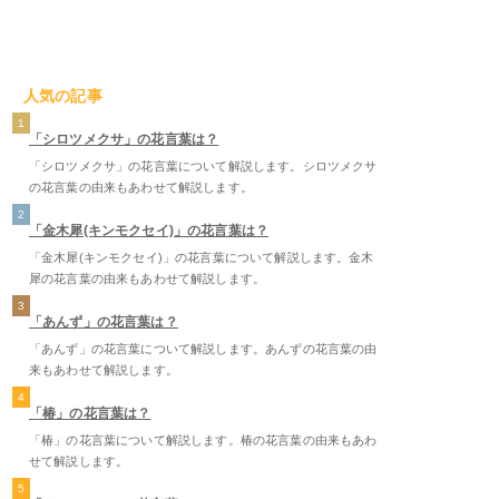
人気の記事
1
「シロツメクサ」の花言葉は？
「シロツメクサ」の花言葉について解説します。シロツメクサ
の花言葉の由来もあわせて解説します。
2
「金木犀(キンモクセイ)」の花言葉は？
「金木犀(キンモクセイ)」の花言葉について解説します。金木
犀の花言葉の由来もあわせて解説します。
3
「あんず」の花言葉は？
「あんず」の花言葉について解説します。あんずの花言葉の由
来もあわせて解説します。
4
「椿」の花言葉は？
「椿」の花言葉について解説します。椿の花言葉の由来もあわ
せて解説します。
5