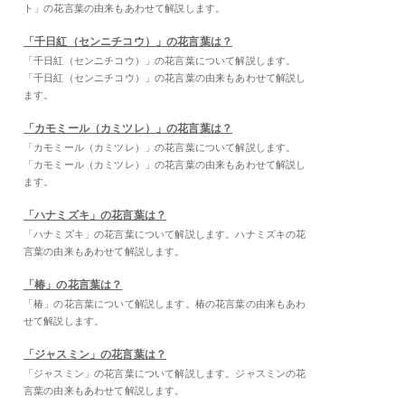
ト」の花言葉の由来もあわせて解説します。
「千日紅（センニチコウ）」の花言葉は？
「千日紅（センニチコウ）」の花言葉について解説します。
「千日紅（センニチコウ）」の花言葉の由来もあわせて解説し
ます。
「カモミール（カミツレ）」の花言葉は？
「カモミール（カミツレ）」の花言葉について解説します。
「カモミール（カミツレ）」の花言葉の由来もあわせて解説し
ます。
「ハナミズキ」の花言葉は？
「ハナミズキ」の花言葉について解説します。ハナミズキの花
言葉の由来もあわせて解説します。
「椿」の花言葉は？
「椿」の花言葉について解説します。椿の花言葉の由来もあわ
せて解説します。
「ジャスミン」の花言葉は？
「ジャスミン」の花言葉について解説します。ジャスミンの花
言葉の由来もあわせて解説します。