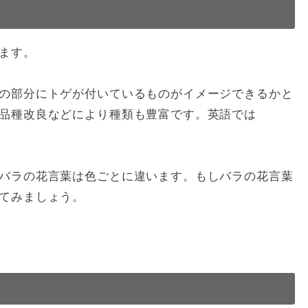
ます。
の部分にトゲが付いているものがイメージできるかと
品種改良などにより種類も豊富です。英語では
バラの花言葉は色ごとに違います。もしバラの花言葉
てみましょう。