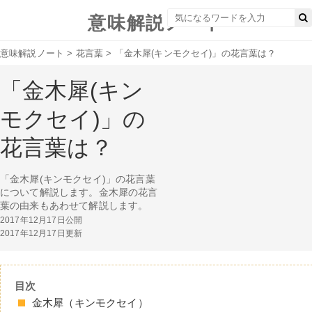
意味解説ノート
意味解説ノート
>
花言葉
>
「金木犀(キンモクセイ)」の花言葉は？
「金木犀(キン
モクセイ)」の
花言葉は？
「金木犀(キンモクセイ)」の花言葉
について解説します。金木犀の花言
葉の由来もあわせて解説します。
2017年12月17日公開
2017年12月17日更新
目次
金木犀（キンモクセイ）