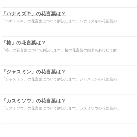
「ハナミズキ」の花言葉は？
「ハナミズキ」の花言葉について解説します。ハナミズキの花言葉の...
「椿」の花言葉は？
「椿」の花言葉について解説します。椿の花言葉の由来もあわせて解...
「ジャスミン」の花言葉は？
「ジャスミン」の花言葉について解説します。ジャスミンの花言葉の...
「カスミソウ」の花言葉は？
「カスミソウ」の花言葉について解説します。カスミソウの花言葉の...