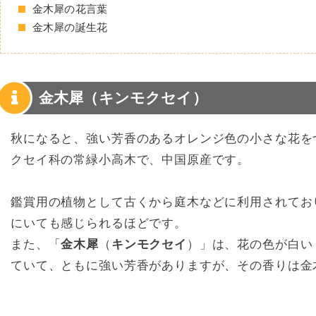
金木犀の花言葉
金木犀の誕生花
金木犀（キンモクセイ）
秋になると、強い芳香のあるオレンジ色の小さな花を
クセイ科の常緑小高木で、中国原産です。
鑑賞用の植物として古くから庭木などに利用されてお
にいても感じられるほどです。
また、「
金木犀
（
キンモクセイ
）」は、花の色が白い
ていて、ともに強い芳香がありますが、その香りは金