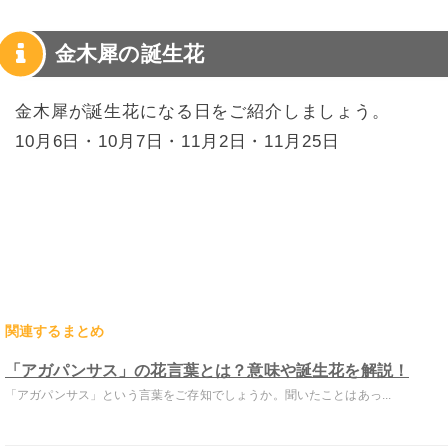
金木犀の誕生花
金木犀が誕生花になる日をご紹介しましょう。
10月6日・10月7日・11月2日・11月25日
関連するまとめ
「アガパンサス」の花言葉とは？意味や誕生花を解説！
「アガパンサス」という言葉をご存知でしょうか。聞いたことはあっ...