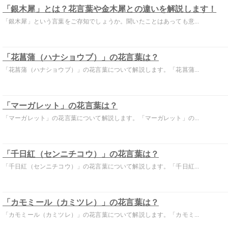
「銀木犀」とは？花言葉や金木犀との違いを解説します！
「銀木犀」という言葉をご存知でしょうか。聞いたことはあっても意...
「花菖蒲（ハナショウブ）」の花言葉は？
「花菖蒲（ハナショウブ）」の花言葉について解説します。「花菖蒲...
「マーガレット」の花言葉は？
「マーガレット」の花言葉について解説します。「マーガレット」の...
「千日紅（センニチコウ）」の花言葉は？
「千日紅（センニチコウ）」の花言葉について解説します。「千日紅...
「カモミール（カミツレ）」の花言葉は？
「カモミール（カミツレ）」の花言葉について解説します。「カモミ...