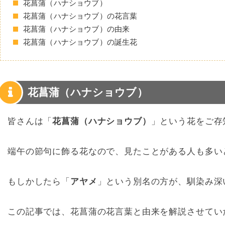
花菖蒲（ハナショウブ）
花菖蒲（ハナショウブ）の花言葉
花菖蒲（ハナショウブ）の由来
花菖蒲（ハナショウブ）の誕生花
花菖蒲（ハナショウブ）
皆さんは「
花菖蒲（ハナショウブ）
」という花をご存
端午の節句に飾る花なので、見たことがある人も多い
もしかしたら「
アヤメ
」という別名の方が、馴染み深
この記事では、花菖蒲の花言葉と由来を解説させてい