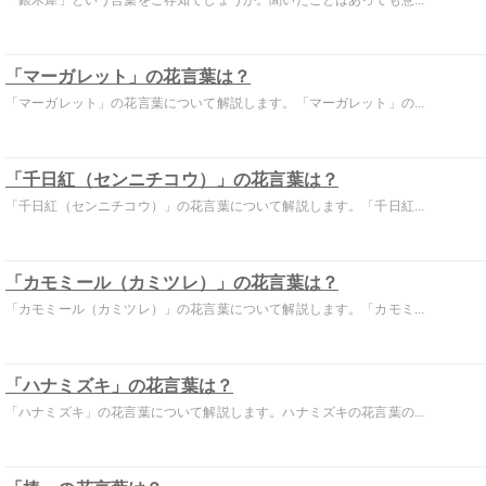
「銀木犀」という言葉をご存知でしょうか。聞いたことはあっても意...
「マーガレット」の花言葉は？
「マーガレット」の花言葉について解説します。「マーガレット」の...
「千日紅（センニチコウ）」の花言葉は？
「千日紅（センニチコウ）」の花言葉について解説します。「千日紅...
「カモミール（カミツレ）」の花言葉は？
「カモミール（カミツレ）」の花言葉について解説します。「カモミ...
「ハナミズキ」の花言葉は？
「ハナミズキ」の花言葉について解説します。ハナミズキの花言葉の...