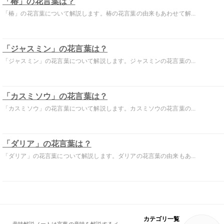
「椿」の花言葉は？
「椿」の花言葉について解説します。椿の花言葉の由来もあわせて解...
「ジャスミン」の花言葉は？
「ジャスミン」の花言葉について解説します。ジャスミンの花言葉の...
「カスミソウ」の花言葉は？
「カスミソウ」の花言葉について解説します。カスミソウの花言葉の...
「ダリア」の花言葉は？
「ダリア」の花言葉について解説します。ダリアの花言葉の由来もあ...
カテゴリ一覧