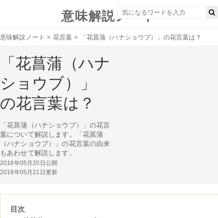
意味解説ノート
意味解説ノート
>
花言葉
>
「花菖蒲（ハナショウブ）」の花言葉は？
「花菖蒲（ハナ
ショウブ）」
の花言葉は？
「花菖蒲（ハナショウブ）」の花言
葉について解説します。「花菖蒲
（ハナショウブ）」の花言葉の由来
もあわせて解説します。
2018年05月20日公開
2018年05月21日更新
目次