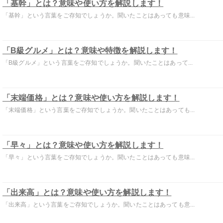
「基幹」とは？意味や使い方を解説します！
「基幹」という言葉をご存知でしょうか。聞いたことはあっても意味...
「B級グルメ」とは？意味や特徴を解説します！
「B級グルメ」という言葉をご存知でしょうか。聞いたことはあって...
「末端価格」とは？意味や使い方を解説します！
「末端価格」という言葉をご存知でしょうか。聞いたことはあっても...
「早々」とは？意味や使い方を解説します！
「早々」という言葉をご存知でしょうか。聞いたことはあっても意味...
「出来高」とは？意味や使い方を解説します！
「出来高」という言葉をご存知でしょうか。聞いたことはあっても意...