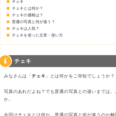
チェキ
チェキとは何か？
チェキの価格は？
普通の写真と何が違う？
チェキは人気？
チェキを使った文章・使い方
チェキ
みなさんは「
チェキ
」とは何かをご存知でしょうか？
写真のあれだよね？でも普通の写真との違いまでは。
か。
今回はチェキとは何か、普通の写真と何が違うのか解