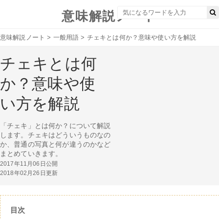
意味解説ノート
意味解説ノート
>
一般用語
>
チェキとは何か？意味や使い方を解説
チェキとは何
か？意味や使
い方を解説
「チェキ」とは何か？について解説
します。チェキはどういうものなの
か、普通の写真と何が違うのかなど
まとめていきます。
2017年11月06日公開
2018年02月26日更新
目次