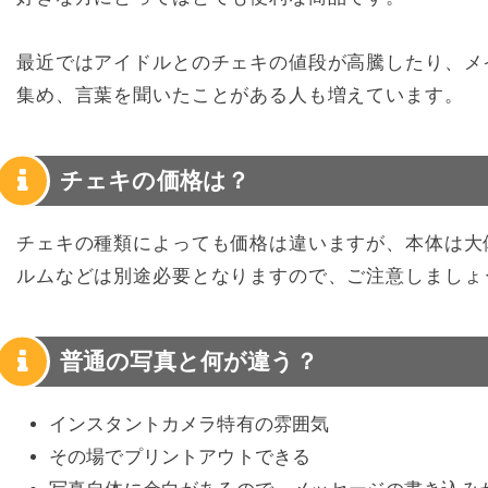
最近ではアイドルとのチェキの値段が高騰したり、メ
集め、言葉を聞いたことがある人も増えています。
チェキの価格は？
チェキの種類によっても価格は違いますが、本体は大
ルムなどは別途必要となりますので、ご注意しましょ
普通の写真と何が違う？
インスタントカメラ特有の雰囲気
その場でプリントアウトできる