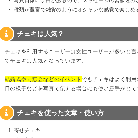
写真自体に余白があるので、メッセージの書き込み
種類が豊富で雑貨のようにオシャレな感覚で楽しめ
チェキは人気？
チェキを利用するユーザーは女性ユーザーが多いと言
てチェキは人気となっています。
結婚式や同窓会などのイベント
でもチェキはよく利用
日の様子などを写真で伝える場合にも使い勝手がとて
チェキを使った文章・使い方
寄せチェキ