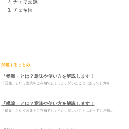
チェキ交換
チェキ帳
関連するまとめ
「受難」とは？意味や使い方を解説します！
「受難」という言葉をご存知でしょうか。聞いたことはあっても意味...
「構築」とは？意味や使い方を解説します！
「構築」という言葉をご存知でしょうか。聞いたことはあっても意味...