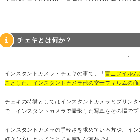
チェキとは何か？
>
インスタントカメラ・チェキの事で、「
富士フイルムの
スとした、インスタントカメラ他の富士フィルムの商
チェキの特徴としてはインスタントカメラとプリンタ
で、インスタントカメラで撮影した写真をその場でプ
インスタントカメラの手軽さを求めている方や、イン
好きな方にとってはとても便利な商品です。