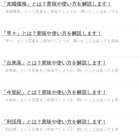
「末端価格」とは？意味や使い方を解説します！
「末端価格」という言葉をご存知でしょうか。聞いたことはあっても...
「早々」とは？意味や使い方を解説します！
「早々」という言葉をご存知でしょうか。聞いたことはあっても意味...
「出来高」とは？意味や使い方を解説します！
「出来高」という言葉をご存知でしょうか。聞いたことはあっても意...
「今世紀」とは？意味や使い方を解説します！
「今世紀」という言葉をご存知でしょうか。聞いたことはあっても意...
「利活用」とは？意味や使い方を解説します！
「利活用」という言葉をご存知でしょうか。聞いたことはあっても意...