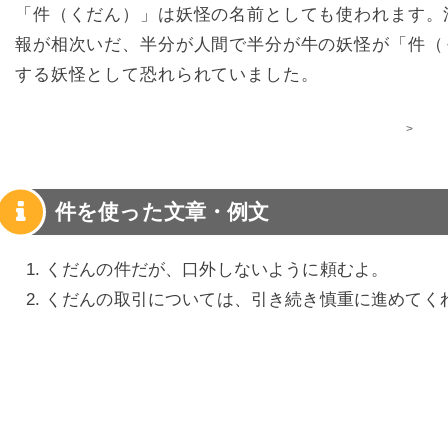
「件（くだん）」は妖怪の名前としても使われます。
報が相次いだ、半分が人間で半分が牛の妖怪が「件（
する妖怪として恐れられていました。
>
件を使った文章・例文
くだんの件だが、口外しないように頼むよ。
くだんの取引については、引き続き慎重に進めてく