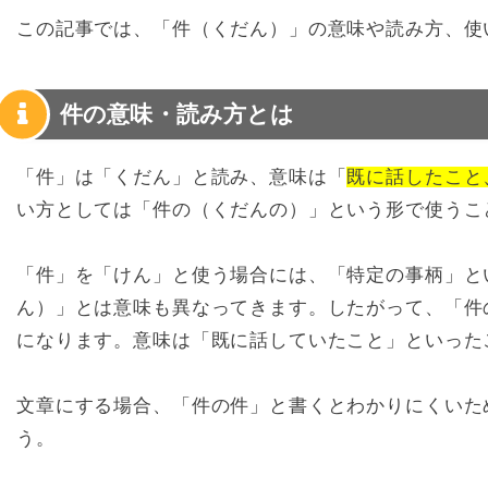
この記事では、「件（くだん）」の意味や読み方、使
件の意味・読み方とは
「件」は「くだん」と読み、意味は「
既に話したこと
い方としては「件の（くだんの）」という形で使うこ
「件」を「けん」と使う場合には、「特定の事柄」と
ん）」とは意味も異なってきます。したがって、「件
になります。意味は「既に話していたこと」といった
文章にする場合、「件の件」と書くとわかりにくいた
う。