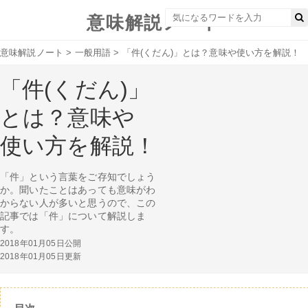
意味解説ノート
意味解説ノート
>
一般用語
>
「件(くだん)」とは？意味や使い方を解説！
「件(くだん)」
とは？意味や
使い方を解説！
「件」という言葉をご存知でしょう
か。聞いたことはあっても意味がわ
からない人が多いと思うので、この
記事では「件」について解説しま
す。
2018年01月05日公開
2018年01月05日更新