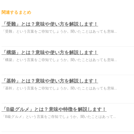
関連するまとめ
「受難」とは？意味や使い方を解説します！
「受難」という言葉をご存知でしょうか。聞いたことはあっても意味...
「構築」とは？意味や使い方を解説します！
「構築」という言葉をご存知でしょうか。聞いたことはあっても意味...
「基幹」とは？意味や使い方を解説します！
「基幹」という言葉をご存知でしょうか。聞いたことはあっても意味...
「B級グルメ」とは？意味や特徴を解説します！
「B級グルメ」という言葉をご存知でしょうか。聞いたことはあって...