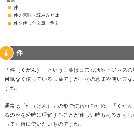
目次
件
件の意味・読み方とは
件を使った文章・例文
件
「
件（くだん）
」という言葉は日常会話やビジネスの
何気なく使っている言葉ですが、その意味や使い方な
すね。
通常は「件（けん）」の形で使われるため、「くだん
るのかを瞬時に理解することが難しい時もあるかもし
って正確に使いたいものですね。