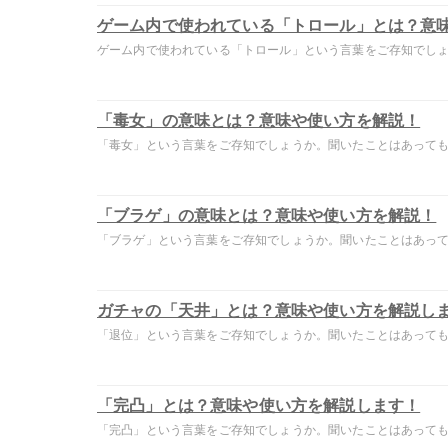
ゲーム内で使われている「トロール」とは？意
ゲーム内で使われている「トロール」という言葉をご存知でしょう
「毒女」の意味とは？意味や使い方を解説！
「毒女」という言葉をご存知でしょうか。聞いたことはあっても意
「ブラゲ」の意味とは？意味や使い方を解説！
「ブラゲ」という言葉をご存知でしょうか。聞いたことはあっても
ガチャの「天井」とは？意味や使い方を解説し
「退位」という言葉をご存知でしょうか。聞いたことはあっても意
「完凸」とは？意味や使い方を解説します！
「完凸」という言葉をご存知でしょうか。聞いたことはあっても意