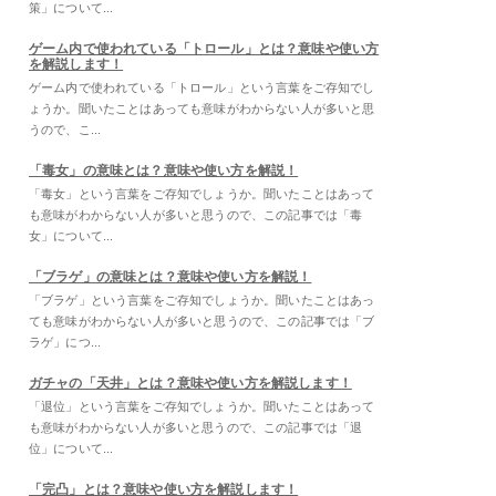
策」について...
ゲーム内で使われている「トロール」とは？意味や使い方
を解説します！
ゲーム内で使われている「トロール」という言葉をご存知でし
ょうか。聞いたことはあっても意味がわからない人が多いと思
うので、こ...
「毒女」の意味とは？意味や使い方を解説！
「毒女」という言葉をご存知でしょうか。聞いたことはあって
も意味がわからない人が多いと思うので、この記事では「毒
女」について...
「ブラゲ」の意味とは？意味や使い方を解説！
「ブラゲ」という言葉をご存知でしょうか。聞いたことはあっ
ても意味がわからない人が多いと思うので、この記事では「ブ
ラゲ」につ...
ガチャの「天井」とは？意味や使い方を解説します！
「退位」という言葉をご存知でしょうか。聞いたことはあって
も意味がわからない人が多いと思うので、この記事では「退
位」について...
「完凸」とは？意味や使い方を解説します！