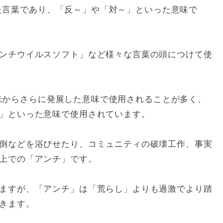
まれた言葉であり、「反～」や「対～」といった意味で
ンチウイルスソフト」など様々な言葉の頭につけて使
の意味からさらに発展した意味で使用されることが多く、
」といった意味で使用されています。
倒などを浴びせたり、コミュニティの破壊工作、事実
上での「アンチ」です。
ますが、「アンチ」は「荒らし」よりも過激でより踏
きます。