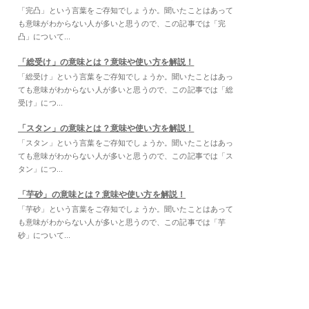
「完凸」という言葉をご存知でしょうか。聞いたことはあって
も意味がわからない人が多いと思うので、この記事では「完
凸」について...
「総受け」の意味とは？意味や使い方を解説！
「総受け」という言葉をご存知でしょうか。聞いたことはあっ
ても意味がわからない人が多いと思うので、この記事では「総
受け」につ...
「スタン」の意味とは？意味や使い方を解説！
「スタン」という言葉をご存知でしょうか。聞いたことはあっ
ても意味がわからない人が多いと思うので、この記事では「ス
タン」につ...
「芋砂」の意味とは？意味や使い方を解説！
「芋砂」という言葉をご存知でしょうか。聞いたことはあって
も意味がわからない人が多いと思うので、この記事では「芋
砂」について...