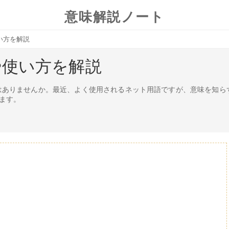
意味解説ノート
い方を解説
や使い方を解説
たことはありませんか。最近、よく使用されるネット用語ですが、意味を知
ます。