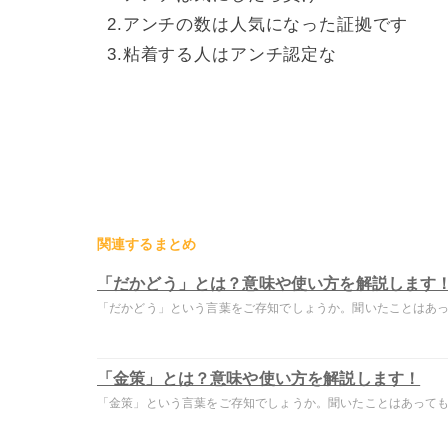
2.アンチの数は人気になった証拠です
3.粘着する人はアンチ認定な
関連するまとめ
「だかどう」とは？意味や使い方を解説します
「だかどう」という言葉をご存知でしょうか。聞いたことはあって
「金策」とは？意味や使い方を解説します！
「金策」という言葉をご存知でしょうか。聞いたことはあっても意