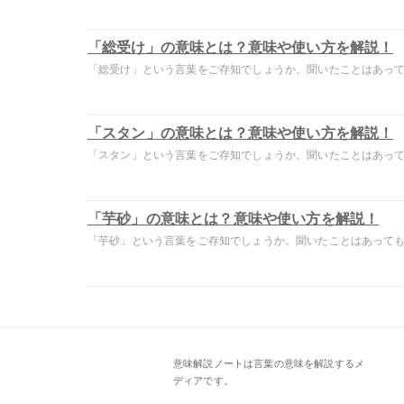
「総受け」の意味とは？意味や使い方を解説！
「総受け」という言葉をご存知でしょうか。聞いたことはあっても
「スタン」の意味とは？意味や使い方を解説！
「スタン」という言葉をご存知でしょうか。聞いたことはあっても
「芋砂」の意味とは？意味や使い方を解説！
「芋砂」という言葉をご存知でしょうか。聞いたことはあっても意
意味解説ノートは言葉の意味を解説するメ
ディアです。