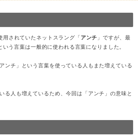
み使用されていたネットスラング「
アンチ
」ですが、最
チ」という言葉は一般的に使われる言葉になりました。
アンチ」という言葉を使っている人もまた増えている
いる人も増えているため、今回は「アンチ」の意味と