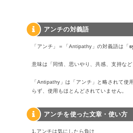
アンチの対義語
「アンチ」＝「Antipathy」の対義語は「
s
意味は「同情、思いやり、共感、支持など
「Antipathy」は「アンチ」と略され
らず、使用もほとんどされていません。
アンチを使った文章・使い方
1.アンチは気にしたら負け