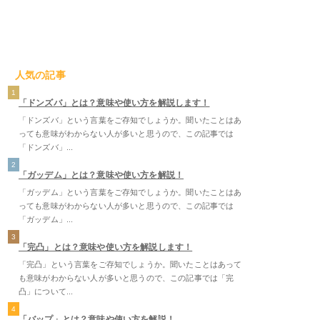
人気の記事
1
「ドンズバ」とは？意味や使い方を解説します！
「ドンズバ」という言葉をご存知でしょうか。聞いたことはあ
っても意味がわからない人が多いと思うので、この記事では
「ドンズバ」...
2
「ガッデム」とは？意味や使い方を解説！
「ガッデム」という言葉をご存知でしょうか。聞いたことはあ
っても意味がわからない人が多いと思うので、この記事では
「ガッデム」...
3
「完凸」とは？意味や使い方を解説します！
「完凸」という言葉をご存知でしょうか。聞いたことはあって
も意味がわからない人が多いと思うので、この記事では「完
凸」について...
4
「バップ」とは？意味や使い方を解説！