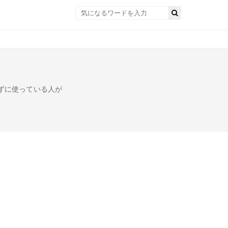
らずに使っている人が