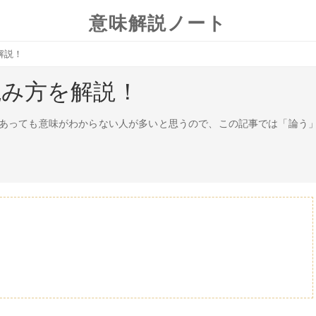
意味解説ノート
解説！
読み方を解説！
あっても意味がわからない人が多いと思うので、この記事では「論う