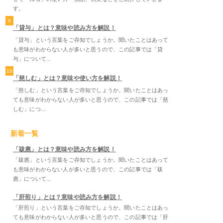
す。
9
「貸与」とは？意味や読み方を解説！
「貸与」という言葉をご存知でしょうか。聞いたことはあって
も意味がわからない人が多いと思うので、この記事では「貸
与」について...
10
「慈しむ」とは？意味や使い方を解説！
「慈しむ」という言葉をご存知でしょうか。聞いたことはあっ
ても意味がわからない人が多いと思うので、この記事では「慈
しむ」につ...
新着一覧
「跋扈」とは？意味や読み方を解説！
「跋扈」という言葉をご存知でしょうか。聞いたことはあって
も意味がわからない人が多いと思うので、この記事では「跋
扈」について...
「肝煎り」とは？意味や読み方を解説！
「肝煎り」という言葉をご存知でしょうか。聞いたことはあっ
ても意味がわからない人が多いと思うので、この記事では「肝