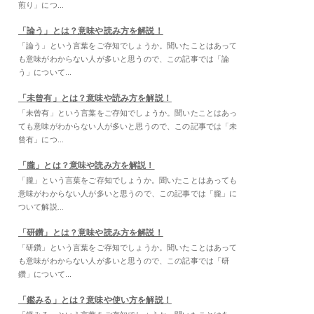
煎り」につ...
「論う」とは？意味や読み方を解説！
「論う」という言葉をご存知でしょうか。聞いたことはあって
も意味がわからない人が多いと思うので、この記事では「論
う」について...
「未曾有」とは？意味や読み方を解説！
「未曾有」という言葉をご存知でしょうか。聞いたことはあっ
ても意味がわからない人が多いと思うので、この記事では「未
曾有」につ...
「朧」とは？意味や読み方を解説！
「朧」という言葉をご存知でしょうか。聞いたことはあっても
意味がわからない人が多いと思うので、この記事では「朧」に
ついて解説...
「研鑽」とは？意味や読み方を解説！
「研鑽」という言葉をご存知でしょうか。聞いたことはあって
も意味がわからない人が多いと思うので、この記事では「研
鑽」について...
「鑑みる」とは？意味や使い方を解説！