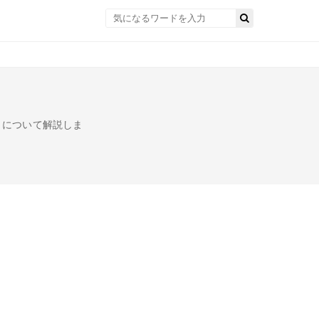
」について解説しま