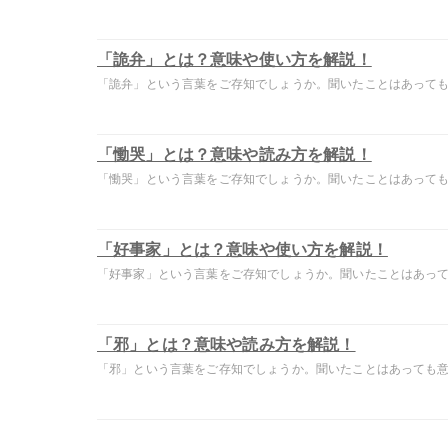
「詭弁」とは？意味や使い方を解説！
「詭弁」という言葉をご存知でしょうか。聞いたことはあっても意
「慟哭」とは？意味や読み方を解説！
「慟哭」という言葉をご存知でしょうか。聞いたことはあっても意
「好事家」とは？意味や使い方を解説！
「好事家」という言葉をご存知でしょうか。聞いたことはあっても
「邪」とは？意味や読み方を解説！
「邪」という言葉をご存知でしょうか。聞いたことはあっても意味