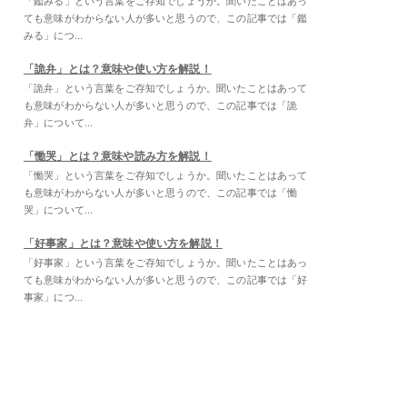
「鑑みる」という言葉をご存知でしょうか。聞いたことはあっ
ても意味がわからない人が多いと思うので、この記事では「鑑
みる」につ...
「詭弁」とは？意味や使い方を解説！
「詭弁」という言葉をご存知でしょうか。聞いたことはあって
も意味がわからない人が多いと思うので、この記事では「詭
弁」について...
「慟哭」とは？意味や読み方を解説！
「慟哭」という言葉をご存知でしょうか。聞いたことはあって
も意味がわからない人が多いと思うので、この記事では「慟
哭」について...
「好事家」とは？意味や使い方を解説！
「好事家」という言葉をご存知でしょうか。聞いたことはあっ
ても意味がわからない人が多いと思うので、この記事では「好
事家」につ...