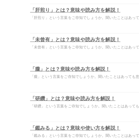
「肝煎り」とは？意味や読み方を解説！
「肝煎り」という言葉をご存知でしょうか。聞いたことはあっても
「未曾有」とは？意味や読み方を解説！
「未曾有」という言葉をご存知でしょうか。聞いたことはあっても
「朧」とは？意味や読み方を解説！
「朧」という言葉をご存知でしょうか。聞いたことはあっても意味
「研鑽」とは？意味や読み方を解説！
「研鑽」という言葉をご存知でしょうか。聞いたことはあっても意
「鑑みる」とは？意味や使い方を解説！
「鑑みる」という言葉をご存知でしょうか。聞いたことはあっても