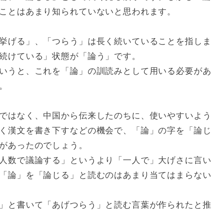
ことはあまり知られていないと思われます。
挙げる」、「つらう」は長く続いていることを指しま
続けている」状態が「論う」です。
いうと、これを「論」の訓読みとして用いる必要があ
。
ではなく、中国から伝来したのちに、使いやすいよう
く漢文を書き下すなどの機会で、「論」の字を「論じ
があったのでしょう。
人数で議論する」というより「一人で」大げさに言い
「論」を「論じる」と読むのはあまり当てはまらない
」と書いて「あげつらう」と読む言葉が作られたと推