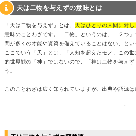
天は二物を与えずの意味とは
「天は二物を与えず」とは、
天はひとりの人間に対し
意味のことわざです。「二物」というのは、「２つ」
間が多くの才能や資質を備えていることはない、とい
ここでいう「天」とは、「人知を超えたモノ、この世
的世界観の「神」ではないので、「神は二物を与えず
う。
このことわざは広く知られていますが、出典や語源は
>