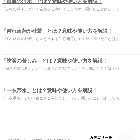
「盲亀の浮木」とは？意味や使い方を解説！
「盲亀の浮木」という言葉をご存知でしょうか。聞いたことはあって...
「何れ菖蒲か杜若」とは？意味や使い方を解説！
「何れ菖蒲か杜若」という言葉をご存知でしょうか。聞いたことはあ...
「塗炭の苦しみ」とは？意味や使い方を解説！
「塗炭の苦しみ」という言葉をご存知でしょうか。聞いたことはあっ...
「一衣帯水」とは？意味や使い方を解説！
「一衣帯水」という言葉をご存知でしょうか。聞いたことはあっても...
カテゴリ一覧