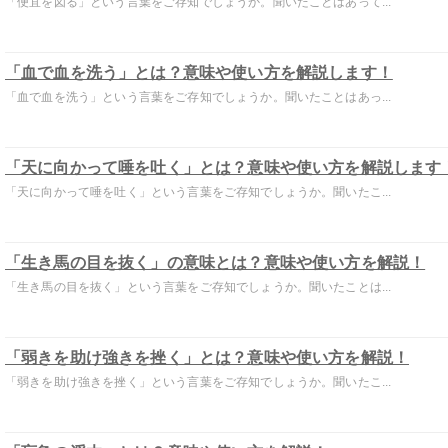
「便宜を図る」という言葉をご存知でしょうか。聞いたことはあって...
「血で血を洗う」とは？意味や使い方を解説します！
「血で血を洗う」という言葉をご存知でしょうか。聞いたことはあっ...
「天に向かって唾を吐く」とは？意味や使い方を解説します
「天に向かって唾を吐く」という言葉をご存知でしょうか。聞いたこ...
「生き馬の目を抜く」の意味とは？意味や使い方を解説！
「生き馬の目を抜く」という言葉をご存知でしょうか。聞いたことは...
「弱きを助け強きを挫く」とは？意味や使い方を解説！
「弱きを助け強きを挫く」という言葉をご存知でしょうか。聞いたこ...