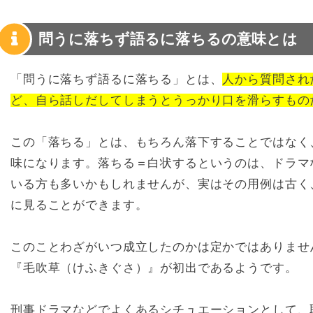
問うに落ちず語るに落ちるの意味とは
「問うに落ちず語るに落ちる」とは、
人から質問され
ど、自ら話しだしてしまうとうっかり口を滑らすもの
この「落ちる」とは、もちろん落下することではなく
味になります。落ちる＝白状するというのは、ドラマ
いる方も多いかもしれませんが、実はその用例は古く
に見ることができます。
このことわざがいつ成立したのかは定かではありませ
『毛吹草（けふきぐさ）』が初出であるようです。
刑事ドラマなどでよくあるシチュエーションとして、