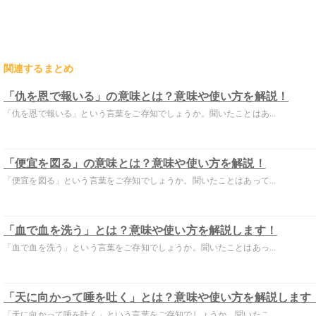
関連するまとめ
「仇を恩で報いる」の意味とは？意味や使い方を解説！
「仇を恩で報いる」という言葉をご存知でしょうか。聞いたことはあ...
「便宜を図る」の意味とは？意味や使い方を解説！
「便宜を図る」という言葉をご存知でしょうか。聞いたことはあって...
「血で血を洗う」とは？意味や使い方を解説します！
「血で血を洗う」という言葉をご存知でしょうか。聞いたことはあっ...
「天に向かって唾を吐く」とは？意味や使い方を解説します
「天に向かって唾を吐く」という言葉をご存知でしょうか。聞いたこ...