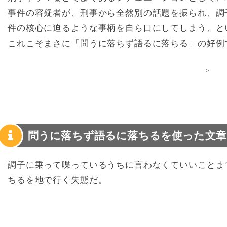
事件の容疑者が、刑事から全然別の話題を振られ、調
件の核心に迫るような事柄を自ら口にしてしまう、と
これこそまさに「問うに落ちず語るに落ちる」の好例
>
問うに落ちず語るに落ちるを使った文章
調子に乗って喋っているうちに言わなくていいことま
ちるを地で行く失態だ。