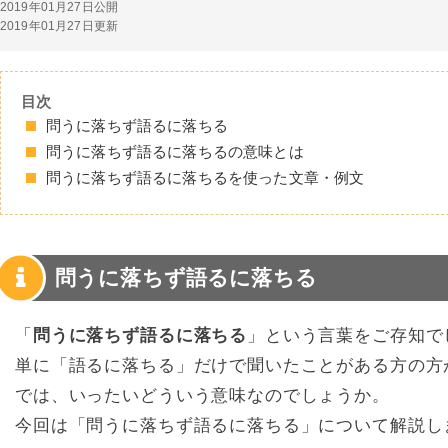
2019年01月27日公開
2019年01月27日更新
目次
問うに落ちず語るに落ちる
問うに落ちず語るに落ちるの意味とは
問うに落ちず語るに落ちるを使った文章・例文
問うに落ちず語るに落ちる
「
問うに落ちず語るに落ちる
」という言葉をご存知で
単に「語るに落ちる」だけで聞いたことがある方の方
では、いったいどういう意味なのでしょうか。
今回は「問うに落ちず語るに落ちる」について解説し