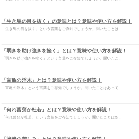
「生き馬の目を抜く」の意味とは？意味や使い方を解説！
「生き馬の目を抜く」という言葉をご存知でしょうか。聞いたことは...
「弱きを助け強きを挫く」とは？意味や使い方を解説！
「弱きを助け強きを挫く」という言葉をご存知でしょうか。聞いたこ...
「盲亀の浮木」とは？意味や使い方を解説！
「盲亀の浮木」という言葉をご存知でしょうか。聞いたことはあって...
「何れ菖蒲か杜若」とは？意味や使い方を解説！
「何れ菖蒲か杜若」という言葉をご存知でしょうか。聞いたことはあ...