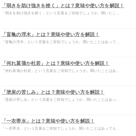
「弱きを助け強きを挫く」とは？意味や使い方を解説！
「弱きを助け強きを挫く」という言葉をご存知でしょうか。聞いたこ...
「盲亀の浮木」とは？意味や使い方を解説！
「盲亀の浮木」という言葉をご存知でしょうか。聞いたことはあって...
「何れ菖蒲か杜若」とは？意味や使い方を解説！
「何れ菖蒲か杜若」という言葉をご存知でしょうか。聞いたことはあ...
「塗炭の苦しみ」とは？意味や使い方を解説！
「塗炭の苦しみ」という言葉をご存知でしょうか。聞いたことはあっ...
「一衣帯水」とは？意味や使い方を解説！
「一衣帯水」という言葉をご存知でしょうか。聞いたことはあっても...