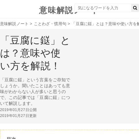
意味解説ノート
意味解説ノート
>
ことわざ・慣用句
>
「豆腐に鎹」とは？意味や使い方を
「豆腐に鎹」と
は？意味や使
い方を解説！
「豆腐に鎹」という言葉をご存知で
しょうか。聞いたことはあっても意
味がわからない人が多いと思うの
で、この記事では「豆腐に鎹」につ
いて解説します。
2019年01月27日公開
2019年01月27日更新