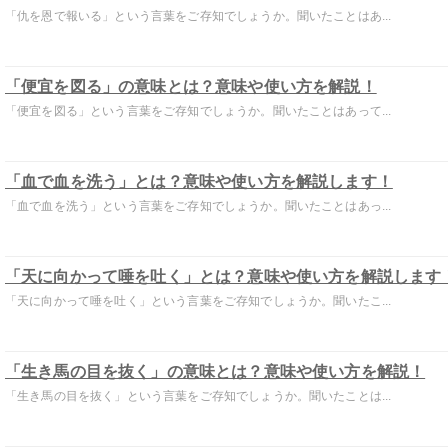
「仇を恩で報いる」という言葉をご存知でしょうか。聞いたことはあ...
「便宜を図る」の意味とは？意味や使い方を解説！
「便宜を図る」という言葉をご存知でしょうか。聞いたことはあって...
「血で血を洗う」とは？意味や使い方を解説します！
「血で血を洗う」という言葉をご存知でしょうか。聞いたことはあっ...
「天に向かって唾を吐く」とは？意味や使い方を解説します
「天に向かって唾を吐く」という言葉をご存知でしょうか。聞いたこ...
「生き馬の目を抜く」の意味とは？意味や使い方を解説！
「生き馬の目を抜く」という言葉をご存知でしょうか。聞いたことは...