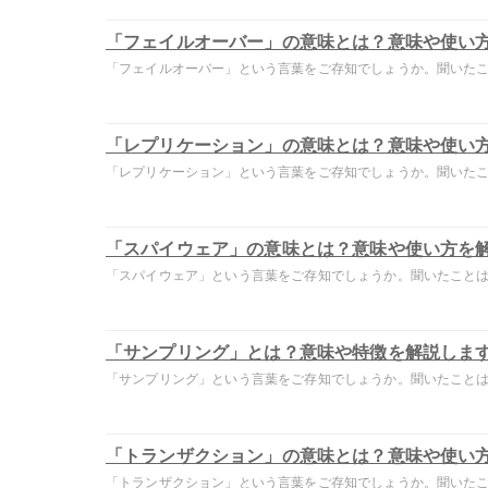
「フェイルオーバー」の意味とは？意味や使い
「フェイルオーバー」という言葉をご存知でしょうか。聞いたこと
「レプリケーション」の意味とは？意味や使い
「レプリケーション」という言葉をご存知でしょうか。聞いたこと
「スパイウェア」の意味とは？意味や使い方を
「スパイウェア」という言葉をご存知でしょうか。聞いたことはあ
「サンプリング」とは？意味や特徴を解説しま
「サンプリング」という言葉をご存知でしょうか。聞いたことはあ
「トランザクション」の意味とは？意味や使い
「トランザクション」という言葉をご存知でしょうか。聞いたこと