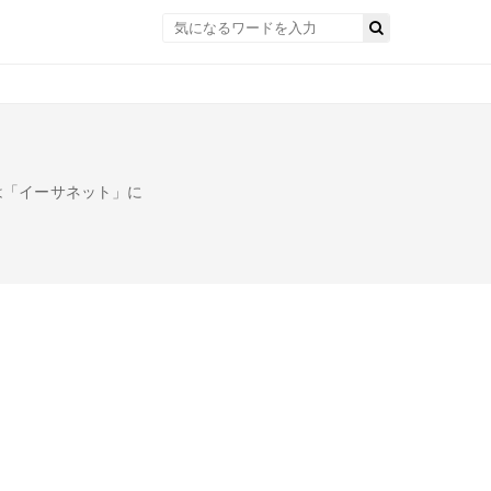
は「イーサネット」に