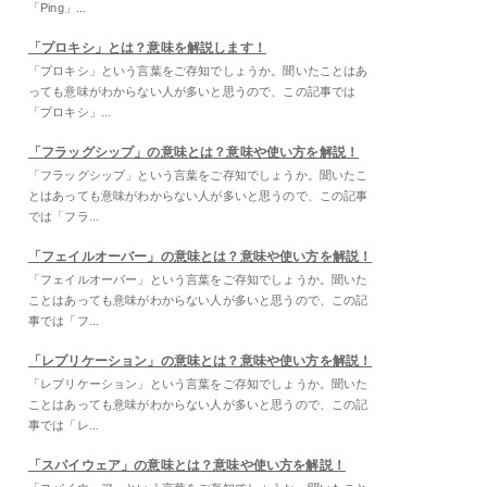
「Ping」...
「プロキシ」とは？意味を解説します！
「プロキシ」という言葉をご存知でしょうか。聞いたことはあ
っても意味がわからない人が多いと思うので、この記事では
「プロキシ」...
「フラッグシップ」の意味とは？意味や使い方を解説！
「フラッグシップ」という言葉をご存知でしょうか。聞いたこ
とはあっても意味がわからない人が多いと思うので、この記事
では「フラ...
「フェイルオーバー」の意味とは？意味や使い方を解説！
「フェイルオーバー」という言葉をご存知でしょうか。聞いた
ことはあっても意味がわからない人が多いと思うので、この記
事では「フ...
「レプリケーション」の意味とは？意味や使い方を解説！
「レプリケーション」という言葉をご存知でしょうか。聞いた
ことはあっても意味がわからない人が多いと思うので、この記
事では「レ...
「スパイウェア」の意味とは？意味や使い方を解説！