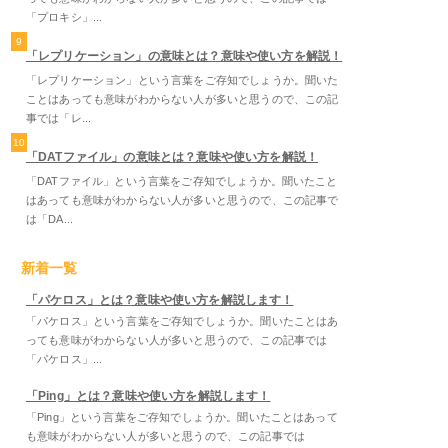
「プロキシ」...
9
「レプリケーション」の意味とは？意味や使い方を解説！
「レプリケーション」という言葉をご存知でしょうか。聞いた
ことはあっても意味がわからない人が多いと思うので、この記
事では「レ...
10
「DATファイル」の意味とは？意味や使い方を解説！
「DATファイル」という言葉をご存知でしょうか。聞いたこと
はあっても意味がわからない人が多いと思うので、この記事で
は「DA...
新着一覧
「パケロス」とは？意味や使い方を解説します！
「パケロス」という言葉をご存知でしょうか。聞いたことはあ
っても意味がわからない人が多いと思うので、この記事では
「パケロス」...
「Ping」とは？意味や使い方を解説します！
「Ping」という言葉をご存知でしょうか。聞いたことはあって
も意味がわからない人が多いと思うので、この記事では