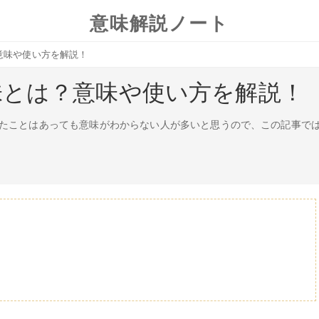
意味解説ノート
意味や使い方を解説！
味とは？意味や使い方を解説！
たことはあっても意味がわからない人が多いと思うので、この記事で