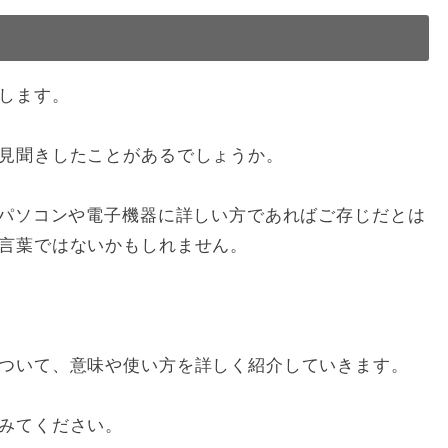
します。
見聞きしたことがあるでしょうか。
、パソコンや電子機器に詳しい方であればご存じだとは
言葉ではないかもしれません。
ついて、意味や使い方を詳しく紹介していきます。
みてください。