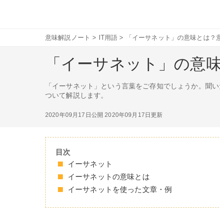
意味解説ノート
>
IT用語
>
「イーサネット」の意味とは？
「イーサネット」の意
「イーサネット」という言葉をご存知でしょうか。聞い
ついて解説します。
2020年09月17日公開
2020年09月17日更新
目次
イーサネット
イーサネットの意味とは
イーサネットを使った文章・例