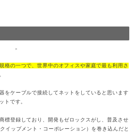
>
規格の一つで、世界中のオフィスや家庭で最も利用さ
。
器をケーブルで接続してネットをしていると思います
ネットです。
商標登録しており、開発もゼロックスがし、普及させ
イクイップメント・コーポレーション）を巻き込んだと