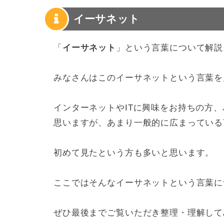
イーサネット
「
イーサネット
」という言葉について解説
みなさんはこのイーサネットという言葉を
インターネットやITに興味をお持ちの方
思いますが、あまり一般的に広まっている
初めて見たという方も多いと思います。
ここではそんなイーサネットという言葉に
ぜひ最後までご覧いただき整理・理解して