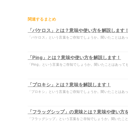
関連するまとめ
「パケロス」とは？意味や使い方を解説します
「パケロス」という言葉をご存知でしょうか。聞いたことはあって
「Ping」とは？意味や使い方を解説します！
「Ping」という言葉をご存知でしょうか。聞いたことはあっても.
「プロキシ」とは？意味を解説します！
「プロキシ」という言葉をご存知でしょうか。聞いたことはあって
「フラッグシップ」の意味とは？意味や使い方
「フラッグシップ」という言葉をご存知でしょうか。聞いたことは