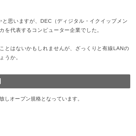
かと思いますが、DEC（ディジタル・イクイップメン
カを代表するコンピューター企業でした。
ことはないかもしれませんが、ざっくりと有線LANの
ょうか。
例
放しオープン規格となっています。