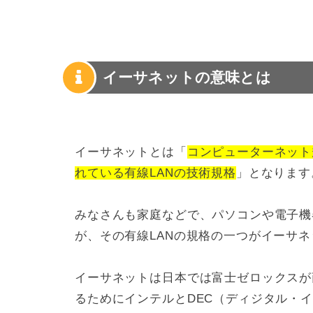
イーサネットの意味とは
イーサネットとは「
コンピューターネット
れている有線LANの技術規格
」となります
みなさんも家庭などで、パソコンや電子機
が、その有線LANの規格の一つがイーサ
イーサネットは日本では富士ゼロックスが
るためにインテルとDEC（ディジタル・