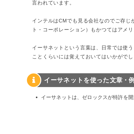
言われています。
インテルはCMでも見る会社なのでご存じ
ト・コーポレーション）もかつてはアメリ
イーサネットという言葉は、日常では使う
ことくらいには覚えておいてはいかがでし
イーサネットを使った文章・
イーサネットは、ゼロックスが特許を開