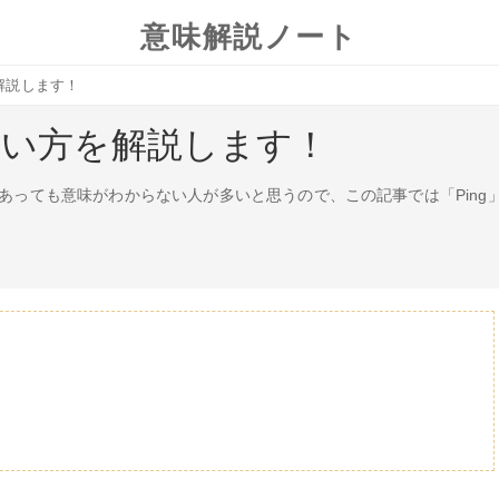
意味解説ノート
解説します！
使い方を解説します！
はあっても意味がわからない人が多いと思うので、この記事では「Ping