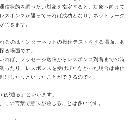
通信状態を調べたい対象を指定すると、対象へ向けて
レスポンスが返って来れば成功となり、ネットワーク
ができます。
げられるのはインターネットの接続テストをする場面、あ
探る場面です。
いれば、メッセージ送信からレスポンス到着までの時
測ったり、レスポンスを受け取れなかった場合は通信
判別したりといったことができるのです。
ingが通る」といいます。
が、この言葉で意味が通じることは多いです。
>