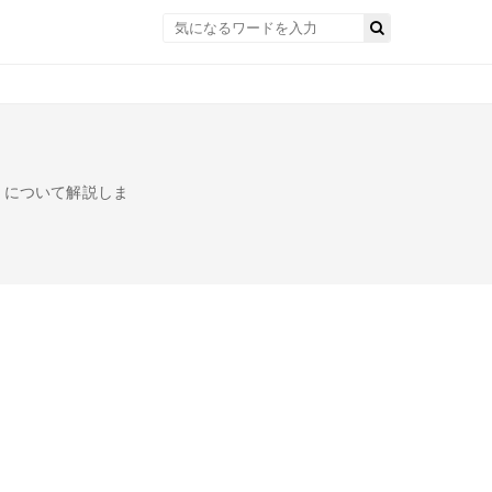
」について解説しま