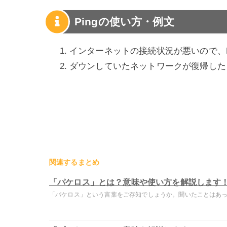
Pingの使い方・例文
インターネットの接続状況が悪いので、P
ダウンしていたネットワークが復帰したよ
関連するまとめ
「パケロス」とは？意味や使い方を解説します
「パケロス」という言葉をご存知でしょうか。聞いたことはあって