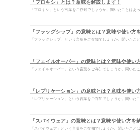
「プロキシ」とは？意味を解説します！
「プロキシ」という言葉をご存知でしょうか。聞いたことはあって
「フラッグシップ」の意味とは？意味や使い方
「フラッグシップ」という言葉をご存知でしょうか。聞いたことは
「フェイルオーバー」の意味とは？意味や使い
「フェイルオーバー」という言葉をご存知でしょうか。聞いたこと
「レプリケーション」の意味とは？意味や使い
「レプリケーション」という言葉をご存知でしょうか。聞いたこと
「スパイウェア」の意味とは？意味や使い方を
「スパイウェア」という言葉をご存知でしょうか。聞いたことはあ