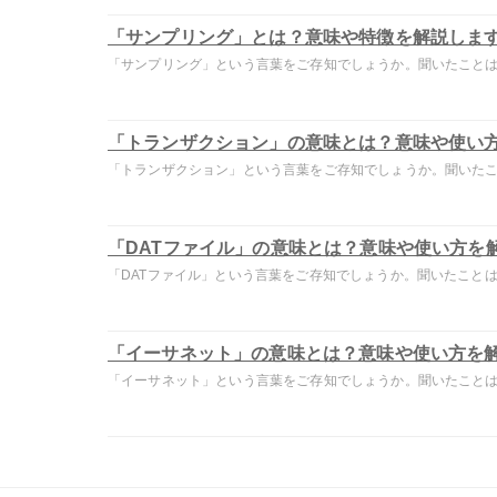
「サンプリング」とは？意味や特徴を解説しま
「サンプリング」という言葉をご存知でしょうか。聞いたことはあ
「トランザクション」の意味とは？意味や使い
「トランザクション」という言葉をご存知でしょうか。聞いたこと
「DATファイル」の意味とは？意味や使い方を
「DATファイル」という言葉をご存知でしょうか。聞いたことはあ
「イーサネット」の意味とは？意味や使い方を
「イーサネット」という言葉をご存知でしょうか。聞いたことはあ