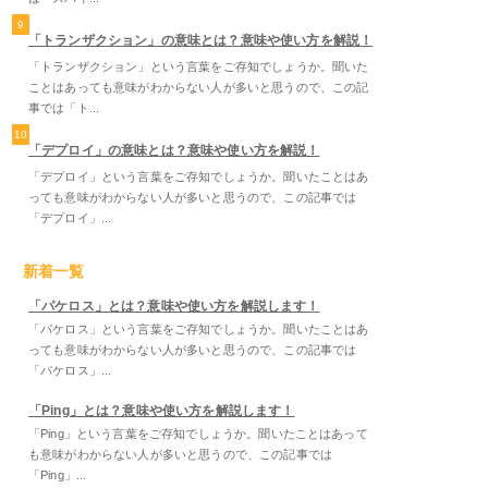
9
「トランザクション」の意味とは？意味や使い方を解説！
「トランザクション」という言葉をご存知でしょうか。聞いた
ことはあっても意味がわからない人が多いと思うので、この記
事では「ト...
10
「デプロイ」の意味とは？意味や使い方を解説！
「デプロイ」という言葉をご存知でしょうか。聞いたことはあ
っても意味がわからない人が多いと思うので、この記事では
「デプロイ」...
新着一覧
「パケロス」とは？意味や使い方を解説します！
「パケロス」という言葉をご存知でしょうか。聞いたことはあ
っても意味がわからない人が多いと思うので、この記事では
「パケロス」...
「Ping」とは？意味や使い方を解説します！
「Ping」という言葉をご存知でしょうか。聞いたことはあって
も意味がわからない人が多いと思うので、この記事では
「Ping」...