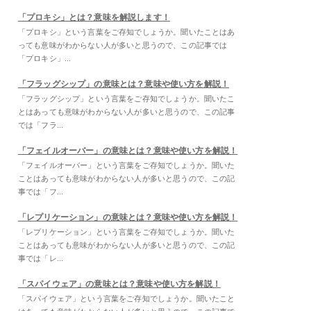
「プロキシ」とは？意味を解説します！
「プロキシ」という言葉をご存知でしょうか。聞いたことはあ
っても意味がわからない人が多いと思うので、この記事では
「プロキシ」...
「フラッグシップ」の意味とは？意味や使い方を解説！
「フラッグシップ」という言葉をご存知でしょうか。聞いたこ
とはあっても意味がわからない人が多いと思うので、この記事
では「フラ...
「フェイルオーバー」の意味とは？意味や使い方を解説！
「フェイルオーバー」という言葉をご存知でしょうか。聞いた
ことはあっても意味がわからない人が多いと思うので、この記
事では「フ...
「レプリケーション」の意味とは？意味や使い方を解説！
「レプリケーション」という言葉をご存知でしょうか。聞いた
ことはあっても意味がわからない人が多いと思うので、この記
事では「レ...
「スパイウェア」の意味とは？意味や使い方を解説！
「スパイウェア」という言葉をご存知でしょうか。聞いたこと