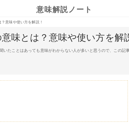
意味解説ノート
は？意味や使い方を解説！
の意味とは？意味や使い方を解
聞いたことはあっても意味がわからない人が多いと思うので、この記