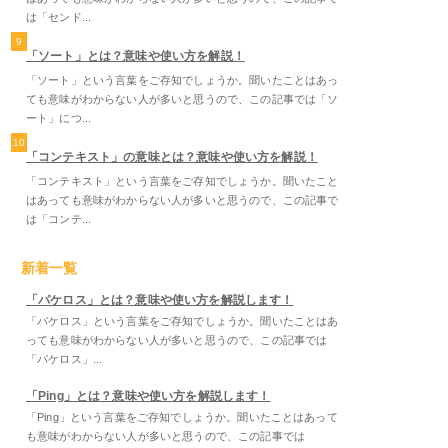
は「センド...
9
「ソート」とは？意味や使い方を解説！
「ソート」という言葉をご存知でしょうか。聞いたことはあっ
ても意味がわからない人が多いと思うので、この記事では「ソ
ート」につ...
10
「コンテキスト」の意味とは？意味や使い方を解説！
「コンテキスト」という言葉をご存知でしょうか。聞いたこと
はあっても意味がわからない人が多いと思うので、この記事で
は「コンテ...
新着一覧
「パケロス」とは？意味や使い方を解説します！
「パケロス」という言葉をご存知でしょうか。聞いたことはあ
っても意味がわからない人が多いと思うので、この記事では
「パケロス」...
「Ping」とは？意味や使い方を解説します！
「Ping」という言葉をご存知でしょうか。聞いたことはあって
も意味がわからない人が多いと思うので、この記事では