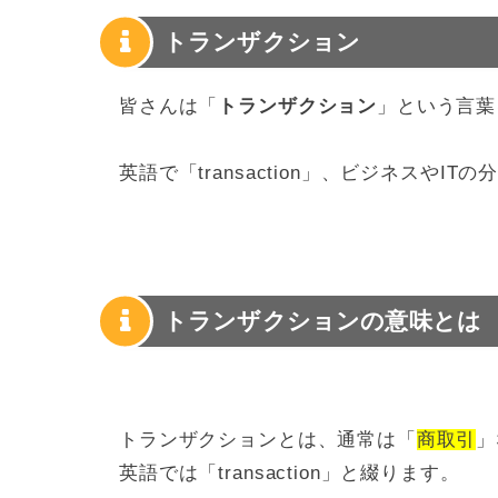
トランザクション
皆さんは「
トランザクション
」という言葉
英語で「transaction」、ビジネスやI
トランザクションの意味とは
トランザクションとは、通常は「
商取引
」
英語では「transaction」と綴ります。