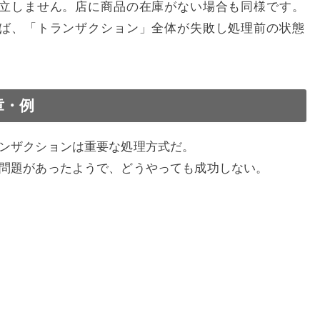
立しません。店に商品の在庫がない場合も同様です。
ば、「トランザクション」全体が失敗し処理前の状態
章・例
ンザクションは重要な処理方式だ。
問題があったようで、どうやっても成功しない。