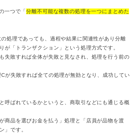
式の一つで「
分離不可能な複数の処理を一つにまとめた
数の処理であっても、過程や結果に関連性があり分離
りが「トランザクション」という処理方式です。
も失敗すれば全体が失敗と見なされ、処理を行う前の
理Cが失敗すれば全ての処理が無効となり、成功してい
と呼ばれているかというと、商取引などにも通じる概
が商品を選びお金を払う」処理と「店員が品物を渡
ン」です。