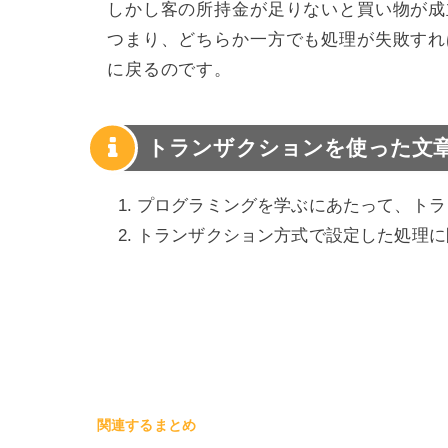
しかし客の所持金が足りないと買い物が成
つまり、どちらか一方でも処理が失敗すれ
に戻るのです。
トランザクションを使った文
プログラミングを学ぶにあたって、トラ
トランザクション方式で設定した処理に
関連するまとめ