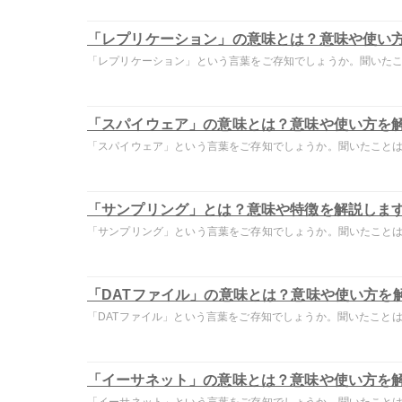
「レプリケーション」の意味とは？意味や使い
「レプリケーション」という言葉をご存知でしょうか。聞いたこと
「スパイウェア」の意味とは？意味や使い方を
「スパイウェア」という言葉をご存知でしょうか。聞いたことはあ
「サンプリング」とは？意味や特徴を解説しま
「サンプリング」という言葉をご存知でしょうか。聞いたことはあ
「DATファイル」の意味とは？意味や使い方を
「DATファイル」という言葉をご存知でしょうか。聞いたことはあ
「イーサネット」の意味とは？意味や使い方を