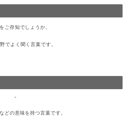
をご存知でしょうか。
Tの分野でよく聞く言葉です。
>
などの意味を持つ言葉です。