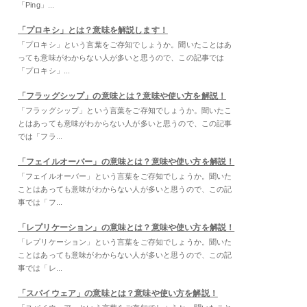
「Ping」...
「プロキシ」とは？意味を解説します！
「プロキシ」という言葉をご存知でしょうか。聞いたことはあ
っても意味がわからない人が多いと思うので、この記事では
「プロキシ」...
「フラッグシップ」の意味とは？意味や使い方を解説！
「フラッグシップ」という言葉をご存知でしょうか。聞いたこ
とはあっても意味がわからない人が多いと思うので、この記事
では「フラ...
「フェイルオーバー」の意味とは？意味や使い方を解説！
「フェイルオーバー」という言葉をご存知でしょうか。聞いた
ことはあっても意味がわからない人が多いと思うので、この記
事では「フ...
「レプリケーション」の意味とは？意味や使い方を解説！
「レプリケーション」という言葉をご存知でしょうか。聞いた
ことはあっても意味がわからない人が多いと思うので、この記
事では「レ...
「スパイウェア」の意味とは？意味や使い方を解説！