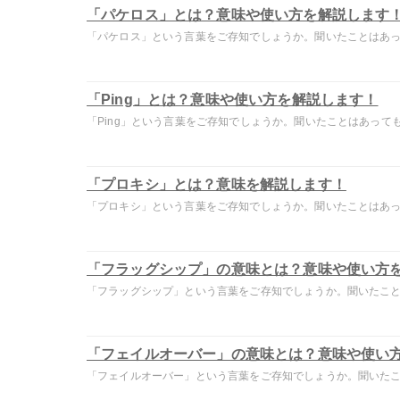
「パケロス」とは？意味や使い方を解説します
「パケロス」という言葉をご存知でしょうか。聞いたことはあって
「Ping」とは？意味や使い方を解説します！
「Ping」という言葉をご存知でしょうか。聞いたことはあっても.
「プロキシ」とは？意味を解説します！
「プロキシ」という言葉をご存知でしょうか。聞いたことはあって
「フラッグシップ」の意味とは？意味や使い方
「フラッグシップ」という言葉をご存知でしょうか。聞いたことは
「フェイルオーバー」の意味とは？意味や使い
「フェイルオーバー」という言葉をご存知でしょうか。聞いたこと