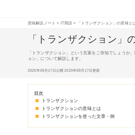
意味解説ノート
>
IT用語
>
「トランザクション」の意味と
「トランザクション」
「トランザクション」という言葉をご存知でしょうか。
ョン」について解説します。
2020年09月17日公開
2020年09月17日更新
目次
トランザクション
トランザクションの意味とは
トランザクションを使った文章・例