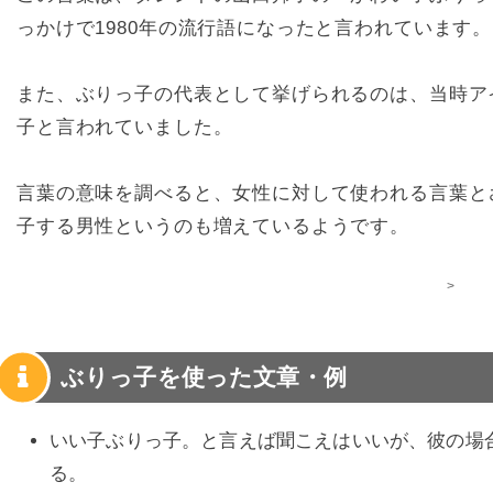
っかけで1980年の流行語になったと言われています。
また、ぶりっ子の代表として挙げられるのは、当時ア
子と言われていました。
言葉の意味を調べると、女性に対して使われる言葉と
子する男性というのも増えているようです。
>
ぶりっ子を使った文章・例
いい子ぶりっ子。と言えば聞こえはいいが、彼の場
る。