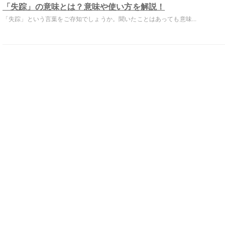
「失踪」の意味とは？意味や使い方を解説！
「失踪」という言葉をご存知でしょうか。聞いたことはあっても意味...