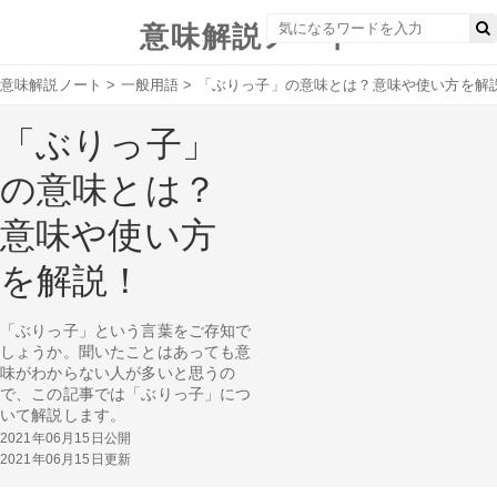
意味解説ノート
意味解説ノート
>
一般用語
>
「ぶりっ子」の意味とは？意味や使い方を解
「ぶりっ子」
の意味とは？
意味や使い方
を解説！
「ぶりっ子」という言葉をご存知で
しょうか。聞いたことはあっても意
味がわからない人が多いと思うの
で、この記事では「ぶりっ子」につ
いて解説します。
2021年06月15日公開
2021年06月15日更新