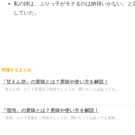
私の姉は、ぶりっ子がモテるのは納得いかない。と
していた。
関連するまとめ
「甘えん坊」の意味とは？意味や使い方を解説！
「甘えん坊」という言葉をご存知でしょうか。聞いたことはあっても...
「混沌」の意味とは？意味や使い方を解説！
「混沌」という言葉をご存知でしょうか。聞いたことはあっても意味...