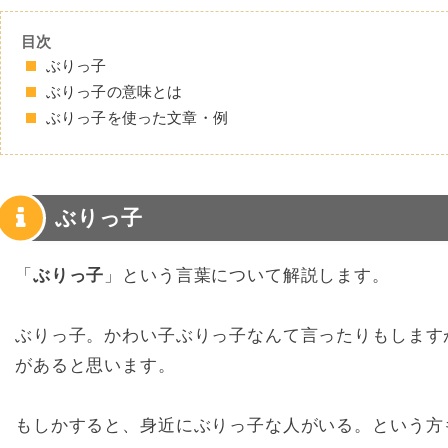
目次
ぶりっ子
ぶりっ子の意味とは
ぶりっ子を使った文章・例
ぶりっ子
「
ぶりっ子
」という言葉について解説します。
ぶりっ子。かわい子ぶりっ子なんて言ったりもします
があると思います。
もしかすると、身近にぶりっ子な人がいる。という方