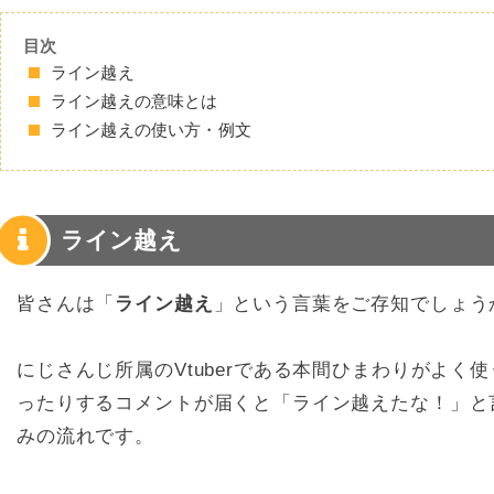
目次
ライン越え
ライン越えの意味とは
ライン越えの使い方・例文
ライン越え
皆さんは「
ライン越え
」という言葉をご存知でしょう
にじさんじ所属のVtuberである本間ひまわりがよ
ったりするコメントが届くと「ライン越えたな！」と
みの流れです。