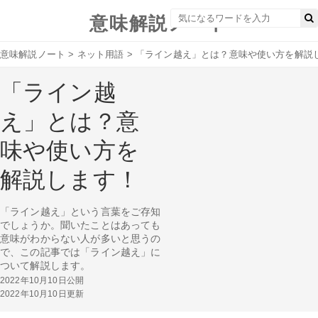
意味解説ノート
意味解説ノート
>
ネット用語
>
「ライン越え」とは？意味や使い方を解説
「ライン越
え」とは？意
味や使い方を
解説します！
「ライン越え」という言葉をご存知
でしょうか。聞いたことはあっても
意味がわからない人が多いと思うの
で、この記事では「ライン越え」に
ついて解説します。
2022年10月10日公開
2022年10月10日更新