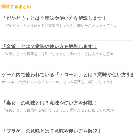
関連するまとめ
「だかどう」とは？意味や使い方を解説します！
「だかどう」という言葉をご存知でしょうか。聞いたことはあっても...
「金策」とは？意味や使い方を解説します！
「金策」という言葉をご存知でしょうか。聞いたことはあっても意味...
ゲーム内で使われている「トロール」とは？意味や使い方を
ゲーム内で使われている「トロール」という言葉をご存知でしょうか...
「毒女」の意味とは？意味や使い方を解説！
「毒女」という言葉をご存知でしょうか。聞いたことはあっても意味...
「ブラゲ」の意味とは？意味や使い方を解説！