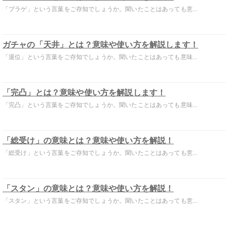
「ブラゲ」という言葉をご存知でしょうか。聞いたことはあっても意...
ガチャの「天井」とは？意味や使い方を解説します！
「退位」という言葉をご存知でしょうか。聞いたことはあっても意味...
「完凸」とは？意味や使い方を解説します！
「完凸」という言葉をご存知でしょうか。聞いたことはあっても意味...
「総受け」の意味とは？意味や使い方を解説！
「総受け」という言葉をご存知でしょうか。聞いたことはあっても意...
「スタン」の意味とは？意味や使い方を解説！
「スタン」という言葉をご存知でしょうか。聞いたことはあっても意...