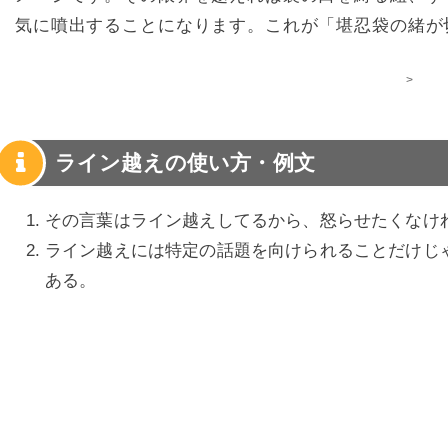
気に噴出することになります。これが「堪忍袋の緒が
>
ライン越えの使い方・例文
その言葉はライン越えしてるから、怒らせたくなけ
ライン越えには特定の話題を向けられることだけじ
ある。