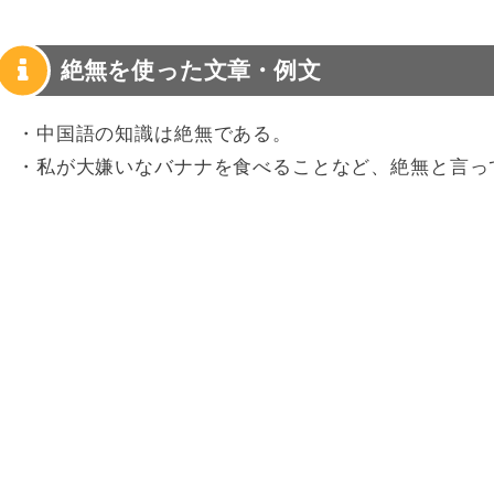
絶無を使った文章・例文
・中国語の知識は絶無である。
・私が大嫌いなバナナを食べることなど、絶無と言っ