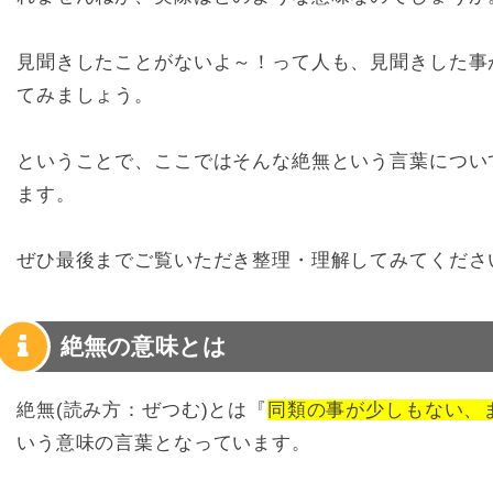
見聞きしたことがないよ～！って人も、見聞きした事
てみましょう。
ということで、ここではそんな絶無という言葉につい
ます。
ぜひ最後までご覧いただき整理・理解してみてくださ
絶無の意味とは
絶無(読み方：ぜつむ)とは『
同類の事が少しもない、
いう意味の言葉となっています。