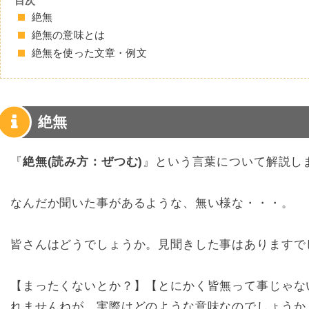
目次
絶無
絶無の意味とは
絶無を使った文章・例文
絶無
『
絶無(読み方：ぜつむ)
』という言葉について解説し
なんだか聞いた事があるような、無い様な・・・。
皆さんはどうでしょうか。見聞きした事はありますで
【まったくないとか？】【とにかく皆無って事じゃな
れませんねが、実際はどのような意味なのでしょうか