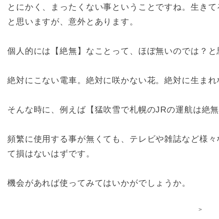
とにかく、まったくない事ということですね。生きて
と思いますが、意外とあります。
個人的には【絶無】なことって、ほぼ無いのでは？と
絶対にこない電車。絶対に咲かない花。絶対に生まれ
そんな時に、例えば【猛吹雪で札幌のJRの運航は絶
頻繁に使用する事が無くても、テレビや雑誌など様々
て損はないはずです。
機会があれば使ってみてはいかがでしょうか。
>