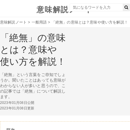
意味解説ノート
意味解説ノート
>
一般用語
>
「絶無」の意味とは？意味や使い方を解説！
「絶無」の意味
とは？意味や
使い方を解説！
「絶無」という言葉をご存知でしょ
うか。聞いたことはあっても意味が
わからない人が多いと思うので、こ
の記事では「絶無」について解説し
ます。
2023年01月08日公開
2023年01月08日更新